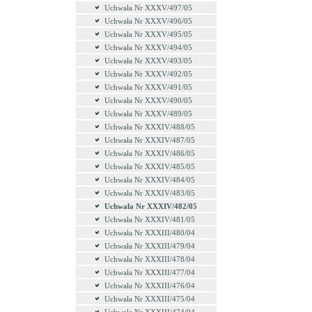
Uchwała Nr XXXV/497/05
Uchwała Nr XXXV/496/05
Uchwała Nr XXXV/495/05
Uchwała Nr XXXV/494/05
Uchwała Nr XXXV/493/05
Uchwała Nr XXXV/492/05
Uchwała Nr XXXV/491/05
Uchwała Nr XXXV/490/05
Uchwała Nr XXXV/489/05
Uchwała Nr XXXIV/488/05
Uchwała Nr XXXIV/487/05
Uchwała Nr XXXIV/486/05
Uchwała Nr XXXIV/485/05
Uchwała Nr XXXIV/484/05
Uchwała Nr XXXIV/483/05
Uchwała Nr XXXIV/482/05
Uchwała Nr XXXIV/481/05
Uchwała Nr XXXIII/480/04
Uchwała Nr XXXIII/479/04
Uchwała Nr XXXIII/478/04
Uchwała Nr XXXIII/477/04
Uchwała Nr XXXIII/476/04
Uchwała Nr XXXIII/475/04