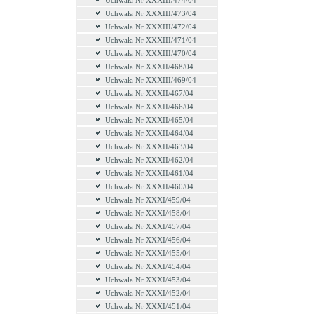
Uchwała Nr XXXIII/474/04
Uchwała Nr XXXIII/473/04
Uchwała Nr XXXIII/472/04
Uchwała Nr XXXIII/471/04
Uchwała Nr XXXIII/470/04
Uchwała Nr XXXII/468/04
Uchwała Nr XXXIII/469/04
Uchwała Nr XXXII/467/04
Uchwała Nr XXXII/466/04
Uchwała Nr XXXII/465/04
Uchwała Nr XXXII/464/04
Uchwała Nr XXXII/463/04
Uchwała Nr XXXII/462/04
Uchwała Nr XXXII/461/04
Uchwała Nr XXXII/460/04
Uchwała Nr XXXI/459/04
Uchwała Nr XXXI/458/04
Uchwała Nr XXXI/457/04
Uchwała Nr XXXI/456/04
Uchwała Nr XXXI/455/04
Uchwała Nr XXXI/454/04
Uchwała Nr XXXI/453/04
Uchwała Nr XXXI/452/04
Uchwała Nr XXXI/451/04