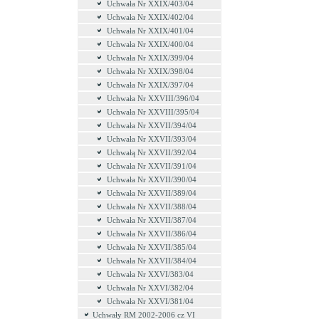
Uchwała Nr XXIX/403/04
Uchwała Nr XXIX/402/04
Uchwała Nr XXIX/401/04
Uchwała Nr XXIX/400/04
Uchwała Nr XXIX/399/04
Uchwała Nr XXIX/398/04
Uchwała Nr XXIX/397/04
Uchwała Nr XXVIII/396/04
Uchwała Nr XXVIII/395/04
Uchwała Nr XXVII/394/04
Uchwała Nr XXVII/393/04
Uchwałą Nr XXVII/392/04
Uchwała Nr XXVII/391/04
Uchwała Nr XXVII/390/04
Uchwała Nr XXVII/389/04
Uchwała Nr XXVII/388/04
Uchwała Nr XXVII/387/04
Uchwała Nr XXVII/386/04
Uchwała Nr XXVII/385/04
Uchwała Nr XXVII/384/04
Uchwała Nr XXVI/383/04
Uchwała Nr XXVI/382/04
Uchwała Nr XXVI/381/04
Uchwały RM 2002-2006 cz VI