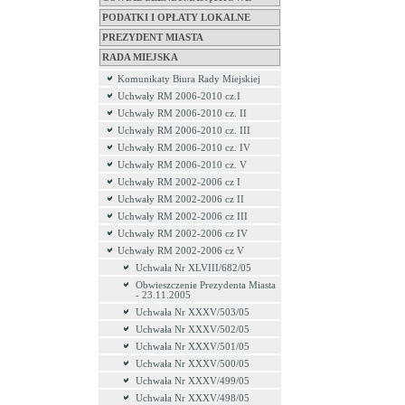
PODATKI I OPŁATY LOKALNE
PREZYDENT MIASTA
RADA MIEJSKA
Komunikaty Biura Rady Miejskiej
Uchwały RM 2006-2010 cz.I
Uchwały RM 2006-2010 cz. II
Uchwały RM 2006-2010 cz. III
Uchwały RM 2006-2010 cz. IV
Uchwały RM 2006-2010 cz. V
Uchwały RM 2002-2006 cz I
Uchwały RM 2002-2006 cz II
Uchwały RM 2002-2006 cz III
Uchwały RM 2002-2006 cz IV
Uchwały RM 2002-2006 cz V
Uchwała Nr XLVIII/682/05
Obwieszczenie Prezydenta Miasta
- 23.11.2005
Uchwała Nr XXXV/503/05
Uchwała Nr XXXV/502/05
Uchwała Nr XXXV/501/05
Uchwała Nr XXXV/500/05
Uchwała Nr XXXV/499/05
Uchwała Nr XXXV/498/05