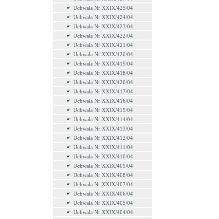
Uchwała Nr XXIX/425/04
Uchwała Nr XXIX/424/04
Uchwała Nr XXIX/423/04
Uchwała Nr XXIX/422/04
Uchwała Nr XXIX/421/04
Uchwała Nr XXIX/420/04
Uchwała Nr XXIX/419/04
Uchwała Nr XXIX/418/04
Uchwała Nr XXIX/426/04
Uchwała Nr XXIX/417/04
Uchwała Nr XXIX/416/04
Uchwała Nr XXIX/415/04
Uchwała Nr XXIX/414/04
Uchwała Nr XXIX/413/04
Uchwała Nr XXIX/412/04
Uchwała Nr XXIX/411/04
Uchwała Nr XXIX/410/04
Uchwała Nr XXIX/409/04
Uchwała Nr XXIX/408/04
Uchwała Nr XXIX/407/04
Uchwała Nr XXIX/406/04
Uchwała Nr XXIX/405/04
Uchwała Nr XXIX/404/04