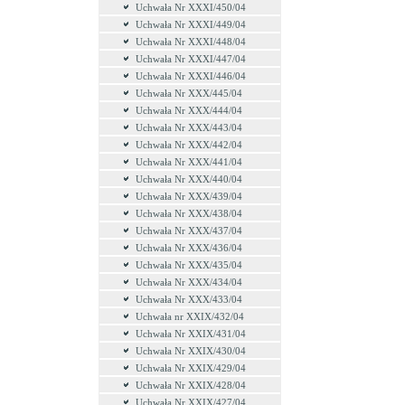
Uchwała Nr XXXI/450/04
Uchwała Nr XXXI/449/04
Uchwała Nr XXXI/448/04
Uchwała Nr XXXI/447/04
Uchwała Nr XXXI/446/04
Uchwała Nr XXX/445/04
Uchwała Nr XXX/444/04
Uchwała Nr XXX/443/04
Uchwała Nr XXX/442/04
Uchwała Nr XXX/441/04
Uchwała Nr XXX/440/04
Uchwała Nr XXX/439/04
Uchwała Nr XXX/438/04
Uchwała Nr XXX/437/04
Uchwała Nr XXX/436/04
Uchwała Nr XXX/435/04
Uchwała Nr XXX/434/04
Uchwała Nr XXX/433/04
Uchwała nr XXIX/432/04
Uchwała Nr XXIX/431/04
Uchwała Nr XXIX/430/04
Uchwała Nr XXIX/429/04
Uchwała Nr XXIX/428/04
Uchwała Nr XXIX/427/04