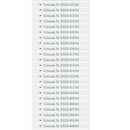
Uchwała Nr XXIX/425/04
Uchwała Nr XXIX/424/04
Uchwała Nr XXIX/423/04
Uchwała Nr XXIX/422/04
Uchwała Nr XXIX/421/04
Uchwała Nr XXIX/420/04
Uchwała Nr XXIX/419/04
Uchwała Nr XXIX/418/04
Uchwała Nr XXIX/426/04
Uchwała Nr XXIX/417/04
Uchwała Nr XXIX/416/04
Uchwała Nr XXIX/415/04
Uchwała Nr XXIX/414/04
Uchwała Nr XXIX/413/04
Uchwała Nr XXIX/412/04
Uchwała Nr XXIX/411/04
Uchwała Nr XXIX/410/04
Uchwała Nr XXIX/409/04
Uchwała Nr XXIX/408/04
Uchwała Nr XXIX/407/04
Uchwała Nr XXIX/406/04
Uchwała Nr XXIX/405/04
Uchwała Nr XXIX/404/04