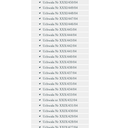
Uchwała Nr XXXI/450/04
Uchwała Nr XXXI/449/04
Uchwała Nr XXXI/448/04
Uchwała Nr XXXI/447/04
Uchwała Nr XXXI/446/04
Uchwała Nr XXX/445/04
Uchwała Nr XXX/444/04
Uchwała Nr XXX/443/04
Uchwała Nr XXX/442/04
Uchwała Nr XXX/441/04
Uchwała Nr XXX/440/04
Uchwała Nr XXX/439/04
Uchwała Nr XXX/438/04
Uchwała Nr XXX/437/04
Uchwała Nr XXX/436/04
Uchwała Nr XXX/435/04
Uchwała Nr XXX/434/04
Uchwała Nr XXX/433/04
Uchwała nr XXIX/432/04
Uchwała Nr XXIX/431/04
Uchwała Nr XXIX/430/04
Uchwała Nr XXIX/429/04
Uchwała Nr XXIX/428/04
Uchwała Nr XXIX/427/04