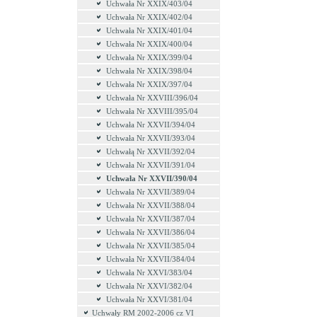
Uchwała Nr XXIX/403/04
Uchwała Nr XXIX/402/04
Uchwała Nr XXIX/401/04
Uchwała Nr XXIX/400/04
Uchwała Nr XXIX/399/04
Uchwała Nr XXIX/398/04
Uchwała Nr XXIX/397/04
Uchwała Nr XXVIII/396/04
Uchwała Nr XXVIII/395/04
Uchwała Nr XXVII/394/04
Uchwała Nr XXVII/393/04
Uchwałą Nr XXVII/392/04
Uchwała Nr XXVII/391/04
Uchwała Nr XXVII/390/04
Uchwała Nr XXVII/389/04
Uchwała Nr XXVII/388/04
Uchwała Nr XXVII/387/04
Uchwała Nr XXVII/386/04
Uchwała Nr XXVII/385/04
Uchwała Nr XXVII/384/04
Uchwała Nr XXVI/383/04
Uchwała Nr XXVI/382/04
Uchwała Nr XXVI/381/04
Uchwały RM 2002-2006 cz VI