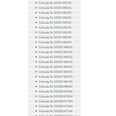
Uchwała Nr XXXV/497/05
Uchwała Nr XXXV/496/05
Uchwała Nr XXXV/495/05
Uchwała Nr XXXV/494/05
Uchwała Nr XXXV/493/05
Uchwała Nr XXXV/492/05
Uchwała Nr XXXV/491/05
Uchwała Nr XXXV/490/05
Uchwała Nr XXXV/489/05
Uchwała Nr XXXIV/488/05
Uchwała Nr XXXIV/487/05
Uchwała Nr XXXIV/486/05
Uchwała Nr XXXIV/485/05
Uchwała Nr XXXIV/484/05
Uchwała Nr XXXIV/483/05
Uchwała Nr XXXIV/482/05
Uchwała Nr XXXIV/481/05
Uchwała Nr XXXIII/480/04
Uchwała Nr XXXIII/479/04
Uchwała Nr XXXIII/478/04
Uchwała Nr XXXIII/477/04
Uchwała Nr XXXIII/476/04
Uchwała Nr XXXIII/475/04