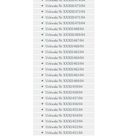
Uchwała Nr XXXIII/474/04
Uchwała Nr XXXIII/473/04
Uchwała Nr XXXIII/472/04
Uchwała Nr XXXIII/471/04
Uchwała Nr XXXIII/470/04
Uchwała Nr XXXII/468/04
Uchwała Nr XXXIII/469/04
Uchwała Nr XXXII/467/04
Uchwała Nr XXXII/466/04
Uchwała Nr XXXII/465/04
Uchwała Nr XXXII/464/04
Uchwała Nr XXXII/463/04
Uchwała Nr XXXII/462/04
Uchwała Nr XXXII/461/04
Uchwała Nr XXXII/460/04
Uchwała Nr XXXI/459/04
Uchwała Nr XXXI/458/04
Uchwała Nr XXXI/457/04
Uchwała Nr XXXI/456/04
Uchwała Nr XXXI/455/04
Uchwała Nr XXXI/454/04
Uchwała Nr XXXI/453/04
Uchwała Nr XXXI/452/04
Uchwała Nr XXXI/451/04