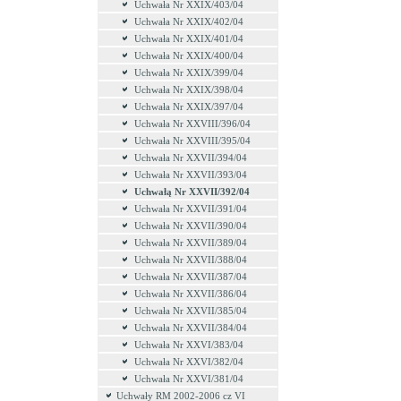
Uchwała Nr XXIX/403/04
Uchwała Nr XXIX/402/04
Uchwała Nr XXIX/401/04
Uchwała Nr XXIX/400/04
Uchwała Nr XXIX/399/04
Uchwała Nr XXIX/398/04
Uchwała Nr XXIX/397/04
Uchwała Nr XXVIII/396/04
Uchwała Nr XXVIII/395/04
Uchwała Nr XXVII/394/04
Uchwała Nr XXVII/393/04
Uchwałą Nr XXVII/392/04
Uchwała Nr XXVII/391/04
Uchwała Nr XXVII/390/04
Uchwała Nr XXVII/389/04
Uchwała Nr XXVII/388/04
Uchwała Nr XXVII/387/04
Uchwała Nr XXVII/386/04
Uchwała Nr XXVII/385/04
Uchwała Nr XXVII/384/04
Uchwała Nr XXVI/383/04
Uchwała Nr XXVI/382/04
Uchwała Nr XXVI/381/04
Uchwały RM 2002-2006 cz VI