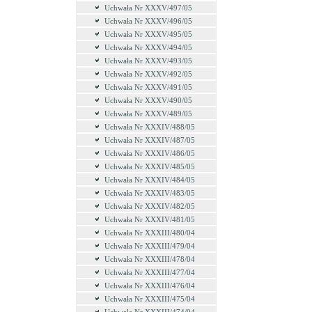
Uchwała Nr XXXV/497/05
Uchwała Nr XXXV/496/05
Uchwała Nr XXXV/495/05
Uchwała Nr XXXV/494/05
Uchwała Nr XXXV/493/05
Uchwała Nr XXXV/492/05
Uchwała Nr XXXV/491/05
Uchwała Nr XXXV/490/05
Uchwała Nr XXXV/489/05
Uchwała Nr XXXIV/488/05
Uchwała Nr XXXIV/487/05
Uchwała Nr XXXIV/486/05
Uchwała Nr XXXIV/485/05
Uchwała Nr XXXIV/484/05
Uchwała Nr XXXIV/483/05
Uchwała Nr XXXIV/482/05
Uchwała Nr XXXIV/481/05
Uchwała Nr XXXIII/480/04
Uchwała Nr XXXIII/479/04
Uchwała Nr XXXIII/478/04
Uchwała Nr XXXIII/477/04
Uchwała Nr XXXIII/476/04
Uchwała Nr XXXIII/475/04