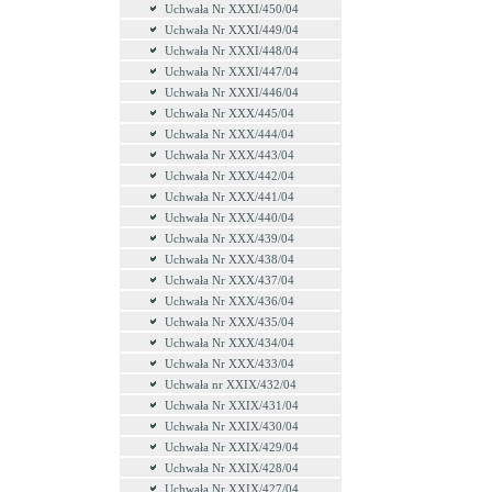
Uchwała Nr XXXI/450/04
Uchwała Nr XXXI/449/04
Uchwała Nr XXXI/448/04
Uchwała Nr XXXI/447/04
Uchwała Nr XXXI/446/04
Uchwała Nr XXX/445/04
Uchwała Nr XXX/444/04
Uchwała Nr XXX/443/04
Uchwała Nr XXX/442/04
Uchwała Nr XXX/441/04
Uchwała Nr XXX/440/04
Uchwała Nr XXX/439/04
Uchwała Nr XXX/438/04
Uchwała Nr XXX/437/04
Uchwała Nr XXX/436/04
Uchwała Nr XXX/435/04
Uchwała Nr XXX/434/04
Uchwała Nr XXX/433/04
Uchwała nr XXIX/432/04
Uchwała Nr XXIX/431/04
Uchwała Nr XXIX/430/04
Uchwała Nr XXIX/429/04
Uchwała Nr XXIX/428/04
Uchwała Nr XXIX/427/04