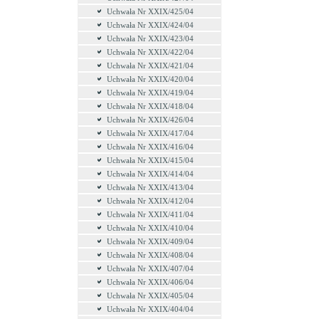
Uchwała Nr XXIX/425/04
Uchwała Nr XXIX/424/04
Uchwała Nr XXIX/423/04
Uchwała Nr XXIX/422/04
Uchwała Nr XXIX/421/04
Uchwała Nr XXIX/420/04
Uchwała Nr XXIX/419/04
Uchwała Nr XXIX/418/04
Uchwała Nr XXIX/426/04
Uchwała Nr XXIX/417/04
Uchwała Nr XXIX/416/04
Uchwała Nr XXIX/415/04
Uchwała Nr XXIX/414/04
Uchwała Nr XXIX/413/04
Uchwała Nr XXIX/412/04
Uchwała Nr XXIX/411/04
Uchwała Nr XXIX/410/04
Uchwała Nr XXIX/409/04
Uchwała Nr XXIX/408/04
Uchwała Nr XXIX/407/04
Uchwała Nr XXIX/406/04
Uchwała Nr XXIX/405/04
Uchwała Nr XXIX/404/04