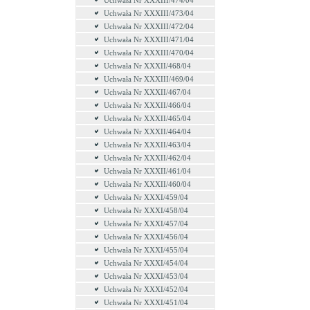
Uchwała Nr XXXIII/474/04
Uchwała Nr XXXIII/473/04
Uchwała Nr XXXIII/472/04
Uchwała Nr XXXIII/471/04
Uchwała Nr XXXIII/470/04
Uchwała Nr XXXII/468/04
Uchwała Nr XXXIII/469/04
Uchwała Nr XXXII/467/04
Uchwała Nr XXXII/466/04
Uchwała Nr XXXII/465/04
Uchwała Nr XXXII/464/04
Uchwała Nr XXXII/463/04
Uchwała Nr XXXII/462/04
Uchwała Nr XXXII/461/04
Uchwała Nr XXXII/460/04
Uchwała Nr XXXI/459/04
Uchwała Nr XXXI/458/04
Uchwała Nr XXXI/457/04
Uchwała Nr XXXI/456/04
Uchwała Nr XXXI/455/04
Uchwała Nr XXXI/454/04
Uchwała Nr XXXI/453/04
Uchwała Nr XXXI/452/04
Uchwała Nr XXXI/451/04