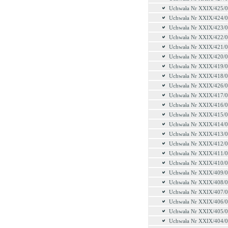
Uchwała Nr XXIX/425/
Uchwała Nr XXIX/424/
Uchwała Nr XXIX/423/
Uchwała Nr XXIX/422/
Uchwała Nr XXIX/421/
Uchwała Nr XXIX/420/
Uchwała Nr XXIX/419/
Uchwała Nr XXIX/418/
Uchwała Nr XXIX/426/
Uchwała Nr XXIX/417/
Uchwała Nr XXIX/416/
Uchwała Nr XXIX/415/
Uchwała Nr XXIX/414/
Uchwała Nr XXIX/413/
Uchwała Nr XXIX/412/
Uchwała Nr XXIX/411/
Uchwała Nr XXIX/410/
Uchwała Nr XXIX/409/
Uchwała Nr XXIX/408/
Uchwała Nr XXIX/407/
Uchwała Nr XXIX/406/
Uchwała Nr XXIX/405/
Uchwała Nr XXIX/404/