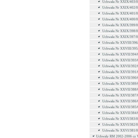
Uchwała Nr XXIX/403/
Uchwała Nr XXIX/402/
Uchwała Nr XXIX/401/
Uchwała Nr XXIX/400/
Uchwała Nr XXIX/399/
Uchwała Nr XXIX/398/
Uchwała Nr XXIX/397/
Uchwała Nr XXVIII/396
Uchwała Nr XXVIII/395
Uchwała Nr XXVII/394/
Uchwała Nr XXVII/393/
Uchwałą Nr XXVII/392/
Uchwała Nr XXVII/391/
Uchwała Nr XXVII/390/
Uchwała Nr XXVII/389/
Uchwała Nr XXVII/388/
Uchwała Nr XXVII/387/
Uchwała Nr XXVII/386/
Uchwała Nr XXVII/385/
Uchwała Nr XXVII/384/
Uchwała Nr XXVI/383/
Uchwała Nr XXVI/382/
Uchwała Nr XXVI/381/
Uchwały RM 2002-2006 cz 