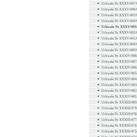
Uchwała Nr XXXV/497/
Uchwała Nr XXXV/496/
Uchwała Nr XXXV/495/
Uchwała Nr XXXV/494/
Uchwała Nr XXXV/493
Uchwała Nr XXXV/492/
Uchwała Nr XXXV/491/
Uchwała Nr XXXV/490/
Uchwała Nr XXXV/489/
Uchwała Nr XXXIV/488
Uchwała Nr XXXIV/487
Uchwała Nr XXXIV/486
Uchwała Nr XXXIV/485
Uchwała Nr XXXIV/484
Uchwała Nr XXXIV/483
Uchwała Nr XXXIV/482
Uchwała Nr XXXIV/481
Uchwała Nr XXXIII/480
Uchwała Nr XXXIII/479
Uchwała Nr XXXIII/478
Uchwała Nr XXXIII/477
Uchwała Nr XXXIII/476
Uchwała Nr XXXIII/475