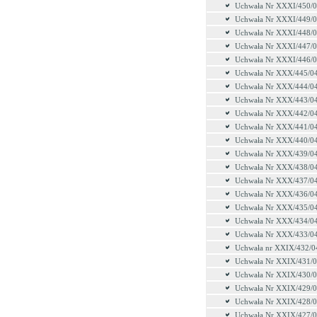
Uchwała Nr XXXI/450/
Uchwała Nr XXXI/449/
Uchwała Nr XXXI/448/
Uchwała Nr XXXI/447/
Uchwała Nr XXXI/446/
Uchwała Nr XXX/445/0
Uchwała Nr XXX/444/0
Uchwała Nr XXX/443/0
Uchwała Nr XXX/442/0
Uchwała Nr XXX/441/0
Uchwała Nr XXX/440/0
Uchwała Nr XXX/439/0
Uchwała Nr XXX/438/0
Uchwała Nr XXX/437/0
Uchwała Nr XXX/436/0
Uchwała Nr XXX/435/0
Uchwała Nr XXX/434/0
Uchwała Nr XXX/433/0
Uchwała nr XXIX/432/0
Uchwała Nr XXIX/431/
Uchwała Nr XXIX/430/
Uchwała Nr XXIX/429/
Uchwała Nr XXIX/428/
Uchwała Nr XXIX/427/