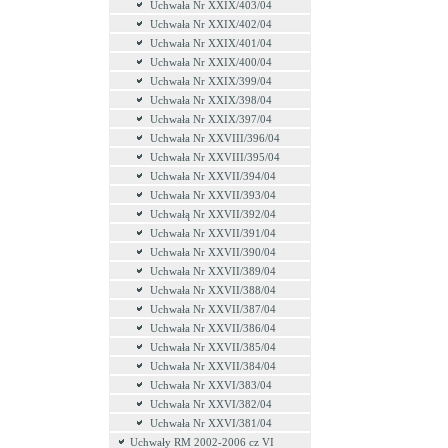
Uchwała Nr XXIX/403/04
Uchwała Nr XXIX/402/04
Uchwała Nr XXIX/401/04
Uchwała Nr XXIX/400/04
Uchwała Nr XXIX/399/04
Uchwała Nr XXIX/398/04
Uchwała Nr XXIX/397/04
Uchwała Nr XXVIII/396/04
Uchwała Nr XXVIII/395/04
Uchwała Nr XXVII/394/04
Uchwała Nr XXVII/393/04
Uchwałą Nr XXVII/392/04
Uchwała Nr XXVII/391/04
Uchwała Nr XXVII/390/04
Uchwała Nr XXVII/389/04
Uchwała Nr XXVII/388/04
Uchwała Nr XXVII/387/04
Uchwała Nr XXVII/386/04
Uchwała Nr XXVII/385/04
Uchwała Nr XXVII/384/04
Uchwała Nr XXVI/383/04
Uchwała Nr XXVI/382/04
Uchwała Nr XXVI/381/04
Uchwały RM 2002-2006 cz VI