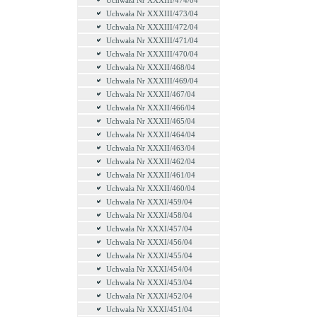
Uchwała Nr XXXIII/474/04
Uchwała Nr XXXIII/473/04
Uchwała Nr XXXIII/472/04
Uchwała Nr XXXIII/471/04
Uchwała Nr XXXIII/470/04
Uchwała Nr XXXII/468/04
Uchwała Nr XXXIII/469/04
Uchwała Nr XXXII/467/04
Uchwała Nr XXXII/466/04
Uchwała Nr XXXII/465/04
Uchwała Nr XXXII/464/04
Uchwała Nr XXXII/463/04
Uchwała Nr XXXII/462/04
Uchwała Nr XXXII/461/04
Uchwała Nr XXXII/460/04
Uchwała Nr XXXI/459/04
Uchwała Nr XXXI/458/04
Uchwała Nr XXXI/457/04
Uchwała Nr XXXI/456/04
Uchwała Nr XXXI/455/04
Uchwała Nr XXXI/454/04
Uchwała Nr XXXI/453/04
Uchwała Nr XXXI/452/04
Uchwała Nr XXXI/451/04