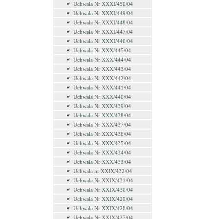
Uchwała Nr XXXI/450/04
Uchwała Nr XXXI/449/04
Uchwała Nr XXXI/448/04
Uchwała Nr XXXI/447/04
Uchwała Nr XXXI/446/04
Uchwała Nr XXX/445/04
Uchwała Nr XXX/444/04
Uchwała Nr XXX/443/04
Uchwała Nr XXX/442/04
Uchwała Nr XXX/441/04
Uchwała Nr XXX/440/04
Uchwała Nr XXX/439/04
Uchwała Nr XXX/438/04
Uchwała Nr XXX/437/04
Uchwała Nr XXX/436/04
Uchwała Nr XXX/435/04
Uchwała Nr XXX/434/04
Uchwała Nr XXX/433/04
Uchwała nr XXIX/432/04
Uchwała Nr XXIX/431/04
Uchwała Nr XXIX/430/04
Uchwała Nr XXIX/429/04
Uchwała Nr XXIX/428/04
Uchwała Nr XXIX/427/04