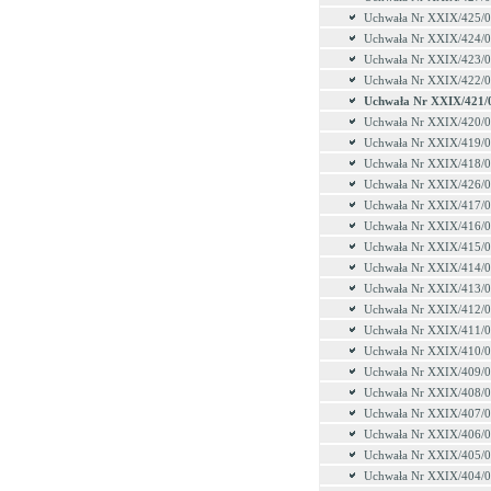
Uchwała Nr XXIX/425/
Uchwała Nr XXIX/424/
Uchwała Nr XXIX/423/
Uchwała Nr XXIX/422/
Uchwała Nr XXIX/421/
Uchwała Nr XXIX/420/
Uchwała Nr XXIX/419/
Uchwała Nr XXIX/418/
Uchwała Nr XXIX/426/
Uchwała Nr XXIX/417/
Uchwała Nr XXIX/416/
Uchwała Nr XXIX/415/
Uchwała Nr XXIX/414/
Uchwała Nr XXIX/413/
Uchwała Nr XXIX/412/
Uchwała Nr XXIX/411/
Uchwała Nr XXIX/410/
Uchwała Nr XXIX/409/
Uchwała Nr XXIX/408/
Uchwała Nr XXIX/407/
Uchwała Nr XXIX/406/
Uchwała Nr XXIX/405/
Uchwała Nr XXIX/404/