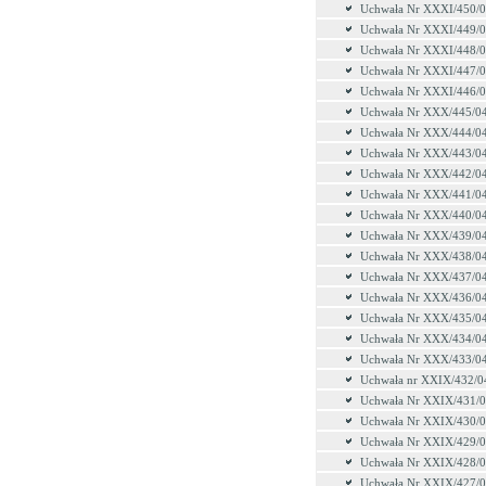
Uchwała Nr XXXI/450/
Uchwała Nr XXXI/449/
Uchwała Nr XXXI/448/
Uchwała Nr XXXI/447/
Uchwała Nr XXXI/446/
Uchwała Nr XXX/445/0
Uchwała Nr XXX/444/0
Uchwała Nr XXX/443/0
Uchwała Nr XXX/442/0
Uchwała Nr XXX/441/0
Uchwała Nr XXX/440/0
Uchwała Nr XXX/439/0
Uchwała Nr XXX/438/0
Uchwała Nr XXX/437/0
Uchwała Nr XXX/436/0
Uchwała Nr XXX/435/0
Uchwała Nr XXX/434/0
Uchwała Nr XXX/433/0
Uchwała nr XXIX/432/0
Uchwała Nr XXIX/431/
Uchwała Nr XXIX/430/
Uchwała Nr XXIX/429/
Uchwała Nr XXIX/428/
Uchwała Nr XXIX/427/