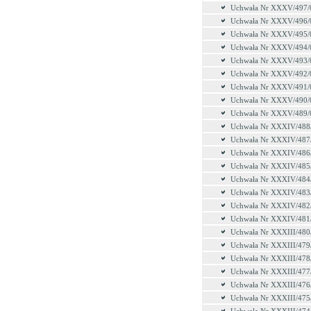
Uchwała Nr XXXV/497/
Uchwała Nr XXXV/496/
Uchwała Nr XXXV/495/
Uchwała Nr XXXV/494/
Uchwała Nr XXXV/493/
Uchwała Nr XXXV/492/
Uchwała Nr XXXV/491/
Uchwała Nr XXXV/490/
Uchwała Nr XXXV/489/
Uchwała Nr XXXIV/488
Uchwała Nr XXXIV/487
Uchwała Nr XXXIV/486
Uchwała Nr XXXIV/485
Uchwała Nr XXXIV/484
Uchwała Nr XXXIV/483
Uchwała Nr XXXIV/482
Uchwała Nr XXXIV/481
Uchwała Nr XXXIII/480
Uchwała Nr XXXIII/479
Uchwała Nr XXXIII/478
Uchwała Nr XXXIII/477
Uchwała Nr XXXIII/476
Uchwała Nr XXXIII/475