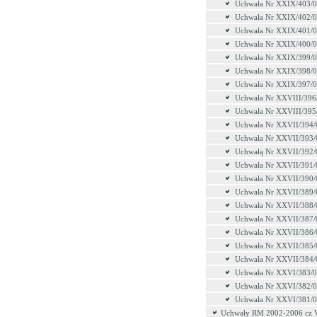
Uchwała Nr XXIX/403/
Uchwała Nr XXIX/402/
Uchwała Nr XXIX/401/
Uchwała Nr XXIX/400/
Uchwała Nr XXIX/399/
Uchwała Nr XXIX/398/
Uchwała Nr XXIX/397/
Uchwała Nr XXVIII/396
Uchwała Nr XXVIII/395
Uchwała Nr XXVII/394/
Uchwała Nr XXVII/393/
Uchwałą Nr XXVII/392/
Uchwała Nr XXVII/391/
Uchwała Nr XXVII/390/
Uchwała Nr XXVII/389/
Uchwała Nr XXVII/388/
Uchwała Nr XXVII/387/
Uchwała Nr XXVII/386/
Uchwała Nr XXVII/385/
Uchwała Nr XXVII/384/
Uchwała Nr XXVI/383/
Uchwała Nr XXVI/382/
Uchwała Nr XXVI/381/
Uchwały RM 2002-2006 cz 