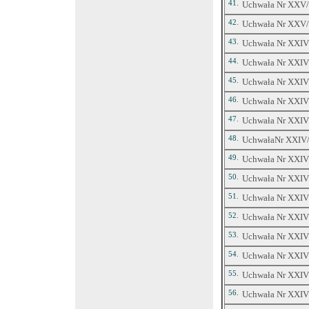
41.
Uchwała Nr XXV/3
42.
Uchwała Nr XXV/3
43.
Uchwała Nr XXIV/
44.
Uchwała Nr XXIV/3
45.
Uchwała Nr XXIV/
46.
Uchwała Nr XXIV/3
47.
Uchwała Nr XXIV/3
48.
UchwałaNr XXIV/3
49.
Uchwała Nr XXIV/
50.
Uchwała Nr XXIV/
51.
Uchwała Nr XXIV/
52.
Uchwała Nr XXIV/
53.
Uchwała Nr XXIV/
54.
Uchwała Nr XXIV/
55.
Uchwała Nr XXIV/
56.
Uchwała Nr XXIV/