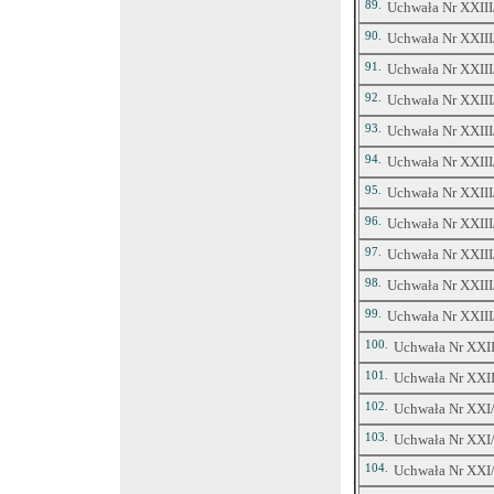
89.
Uchwała Nr XXIII/
90.
Uchwała Nr XXIII/
91.
Uchwała Nr XXIII/
92.
Uchwała Nr XXIII/
93.
Uchwała Nr XXIII/
94.
Uchwała Nr XXIII/
95.
Uchwała Nr XXIII/
96.
Uchwała Nr XXIII/
97.
Uchwała Nr XXIII/
98.
Uchwała Nr XXIII/
99.
Uchwała Nr XXIII/
100.
Uchwała Nr XXIII
101.
Uchwała Nr XXII
102.
Uchwała Nr XXI/3
103.
Uchwała Nr XXI/3
104.
Uchwała Nr XXI/3