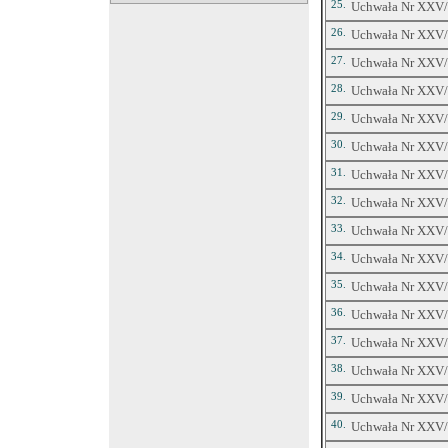
25.
Uchwała Nr XXV/3
26.
Uchwała Nr XXV/3
27.
Uchwała Nr XXV/3
28.
Uchwała Nr XXV/3
29.
Uchwała Nr XXV/3
30.
Uchwała Nr XXV/3
31.
Uchwała Nr XXV/3
32.
Uchwała Nr XXV/3
33.
Uchwała Nr XXV/3
34.
Uchwała Nr XXV/3
35.
Uchwała Nr XXV/3
36.
Uchwała Nr XXV/3
37.
Uchwała Nr XXV/3
38.
Uchwała Nr XXV/3
39.
Uchwała Nr XXV/3
40.
Uchwała Nr XXV/3