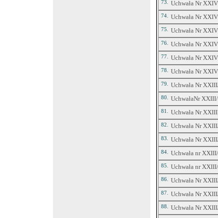
73.
Uchwała Nr XXIV/
74.
Uchwała Nr XXIV/
75.
Uchwała Nr XXIV/
76.
Uchwała Nr XXIV/
77.
Uchwała Nr XXIV/
78.
Uchwała Nr XXIV/
79.
Uchwała Nr XXIII/
80.
UchwałaNr XXIII/3
81.
Uchwała Nr XXIIII
82.
Uchwała Nr XXIII/
83.
Uchwała Nr XXIII/
84.
Uchwała nr XXIII/
85.
Uchwała nr XXIII/
86.
Uchwała Nr XXIII/
87.
Uchwała Nr XXIII/
88.
Uchwała Nr XXIII/