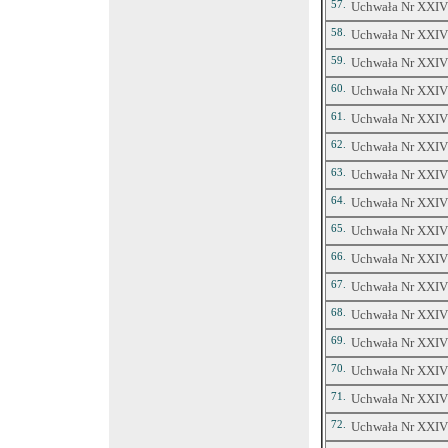
57.
Uchwała Nr XXIV/
58.
Uchwała Nr XXIV/
59.
Uchwała Nr XXIV/
60.
Uchwała Nr XXIV/
61.
Uchwała Nr XXIV/
62.
Uchwała Nr XXIV/3
63.
Uchwała Nr XXIV/
64.
Uchwała Nr XXIV/
65.
Uchwała Nr XXIV/
66.
Uchwała Nr XXIV/
67.
Uchwała Nr XXIV/
68.
Uchwała Nr XXIV/
69.
Uchwała Nr XXIV/
70.
Uchwała Nr XXIV/3
71.
Uchwała Nr XXIV/
72.
Uchwała Nr XXIV/