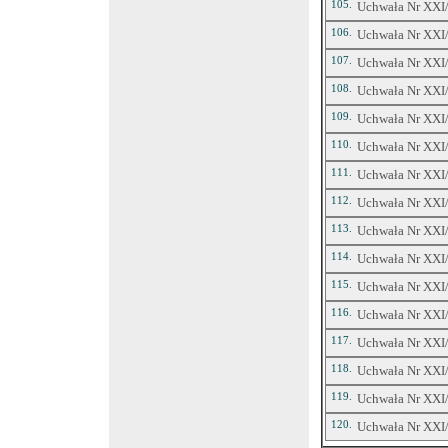
105.
Uchwała Nr XXI/3
106.
Uchwała Nr XXI/3
107.
Uchwała Nr XXI/
108.
Uchwała Nr XXI/3
109.
Uchwała Nr XXI/3
110.
Uchwała Nr XXI/3
111.
Uchwała Nr XXI/3
112.
Uchwała Nr XXI/3
113.
Uchwała Nr XXI/3
114.
Uchwała Nr XXI/3
115.
Uchwała Nr XXI/3
116.
Uchwała Nr XXI/3
117.
Uchwała Nr XXI/3
118.
Uchwała Nr XXI/
119.
Uchwała Nr XXI/3
120.
Uchwała Nr XXI/3