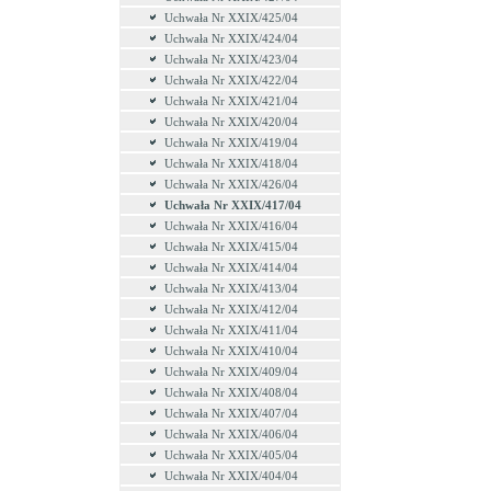
Uchwała Nr XXIX/425/04
Uchwała Nr XXIX/424/04
Uchwała Nr XXIX/423/04
Uchwała Nr XXIX/422/04
Uchwała Nr XXIX/421/04
Uchwała Nr XXIX/420/04
Uchwała Nr XXIX/419/04
Uchwała Nr XXIX/418/04
Uchwała Nr XXIX/426/04
Uchwała Nr XXIX/417/04
Uchwała Nr XXIX/416/04
Uchwała Nr XXIX/415/04
Uchwała Nr XXIX/414/04
Uchwała Nr XXIX/413/04
Uchwała Nr XXIX/412/04
Uchwała Nr XXIX/411/04
Uchwała Nr XXIX/410/04
Uchwała Nr XXIX/409/04
Uchwała Nr XXIX/408/04
Uchwała Nr XXIX/407/04
Uchwała Nr XXIX/406/04
Uchwała Nr XXIX/405/04
Uchwała Nr XXIX/404/04