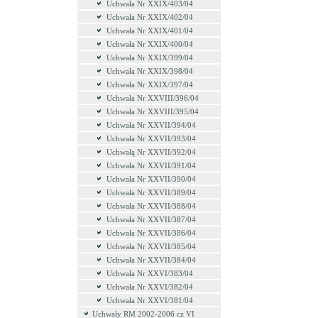
Uchwała Nr XXIX/403/04
Uchwała Nr XXIX/402/04
Uchwała Nr XXIX/401/04
Uchwała Nr XXIX/400/04
Uchwała Nr XXIX/399/04
Uchwała Nr XXIX/398/04
Uchwała Nr XXIX/397/04
Uchwała Nr XXVIII/396/04
Uchwała Nr XXVIII/395/04
Uchwała Nr XXVII/394/04
Uchwała Nr XXVII/393/04
Uchwałą Nr XXVII/392/04
Uchwała Nr XXVII/391/04
Uchwała Nr XXVII/390/04
Uchwała Nr XXVII/389/04
Uchwała Nr XXVII/388/04
Uchwała Nr XXVII/387/04
Uchwała Nr XXVII/386/04
Uchwała Nr XXVII/385/04
Uchwała Nr XXVII/384/04
Uchwała Nr XXVI/383/04
Uchwała Nr XXVI/382/04
Uchwała Nr XXVI/381/04
Uchwały RM 2002-2006 cz VI