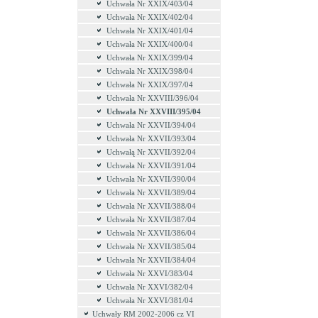
Uchwała Nr XXIX/403/04
Uchwała Nr XXIX/402/04
Uchwała Nr XXIX/401/04
Uchwała Nr XXIX/400/04
Uchwała Nr XXIX/399/04
Uchwała Nr XXIX/398/04
Uchwała Nr XXIX/397/04
Uchwała Nr XXVIII/396/04
Uchwała Nr XXVIII/395/04
Uchwała Nr XXVII/394/04
Uchwała Nr XXVII/393/04
Uchwałą Nr XXVII/392/04
Uchwała Nr XXVII/391/04
Uchwała Nr XXVII/390/04
Uchwała Nr XXVII/389/04
Uchwała Nr XXVII/388/04
Uchwała Nr XXVII/387/04
Uchwała Nr XXVII/386/04
Uchwała Nr XXVII/385/04
Uchwała Nr XXVII/384/04
Uchwała Nr XXVI/383/04
Uchwała Nr XXVI/382/04
Uchwała Nr XXVI/381/04
Uchwały RM 2002-2006 cz VI