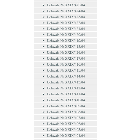
Uchwała Nr XXIX/425/04
Uchwała Nr XXIX/424/04
Uchwała Nr XXIX/423/04
Uchwała Nr XXIX/422/04
Uchwała Nr XXIX/421/04
Uchwała Nr XXIX/420/04
Uchwała Nr XXIX/419/04
Uchwała Nr XXIX/418/04
Uchwała Nr XXIX/426/04
Uchwała Nr XXIX/417/04
Uchwała Nr XXIX/416/04
Uchwała Nr XXIX/415/04
Uchwała Nr XXIX/414/04
Uchwała Nr XXIX/413/04
Uchwała Nr XXIX/412/04
Uchwała Nr XXIX/411/04
Uchwała Nr XXIX/410/04
Uchwała Nr XXIX/409/04
Uchwała Nr XXIX/408/04
Uchwała Nr XXIX/407/04
Uchwała Nr XXIX/406/04
Uchwała Nr XXIX/405/04
Uchwała Nr XXIX/404/04