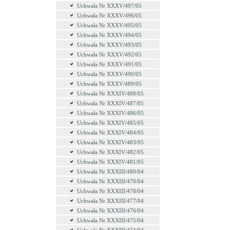
Uchwała Nr XXXV/497/05
Uchwała Nr XXXV/496/05
Uchwała Nr XXXV/495/05
Uchwała Nr XXXV/494/05
Uchwała Nr XXXV/493/05
Uchwała Nr XXXV/492/05
Uchwała Nr XXXV/491/05
Uchwała Nr XXXV/490/05
Uchwała Nr XXXV/489/05
Uchwała Nr XXXIV/488/05
Uchwała Nr XXXIV/487/05
Uchwała Nr XXXIV/486/05
Uchwała Nr XXXIV/485/05
Uchwała Nr XXXIV/484/05
Uchwała Nr XXXIV/483/05
Uchwała Nr XXXIV/482/05
Uchwała Nr XXXIV/481/05
Uchwała Nr XXXIII/480/04
Uchwała Nr XXXIII/479/04
Uchwała Nr XXXIII/478/04
Uchwała Nr XXXIII/477/04
Uchwała Nr XXXIII/476/04
Uchwała Nr XXXIII/475/04