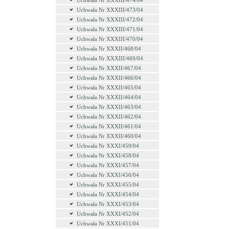
Uchwała Nr XXXIII/474/04
Uchwała Nr XXXIII/473/04
Uchwała Nr XXXIII/472/04
Uchwała Nr XXXIII/471/04
Uchwała Nr XXXIII/470/04
Uchwała Nr XXXII/468/04
Uchwała Nr XXXIII/469/04
Uchwała Nr XXXII/467/04
Uchwała Nr XXXII/466/04
Uchwała Nr XXXII/465/04
Uchwała Nr XXXII/464/04
Uchwała Nr XXXII/463/04
Uchwała Nr XXXII/462/04
Uchwała Nr XXXII/461/04
Uchwała Nr XXXII/460/04
Uchwała Nr XXXI/459/04
Uchwała Nr XXXI/458/04
Uchwała Nr XXXI/457/04
Uchwała Nr XXXI/456/04
Uchwała Nr XXXI/455/04
Uchwała Nr XXXI/454/04
Uchwała Nr XXXI/453/04
Uchwała Nr XXXI/452/04
Uchwała Nr XXXI/451/04