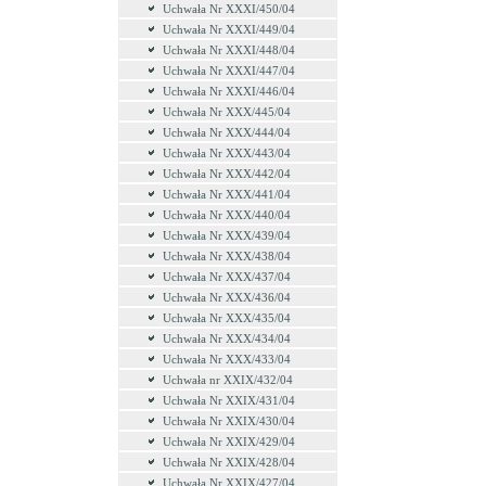
Uchwała Nr XXXI/450/04
Uchwała Nr XXXI/449/04
Uchwała Nr XXXI/448/04
Uchwała Nr XXXI/447/04
Uchwała Nr XXXI/446/04
Uchwała Nr XXX/445/04
Uchwała Nr XXX/444/04
Uchwała Nr XXX/443/04
Uchwała Nr XXX/442/04
Uchwała Nr XXX/441/04
Uchwała Nr XXX/440/04
Uchwała Nr XXX/439/04
Uchwała Nr XXX/438/04
Uchwała Nr XXX/437/04
Uchwała Nr XXX/436/04
Uchwała Nr XXX/435/04
Uchwała Nr XXX/434/04
Uchwała Nr XXX/433/04
Uchwała nr XXIX/432/04
Uchwała Nr XXIX/431/04
Uchwała Nr XXIX/430/04
Uchwała Nr XXIX/429/04
Uchwała Nr XXIX/428/04
Uchwała Nr XXIX/427/04