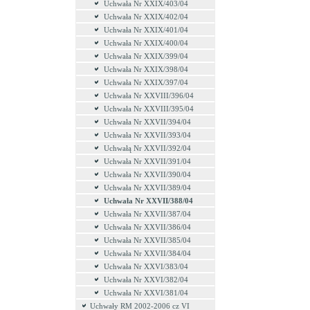
Uchwała Nr XXIX/403/04
Uchwała Nr XXIX/402/04
Uchwała Nr XXIX/401/04
Uchwała Nr XXIX/400/04
Uchwała Nr XXIX/399/04
Uchwała Nr XXIX/398/04
Uchwała Nr XXIX/397/04
Uchwała Nr XXVIII/396/04
Uchwała Nr XXVIII/395/04
Uchwała Nr XXVII/394/04
Uchwała Nr XXVII/393/04
Uchwałą Nr XXVII/392/04
Uchwała Nr XXVII/391/04
Uchwała Nr XXVII/390/04
Uchwała Nr XXVII/389/04
Uchwała Nr XXVII/388/04
Uchwała Nr XXVII/387/04
Uchwała Nr XXVII/386/04
Uchwała Nr XXVII/385/04
Uchwała Nr XXVII/384/04
Uchwała Nr XXVI/383/04
Uchwała Nr XXVI/382/04
Uchwała Nr XXVI/381/04
Uchwały RM 2002-2006 cz VI