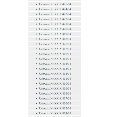
Uchwała Nr XXIX/425/04
Uchwała Nr XXIX/424/04
Uchwała Nr XXIX/423/04
Uchwała Nr XXIX/422/04
Uchwała Nr XXIX/421/04
Uchwała Nr XXIX/420/04
Uchwała Nr XXIX/419/04
Uchwała Nr XXIX/418/04
Uchwała Nr XXIX/426/04
Uchwała Nr XXIX/417/04
Uchwała Nr XXIX/416/04
Uchwała Nr XXIX/415/04
Uchwała Nr XXIX/414/04
Uchwała Nr XXIX/413/04
Uchwała Nr XXIX/412/04
Uchwała Nr XXIX/411/04
Uchwała Nr XXIX/410/04
Uchwała Nr XXIX/409/04
Uchwała Nr XXIX/408/04
Uchwała Nr XXIX/407/04
Uchwała Nr XXIX/406/04
Uchwała Nr XXIX/405/04
Uchwała Nr XXIX/404/04