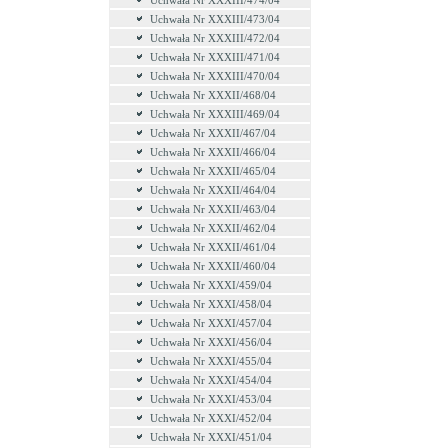
Uchwała Nr XXXIII/474/04
Uchwała Nr XXXIII/473/04
Uchwała Nr XXXIII/472/04
Uchwała Nr XXXIII/471/04
Uchwała Nr XXXIII/470/04
Uchwała Nr XXXII/468/04
Uchwała Nr XXXIII/469/04
Uchwała Nr XXXII/467/04
Uchwała Nr XXXII/466/04
Uchwała Nr XXXII/465/04
Uchwała Nr XXXII/464/04
Uchwała Nr XXXII/463/04
Uchwała Nr XXXII/462/04
Uchwała Nr XXXII/461/04
Uchwała Nr XXXII/460/04
Uchwała Nr XXXI/459/04
Uchwała Nr XXXI/458/04
Uchwała Nr XXXI/457/04
Uchwała Nr XXXI/456/04
Uchwała Nr XXXI/455/04
Uchwała Nr XXXI/454/04
Uchwała Nr XXXI/453/04
Uchwała Nr XXXI/452/04
Uchwała Nr XXXI/451/04