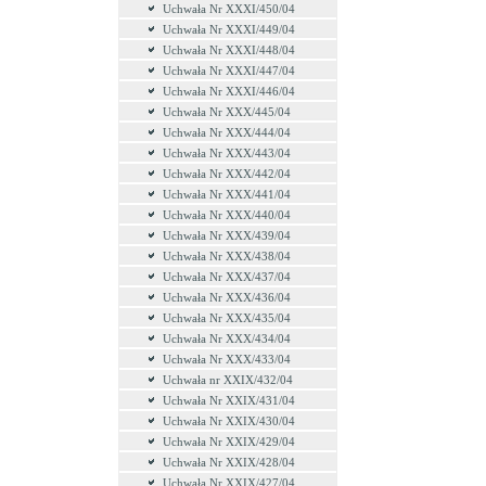
Uchwała Nr XXXI/450/04
Uchwała Nr XXXI/449/04
Uchwała Nr XXXI/448/04
Uchwała Nr XXXI/447/04
Uchwała Nr XXXI/446/04
Uchwała Nr XXX/445/04
Uchwała Nr XXX/444/04
Uchwała Nr XXX/443/04
Uchwała Nr XXX/442/04
Uchwała Nr XXX/441/04
Uchwała Nr XXX/440/04
Uchwała Nr XXX/439/04
Uchwała Nr XXX/438/04
Uchwała Nr XXX/437/04
Uchwała Nr XXX/436/04
Uchwała Nr XXX/435/04
Uchwała Nr XXX/434/04
Uchwała Nr XXX/433/04
Uchwała nr XXIX/432/04
Uchwała Nr XXIX/431/04
Uchwała Nr XXIX/430/04
Uchwała Nr XXIX/429/04
Uchwała Nr XXIX/428/04
Uchwała Nr XXIX/427/04