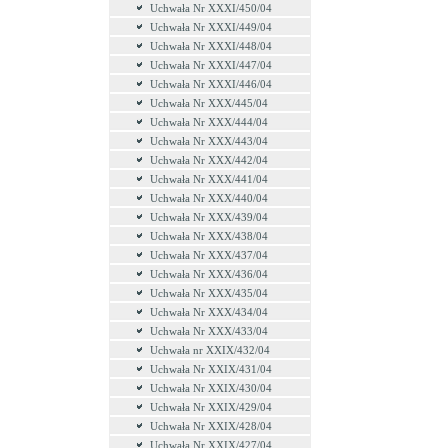
Uchwała Nr XXXI/450/04
Uchwała Nr XXXI/449/04
Uchwała Nr XXXI/448/04
Uchwała Nr XXXI/447/04
Uchwała Nr XXXI/446/04
Uchwała Nr XXX/445/04
Uchwała Nr XXX/444/04
Uchwała Nr XXX/443/04
Uchwała Nr XXX/442/04
Uchwała Nr XXX/441/04
Uchwała Nr XXX/440/04
Uchwała Nr XXX/439/04
Uchwała Nr XXX/438/04
Uchwała Nr XXX/437/04
Uchwała Nr XXX/436/04
Uchwała Nr XXX/435/04
Uchwała Nr XXX/434/04
Uchwała Nr XXX/433/04
Uchwała nr XXIX/432/04
Uchwała Nr XXIX/431/04
Uchwała Nr XXIX/430/04
Uchwała Nr XXIX/429/04
Uchwała Nr XXIX/428/04
Uchwała Nr XXIX/427/04