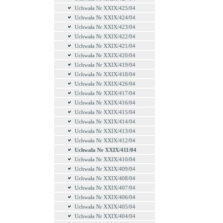
Uchwała Nr XXIX/425/04
Uchwała Nr XXIX/424/04
Uchwała Nr XXIX/423/04
Uchwała Nr XXIX/422/04
Uchwała Nr XXIX/421/04
Uchwała Nr XXIX/420/04
Uchwała Nr XXIX/419/04
Uchwała Nr XXIX/418/04
Uchwała Nr XXIX/426/04
Uchwała Nr XXIX/417/04
Uchwała Nr XXIX/416/04
Uchwała Nr XXIX/415/04
Uchwała Nr XXIX/414/04
Uchwała Nr XXIX/413/04
Uchwała Nr XXIX/412/04
Uchwała Nr XXIX/411/04
Uchwała Nr XXIX/410/04
Uchwała Nr XXIX/409/04
Uchwała Nr XXIX/408/04
Uchwała Nr XXIX/407/04
Uchwała Nr XXIX/406/04
Uchwała Nr XXIX/405/04
Uchwała Nr XXIX/404/04