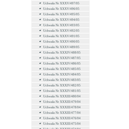
Uchwała Nr XXXV/497/05
Uchwała Nr XXXV/496/05
Uchwała Nr XXXV/495/05
Uchwała Nr XXXV/494/05
Uchwała Nr XXXV/493/05
Uchwała Nr XXXV/492/05
Uchwała Nr XXXV/491/05
Uchwała Nr XXXV/490/05
Uchwała Nr XXXV/489/05
Uchwała Nr XXXIV/488/05
Uchwała Nr XXXIV/487/05
Uchwała Nr XXXIV/486/05
Uchwała Nr XXXIV/485/05
Uchwała Nr XXXIV/484/05
Uchwała Nr XXXIV/483/05
Uchwała Nr XXXIV/482/05
Uchwała Nr XXXIV/481/05
Uchwała Nr XXXIII/480/04
Uchwała Nr XXXIII/479/04
Uchwała Nr XXXIII/478/04
Uchwała Nr XXXIII/477/04
Uchwała Nr XXXIII/476/04
Uchwała Nr XXXIII/475/04