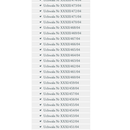
Uchwała Nr XXXIII/474/04
Uchwała Nr XXXIII/473/04
Uchwała Nr XXXIII/472/04
Uchwała Nr XXXIII/471/04
Uchwała Nr XXXIII/470/04
Uchwała Nr XXXII/468/04
Uchwała Nr XXXIII/469/04
Uchwała Nr XXXII/467/04
Uchwała Nr XXXII/466/04
Uchwała Nr XXXII/465/04
Uchwała Nr XXXII/464/04
Uchwała Nr XXXII/463/04
Uchwała Nr XXXII/462/04
Uchwała Nr XXXII/461/04
Uchwała Nr XXXII/460/04
Uchwała Nr XXXI/459/04
Uchwała Nr XXXI/458/04
Uchwała Nr XXXI/457/04
Uchwała Nr XXXI/456/04
Uchwała Nr XXXI/455/04
Uchwała Nr XXXI/454/04
Uchwała Nr XXXI/453/04
Uchwała Nr XXXI/452/04
Uchwała Nr XXXI/451/04