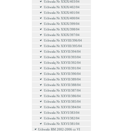
Uchwała Nr XXIX/403/04
Uchwała Nr XXIX/402/04
Uchwała Nr XXIX/401/04
Uchwała Nr XXIX/400/04
Uchwała Nr XXIX/399/04
Uchwała Nr XXIX/398/04
Uchwała Nr XXIX/397/04
Uchwała Nr XXVIII/396/04
Uchwała Nr XXVIII/395/04
Uchwała Nr XXVII/394/04
Uchwała Nr XXVII/393/04
Uchwałą Nr XXVII/392/04
Uchwała Nr XXVII/391/04
Uchwała Nr XXVII/390/04
Uchwała Nr XXVII/389/04
Uchwała Nr XXVII/388/04
Uchwała Nr XXVII/387/04
Uchwała Nr XXVII/386/04
Uchwała Nr XXVII/385/04
Uchwała Nr XXVII/384/04
Uchwała Nr XXVI/383/04
Uchwała Nr XXVI/382/04
Uchwała Nr XXVI/381/04
Uchwały RM 2002-2006 cz VI