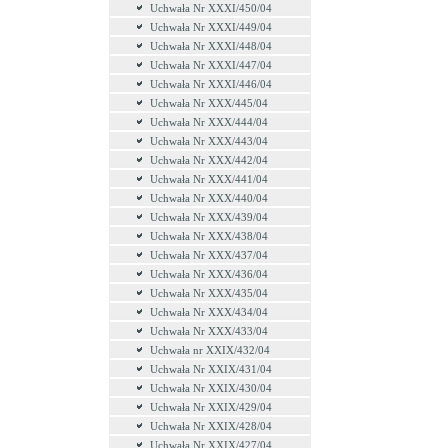
Uchwała Nr XXXI/450/04
Uchwała Nr XXXI/449/04
Uchwała Nr XXXI/448/04
Uchwała Nr XXXI/447/04
Uchwała Nr XXXI/446/04
Uchwała Nr XXX/445/04
Uchwała Nr XXX/444/04
Uchwała Nr XXX/443/04
Uchwała Nr XXX/442/04
Uchwała Nr XXX/441/04
Uchwała Nr XXX/440/04
Uchwała Nr XXX/439/04
Uchwała Nr XXX/438/04
Uchwała Nr XXX/437/04
Uchwała Nr XXX/436/04
Uchwała Nr XXX/435/04
Uchwała Nr XXX/434/04
Uchwała Nr XXX/433/04
Uchwała nr XXIX/432/04
Uchwała Nr XXIX/431/04
Uchwała Nr XXIX/430/04
Uchwała Nr XXIX/429/04
Uchwała Nr XXIX/428/04
Uchwała Nr XXIX/427/04