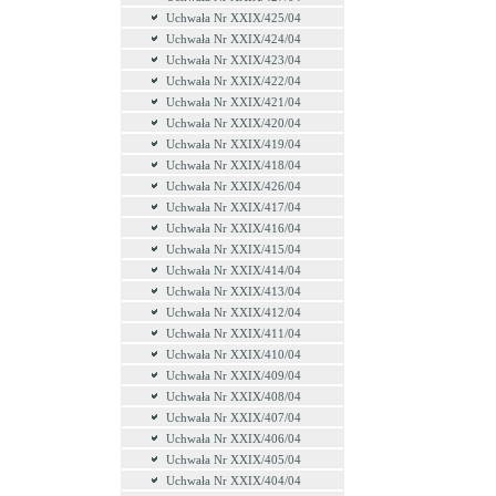
Uchwała Nr XXIX/425/04
Uchwała Nr XXIX/424/04
Uchwała Nr XXIX/423/04
Uchwała Nr XXIX/422/04
Uchwała Nr XXIX/421/04
Uchwała Nr XXIX/420/04
Uchwała Nr XXIX/419/04
Uchwała Nr XXIX/418/04
Uchwała Nr XXIX/426/04
Uchwała Nr XXIX/417/04
Uchwała Nr XXIX/416/04
Uchwała Nr XXIX/415/04
Uchwała Nr XXIX/414/04
Uchwała Nr XXIX/413/04
Uchwała Nr XXIX/412/04
Uchwała Nr XXIX/411/04
Uchwała Nr XXIX/410/04
Uchwała Nr XXIX/409/04
Uchwała Nr XXIX/408/04
Uchwała Nr XXIX/407/04
Uchwała Nr XXIX/406/04
Uchwała Nr XXIX/405/04
Uchwała Nr XXIX/404/04