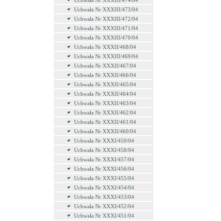
Uchwała Nr XXXIII/474/04
Uchwała Nr XXXIII/473/04
Uchwała Nr XXXIII/472/04
Uchwała Nr XXXIII/471/04
Uchwała Nr XXXIII/470/04
Uchwała Nr XXXII/468/04
Uchwała Nr XXXIII/469/04
Uchwała Nr XXXII/467/04
Uchwała Nr XXXII/466/04
Uchwała Nr XXXII/465/04
Uchwała Nr XXXII/464/04
Uchwała Nr XXXII/463/04
Uchwała Nr XXXII/462/04
Uchwała Nr XXXII/461/04
Uchwała Nr XXXII/460/04
Uchwała Nr XXXI/459/04
Uchwała Nr XXXI/458/04
Uchwała Nr XXXI/457/04
Uchwała Nr XXXI/456/04
Uchwała Nr XXXI/455/04
Uchwała Nr XXXI/454/04
Uchwała Nr XXXI/453/04
Uchwała Nr XXXI/452/04
Uchwała Nr XXXI/451/04