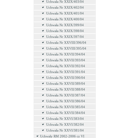
Uchwała Nr XXIX/403/04
Uchwała Nr XXIX/402/04
Uchwała Nr XXIX/401/04
Uchwała Nr XXIX/400/04
Uchwała Nr XXIX/399/04
Uchwała Nr XXIX/398/04
Uchwała Nr XXIX/397/04
Uchwała Nr XXVIII/396/04
Uchwała Nr XXVIII/395/04
Uchwała Nr XXVII/394/04
Uchwała Nr XXVII/393/04
Uchwałą Nr XXVII/392/04
Uchwała Nr XXVII/391/04
Uchwała Nr XXVII/390/04
Uchwała Nr XXVII/389/04
Uchwała Nr XXVII/388/04
Uchwała Nr XXVII/387/04
Uchwała Nr XXVII/386/04
Uchwała Nr XXVII/385/04
Uchwała Nr XXVII/384/04
Uchwała Nr XXVI/383/04
Uchwała Nr XXVI/382/04
Uchwała Nr XXVI/381/04
Uchwały RM 2002-2006 cz VI