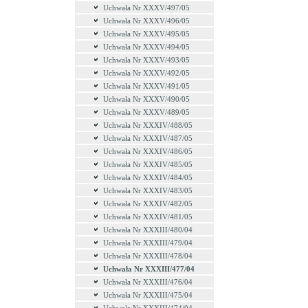
Uchwała Nr XXXV/497/05
Uchwała Nr XXXV/496/05
Uchwała Nr XXXV/495/05
Uchwała Nr XXXV/494/05
Uchwała Nr XXXV/493/05
Uchwała Nr XXXV/492/05
Uchwała Nr XXXV/491/05
Uchwała Nr XXXV/490/05
Uchwała Nr XXXV/489/05
Uchwała Nr XXXIV/488/05
Uchwała Nr XXXIV/487/05
Uchwała Nr XXXIV/486/05
Uchwała Nr XXXIV/485/05
Uchwała Nr XXXIV/484/05
Uchwała Nr XXXIV/483/05
Uchwała Nr XXXIV/482/05
Uchwała Nr XXXIV/481/05
Uchwała Nr XXXIII/480/04
Uchwała Nr XXXIII/479/04
Uchwała Nr XXXIII/478/04
Uchwała Nr XXXIII/477/04
Uchwała Nr XXXIII/476/04
Uchwała Nr XXXIII/475/04