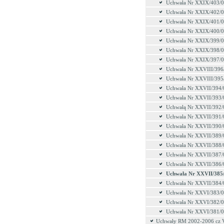
Uchwała Nr XXIX/403/
Uchwała Nr XXIX/402/
Uchwała Nr XXIX/401/
Uchwała Nr XXIX/400/
Uchwała Nr XXIX/399/
Uchwała Nr XXIX/398/
Uchwała Nr XXIX/397/
Uchwała Nr XXVIII/396
Uchwała Nr XXVIII/395
Uchwała Nr XXVII/394/
Uchwała Nr XXVII/393/
Uchwałą Nr XXVII/392/
Uchwała Nr XXVII/391/
Uchwała Nr XXVII/390/
Uchwała Nr XXVII/389/
Uchwała Nr XXVII/388/
Uchwała Nr XXVII/387/
Uchwała Nr XXVII/386/
Uchwała Nr XXVII/385
Uchwała Nr XXVII/384/
Uchwała Nr XXVI/383/
Uchwała Nr XXVI/382/
Uchwała Nr XXVI/381/
Uchwały RM 2002-2006 cz 