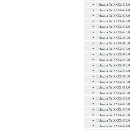
Uchwała Nr XXIX/425/
Uchwała Nr XXIX/424/
Uchwała Nr XXIX/423/
Uchwała Nr XXIX/422/
Uchwała Nr XXIX/421/
Uchwała Nr XXIX/420/
Uchwała Nr XXIX/419/
Uchwała Nr XXIX/418/
Uchwała Nr XXIX/426/
Uchwała Nr XXIX/417/
Uchwała Nr XXIX/416/
Uchwała Nr XXIX/415/
Uchwała Nr XXIX/414/
Uchwała Nr XXIX/413/
Uchwała Nr XXIX/412/
Uchwała Nr XXIX/411/
Uchwała Nr XXIX/410/
Uchwała Nr XXIX/409/
Uchwała Nr XXIX/408/
Uchwała Nr XXIX/407/
Uchwała Nr XXIX/406/
Uchwała Nr XXIX/405/
Uchwała Nr XXIX/404/