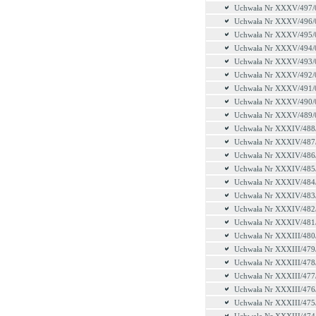
Uchwała Nr XXXV/497/
Uchwała Nr XXXV/496/
Uchwała Nr XXXV/495/
Uchwała Nr XXXV/494/
Uchwała Nr XXXV/493/
Uchwała Nr XXXV/492/
Uchwała Nr XXXV/491/
Uchwała Nr XXXV/490/
Uchwała Nr XXXV/489/
Uchwała Nr XXXIV/488
Uchwała Nr XXXIV/487
Uchwała Nr XXXIV/486
Uchwała Nr XXXIV/485
Uchwała Nr XXXIV/484
Uchwała Nr XXXIV/483
Uchwała Nr XXXIV/482
Uchwała Nr XXXIV/481
Uchwała Nr XXXIII/480
Uchwała Nr XXXIII/479
Uchwała Nr XXXIII/478
Uchwała Nr XXXIII/477
Uchwała Nr XXXIII/476
Uchwała Nr XXXIII/475