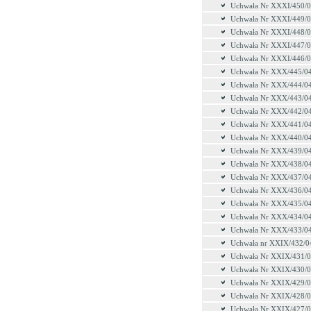
Uchwała Nr XXXI/450/
Uchwała Nr XXXI/449/
Uchwała Nr XXXI/448/
Uchwała Nr XXXI/447/
Uchwała Nr XXXI/446/
Uchwała Nr XXX/445/0
Uchwała Nr XXX/444/0
Uchwała Nr XXX/443/0
Uchwała Nr XXX/442/0
Uchwała Nr XXX/441/0
Uchwała Nr XXX/440/0
Uchwała Nr XXX/439/0
Uchwała Nr XXX/438/0
Uchwała Nr XXX/437/0
Uchwała Nr XXX/436/0
Uchwała Nr XXX/435/0
Uchwała Nr XXX/434/0
Uchwała Nr XXX/433/0
Uchwała nr XXIX/432/0
Uchwała Nr XXIX/431/
Uchwała Nr XXIX/430/
Uchwała Nr XXIX/429/
Uchwała Nr XXIX/428/
Uchwała Nr XXIX/427/