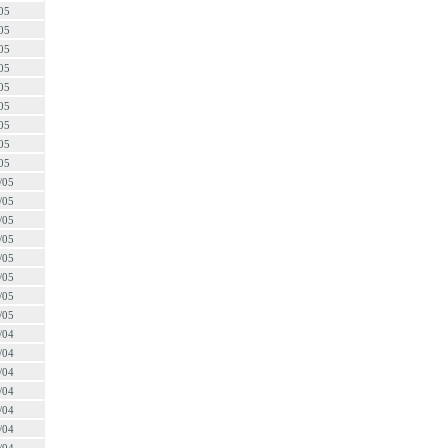
05
05
05
05
05
05
05
05
05
/05
/05
/05
/05
/05
/05
/05
/05
/04
/04
/04
/04
/04
/04