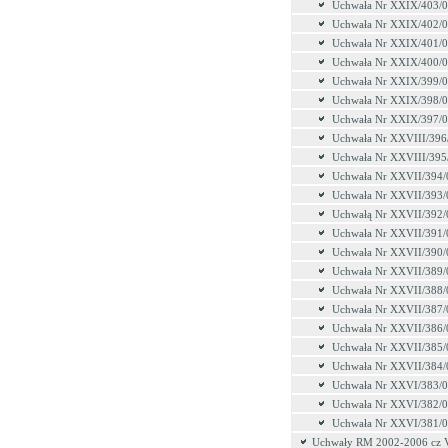
Uchwała Nr XXIX/403/
Uchwała Nr XXIX/402/
Uchwała Nr XXIX/401/
Uchwała Nr XXIX/400/
Uchwała Nr XXIX/399/
Uchwała Nr XXIX/398/
Uchwała Nr XXIX/397/
Uchwała Nr XXVIII/396
Uchwała Nr XXVIII/395
Uchwała Nr XXVII/394/
Uchwała Nr XXVII/393/
Uchwałą Nr XXVII/392/
Uchwała Nr XXVII/391/
Uchwała Nr XXVII/390/
Uchwała Nr XXVII/389/
Uchwała Nr XXVII/388/
Uchwała Nr XXVII/387/
Uchwała Nr XXVII/386/
Uchwała Nr XXVII/385/
Uchwała Nr XXVII/384/
Uchwała Nr XXVI/383/
Uchwała Nr XXVI/382/
Uchwała Nr XXVI/381/
Uchwały RM 2002-2006 cz 