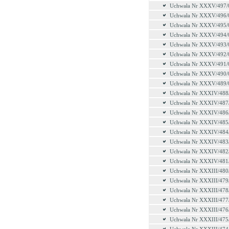
Uchwała Nr XXXV/497/
Uchwała Nr XXXV/496/
Uchwała Nr XXXV/495/
Uchwała Nr XXXV/494/
Uchwała Nr XXXV/493/
Uchwała Nr XXXV/492/
Uchwała Nr XXXV/491/
Uchwała Nr XXXV/490/
Uchwała Nr XXXV/489/
Uchwała Nr XXXIV/488
Uchwała Nr XXXIV/487
Uchwała Nr XXXIV/486
Uchwała Nr XXXIV/485
Uchwała Nr XXXIV/484
Uchwała Nr XXXIV/483
Uchwała Nr XXXIV/482
Uchwała Nr XXXIV/481
Uchwała Nr XXXIII/480
Uchwała Nr XXXIII/479
Uchwała Nr XXXIII/478
Uchwała Nr XXXIII/477
Uchwała Nr XXXIII/476
Uchwała Nr XXXIII/475