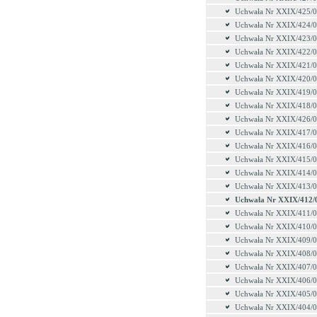
Uchwała Nr XXIX/425/
Uchwała Nr XXIX/424/
Uchwała Nr XXIX/423/
Uchwała Nr XXIX/422/
Uchwała Nr XXIX/421/
Uchwała Nr XXIX/420/
Uchwała Nr XXIX/419/
Uchwała Nr XXIX/418/
Uchwała Nr XXIX/426/
Uchwała Nr XXIX/417/
Uchwała Nr XXIX/416/
Uchwała Nr XXIX/415/
Uchwała Nr XXIX/414/
Uchwała Nr XXIX/413/
Uchwała Nr XXIX/412/
Uchwała Nr XXIX/411/
Uchwała Nr XXIX/410/
Uchwała Nr XXIX/409/
Uchwała Nr XXIX/408/
Uchwała Nr XXIX/407/
Uchwała Nr XXIX/406/
Uchwała Nr XXIX/405/
Uchwała Nr XXIX/404/