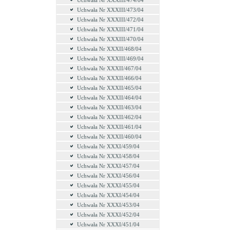
Uchwała Nr XXXIII/474/04
Uchwała Nr XXXIII/473/04
Uchwała Nr XXXIII/472/04
Uchwała Nr XXXIII/471/04
Uchwała Nr XXXIII/470/04
Uchwała Nr XXXII/468/04
Uchwała Nr XXXIII/469/04
Uchwała Nr XXXII/467/04
Uchwała Nr XXXII/466/04
Uchwała Nr XXXII/465/04
Uchwała Nr XXXII/464/04
Uchwała Nr XXXII/463/04
Uchwała Nr XXXII/462/04
Uchwała Nr XXXII/461/04
Uchwała Nr XXXII/460/04
Uchwała Nr XXXI/459/04
Uchwała Nr XXXI/458/04
Uchwała Nr XXXI/457/04
Uchwała Nr XXXI/456/04
Uchwała Nr XXXI/455/04
Uchwała Nr XXXI/454/04
Uchwała Nr XXXI/453/04
Uchwała Nr XXXI/452/04
Uchwała Nr XXXI/451/04