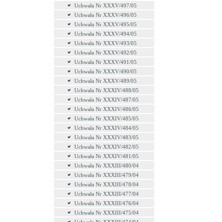
Uchwała Nr XXXV/497/05
Uchwała Nr XXXV/496/05
Uchwała Nr XXXV/495/05
Uchwała Nr XXXV/494/05
Uchwała Nr XXXV/493/05
Uchwała Nr XXXV/492/05
Uchwała Nr XXXV/491/05
Uchwała Nr XXXV/490/05
Uchwała Nr XXXV/489/05
Uchwała Nr XXXIV/488/05
Uchwała Nr XXXIV/487/05
Uchwała Nr XXXIV/486/05
Uchwała Nr XXXIV/485/05
Uchwała Nr XXXIV/484/05
Uchwała Nr XXXIV/483/05
Uchwała Nr XXXIV/482/05
Uchwała Nr XXXIV/481/05
Uchwała Nr XXXIII/480/04
Uchwała Nr XXXIII/479/04
Uchwała Nr XXXIII/478/04
Uchwała Nr XXXIII/477/04
Uchwała Nr XXXIII/476/04
Uchwała Nr XXXIII/475/04