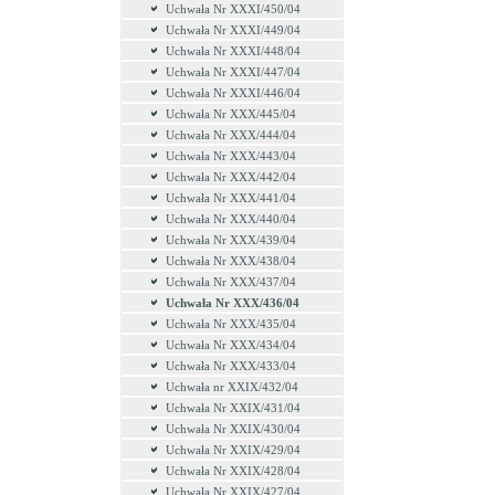
Uchwała Nr XXXI/450/04
Uchwała Nr XXXI/449/04
Uchwała Nr XXXI/448/04
Uchwała Nr XXXI/447/04
Uchwała Nr XXXI/446/04
Uchwała Nr XXX/445/04
Uchwała Nr XXX/444/04
Uchwała Nr XXX/443/04
Uchwała Nr XXX/442/04
Uchwała Nr XXX/441/04
Uchwała Nr XXX/440/04
Uchwała Nr XXX/439/04
Uchwała Nr XXX/438/04
Uchwała Nr XXX/437/04
Uchwała Nr XXX/436/04
Uchwała Nr XXX/435/04
Uchwała Nr XXX/434/04
Uchwała Nr XXX/433/04
Uchwała nr XXIX/432/04
Uchwała Nr XXIX/431/04
Uchwała Nr XXIX/430/04
Uchwała Nr XXIX/429/04
Uchwała Nr XXIX/428/04
Uchwała Nr XXIX/427/04