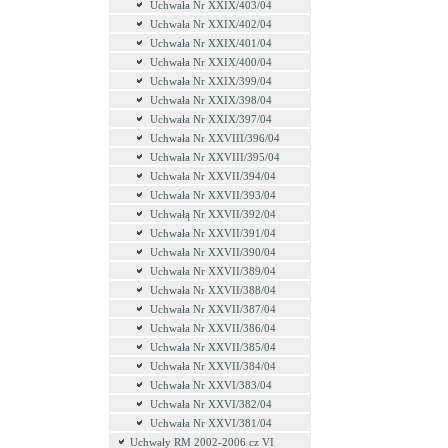
Uchwała Nr XXIX/403/04
Uchwała Nr XXIX/402/04
Uchwała Nr XXIX/401/04
Uchwała Nr XXIX/400/04
Uchwała Nr XXIX/399/04
Uchwała Nr XXIX/398/04
Uchwała Nr XXIX/397/04
Uchwała Nr XXVIII/396/04
Uchwała Nr XXVIII/395/04
Uchwała Nr XXVII/394/04
Uchwała Nr XXVII/393/04
Uchwałą Nr XXVII/392/04
Uchwała Nr XXVII/391/04
Uchwała Nr XXVII/390/04
Uchwała Nr XXVII/389/04
Uchwała Nr XXVII/388/04
Uchwała Nr XXVII/387/04
Uchwała Nr XXVII/386/04
Uchwała Nr XXVII/385/04
Uchwała Nr XXVII/384/04
Uchwała Nr XXVI/383/04
Uchwała Nr XXVI/382/04
Uchwała Nr XXVI/381/04
Uchwały RM 2002-2006 cz VI