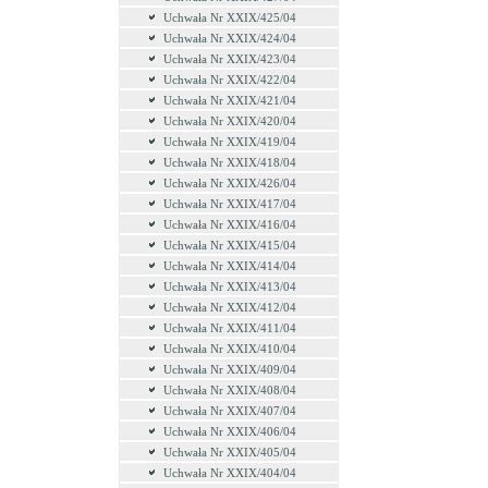
Uchwała Nr XXIX/425/04
Uchwała Nr XXIX/424/04
Uchwała Nr XXIX/423/04
Uchwała Nr XXIX/422/04
Uchwała Nr XXIX/421/04
Uchwała Nr XXIX/420/04
Uchwała Nr XXIX/419/04
Uchwała Nr XXIX/418/04
Uchwała Nr XXIX/426/04
Uchwała Nr XXIX/417/04
Uchwała Nr XXIX/416/04
Uchwała Nr XXIX/415/04
Uchwała Nr XXIX/414/04
Uchwała Nr XXIX/413/04
Uchwała Nr XXIX/412/04
Uchwała Nr XXIX/411/04
Uchwała Nr XXIX/410/04
Uchwała Nr XXIX/409/04
Uchwała Nr XXIX/408/04
Uchwała Nr XXIX/407/04
Uchwała Nr XXIX/406/04
Uchwała Nr XXIX/405/04
Uchwała Nr XXIX/404/04