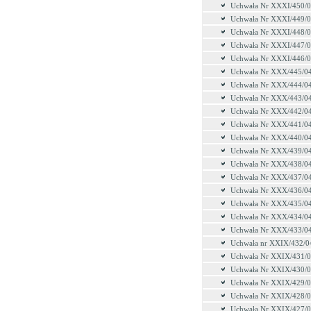
Uchwała Nr XXXI/450/
Uchwała Nr XXXI/449/
Uchwała Nr XXXI/448/
Uchwała Nr XXXI/447/
Uchwała Nr XXXI/446/
Uchwała Nr XXX/445/0
Uchwała Nr XXX/444/0
Uchwała Nr XXX/443/0
Uchwała Nr XXX/442/0
Uchwała Nr XXX/441/0
Uchwała Nr XXX/440/0
Uchwała Nr XXX/439/0
Uchwała Nr XXX/438/0
Uchwała Nr XXX/437/0
Uchwała Nr XXX/436/0
Uchwała Nr XXX/435/0
Uchwała Nr XXX/434/0
Uchwała Nr XXX/433/0
Uchwała nr XXIX/432/0
Uchwała Nr XXIX/431/
Uchwała Nr XXIX/430/
Uchwała Nr XXIX/429/
Uchwała Nr XXIX/428/
Uchwała Nr XXIX/427/