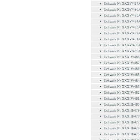
Uchwała Nr XXXV/497/
Uchwała Nr XXXV/496/
Uchwała Nr XXXV/495/
Uchwała Nr XXXV/494/
Uchwała Nr XXXV/493/
Uchwała Nr XXXV/492/
Uchwała Nr XXXV/491/
Uchwała Nr XXXV/490/
Uchwała Nr XXXV/489/
Uchwała Nr XXXIV/488
Uchwała Nr XXXIV/487
Uchwała Nr XXXIV/486
Uchwała Nr XXXIV/485
Uchwała Nr XXXIV/484
Uchwała Nr XXXIV/483
Uchwała Nr XXXIV/482
Uchwała Nr XXXIV/481
Uchwała Nr XXXIII/480
Uchwała Nr XXXIII/479
Uchwała Nr XXXIII/478
Uchwała Nr XXXIII/477
Uchwała Nr XXXIII/476
Uchwała Nr XXXIII/475