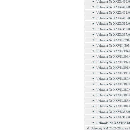
Uchwała Nr XXIX/403/
Uchwała Nr XXIX/402/
Uchwała Nr XXIX/401/
Uchwała Nr XXIX/400/
Uchwała Nr XXIX/399/
Uchwała Nr XXIX/398/
Uchwała Nr XXIX/397/
Uchwała Nr XXVIII/396
Uchwała Nr XXVIII/395
Uchwała Nr XXVII/394/
Uchwała Nr XXVII/393/
Uchwałą Nr XXVII/392/
Uchwała Nr XXVII/391/
Uchwała Nr XXVII/390/
Uchwała Nr XXVII/389/
Uchwała Nr XXVII/388/
Uchwała Nr XXVII/387/
Uchwała Nr XXVII/386/
Uchwała Nr XXVII/385/
Uchwała Nr XXVII/384/
Uchwała Nr XXVI/383/
Uchwała Nr XXVI/382/
Uchwała Nr XXVI/381/
Uchwały RM 2002-2006 cz 