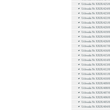
Uchwała Nr XXIX/425/
Uchwała Nr XXIX/424/
Uchwała Nr XXIX/423/
Uchwała Nr XXIX/422/
Uchwała Nr XXIX/421/
Uchwała Nr XXIX/420/
Uchwała Nr XXIX/419/
Uchwała Nr XXIX/418/
Uchwała Nr XXIX/426/
Uchwała Nr XXIX/417/
Uchwała Nr XXIX/416/
Uchwała Nr XXIX/415/
Uchwała Nr XXIX/414/
Uchwała Nr XXIX/413/
Uchwała Nr XXIX/412/
Uchwała Nr XXIX/411/
Uchwała Nr XXIX/410/
Uchwała Nr XXIX/409/
Uchwała Nr XXIX/408/
Uchwała Nr XXIX/407/
Uchwała Nr XXIX/406/
Uchwała Nr XXIX/405/
Uchwała Nr XXIX/404/