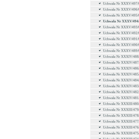
Uchwała Nr XXXV/497/
Uchwała Nr XXXV/496/
Uchwała Nr XXXV/495/
Uchwała Nr XXXV/494
Uchwała Nr XXXV/493/
Uchwała Nr XXXV/492/
Uchwała Nr XXXV/491/
Uchwała Nr XXXV/490/
Uchwała Nr XXXV/489/
Uchwała Nr XXXIV/488
Uchwała Nr XXXIV/487
Uchwała Nr XXXIV/486
Uchwała Nr XXXIV/485
Uchwała Nr XXXIV/484
Uchwała Nr XXXIV/483
Uchwała Nr XXXIV/482
Uchwała Nr XXXIV/481
Uchwała Nr XXXIII/480
Uchwała Nr XXXIII/479
Uchwała Nr XXXIII/478
Uchwała Nr XXXIII/477
Uchwała Nr XXXIII/476
Uchwała Nr XXXIII/475