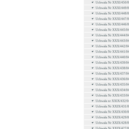
Uchwała Nr XXXI/450/
Uchwała Nr XXXI/449/
Uchwała Nr XXXI/448/
Uchwała Nr XXXI/447/
Uchwała Nr XXXI/446/
Uchwała Nr XXX/445/0
Uchwała Nr XXX/444/0
Uchwała Nr XXX/443/0
Uchwała Nr XXX/442/0
Uchwała Nr XXX/441/0
Uchwała Nr XXX/440/0
Uchwała Nr XXX/439/0
Uchwała Nr XXX/438/0
Uchwała Nr XXX/437/0
Uchwała Nr XXX/436/0
Uchwała Nr XXX/435/0
Uchwała Nr XXX/434/0
Uchwała Nr XXX/433/0
Uchwała nr XXIX/432/0
Uchwała Nr XXIX/431/
Uchwała Nr XXIX/430/
Uchwała Nr XXIX/429/
Uchwała Nr XXIX/428/
Uchwała Nr XXIX/427/