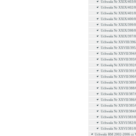
Uchwała Nr XXIX/403/
Uchwała Nr XXIX/402/
Uchwała Nr XXIX/401/
Uchwała Nr XXIX/400/
Uchwała Nr XXIX/399/
Uchwała Nr XXIX/398/
Uchwała Nr XXIX/397/
Uchwała Nr XXVIII/396
Uchwała Nr XXVIII/395
Uchwała Nr XXVII/394/
Uchwała Nr XXVII/393/
Uchwałą Nr XXVII/392/
Uchwała Nr XXVII/391/
Uchwała Nr XXVII/390/
Uchwała Nr XXVII/389/
Uchwała Nr XXVII/388/
Uchwała Nr XXVII/387/
Uchwała Nr XXVII/386/
Uchwała Nr XXVII/385/
Uchwała Nr XXVII/384/
Uchwała Nr XXVI/383/
Uchwała Nr XXVI/382/
Uchwała Nr XXVI/381/
Uchwały RM 2002-2006 cz 