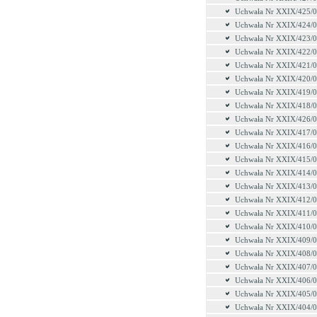
Uchwała Nr XXIX/425/
Uchwała Nr XXIX/424/
Uchwała Nr XXIX/423/
Uchwała Nr XXIX/422/
Uchwała Nr XXIX/421/
Uchwała Nr XXIX/420/
Uchwała Nr XXIX/419/
Uchwała Nr XXIX/418/
Uchwała Nr XXIX/426/
Uchwała Nr XXIX/417/
Uchwała Nr XXIX/416/
Uchwała Nr XXIX/415/
Uchwała Nr XXIX/414/
Uchwała Nr XXIX/413/
Uchwała Nr XXIX/412/
Uchwała Nr XXIX/411/
Uchwała Nr XXIX/410/
Uchwała Nr XXIX/409/
Uchwała Nr XXIX/408/
Uchwała Nr XXIX/407/
Uchwała Nr XXIX/406/
Uchwała Nr XXIX/405/
Uchwała Nr XXIX/404/