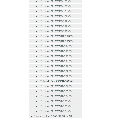
Uchwała Nr XXIX/403/04
Uchwała Nr XXIX/402/04
Uchwała Nr XXIX/401/04
Uchwała Nr XXIX/400/04
Uchwała Nr XXIX/399/04
Uchwała Nr XXIX/398/04
Uchwała Nr XXIX/397/04
Uchwała Nr XXVIII/396/04
Uchwała Nr XXVIII/395/04
Uchwała Nr XXVII/394/04
Uchwała Nr XXVII/393/04
Uchwałą Nr XXVII/392/04
Uchwała Nr XXVII/391/04
Uchwała Nr XXVII/390/04
Uchwała Nr XXVII/389/04
Uchwała Nr XXVII/388/04
Uchwała Nr XXVII/387/04
Uchwała Nr XXVII/386/04
Uchwała Nr XXVII/385/04
Uchwała Nr XXVII/384/04
Uchwała Nr XXVI/383/04
Uchwała Nr XXVI/382/04
Uchwała Nr XXVI/381/04
Uchwały RM 2002-2006 cz VI