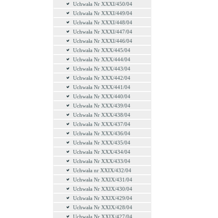
Uchwała Nr XXXI/450/04
Uchwała Nr XXXI/449/04
Uchwała Nr XXXI/448/04
Uchwała Nr XXXI/447/04
Uchwała Nr XXXI/446/04
Uchwała Nr XXX/445/04
Uchwała Nr XXX/444/04
Uchwała Nr XXX/443/04
Uchwała Nr XXX/442/04
Uchwała Nr XXX/441/04
Uchwała Nr XXX/440/04
Uchwała Nr XXX/439/04
Uchwała Nr XXX/438/04
Uchwała Nr XXX/437/04
Uchwała Nr XXX/436/04
Uchwała Nr XXX/435/04
Uchwała Nr XXX/434/04
Uchwała Nr XXX/433/04
Uchwała nr XXIX/432/04
Uchwała Nr XXIX/431/04
Uchwała Nr XXIX/430/04
Uchwała Nr XXIX/429/04
Uchwała Nr XXIX/428/04
Uchwała Nr XXIX/427/04