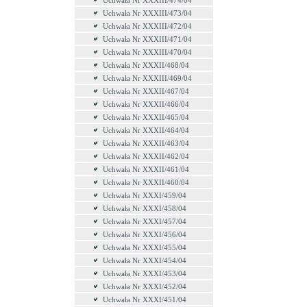
Uchwała Nr XXXIII/474/04
Uchwała Nr XXXIII/473/04
Uchwała Nr XXXIII/472/04
Uchwała Nr XXXIII/471/04
Uchwała Nr XXXIII/470/04
Uchwała Nr XXXII/468/04
Uchwała Nr XXXIII/469/04
Uchwała Nr XXXII/467/04
Uchwała Nr XXXII/466/04
Uchwała Nr XXXII/465/04
Uchwała Nr XXXII/464/04
Uchwała Nr XXXII/463/04
Uchwała Nr XXXII/462/04
Uchwała Nr XXXII/461/04
Uchwała Nr XXXII/460/04
Uchwała Nr XXXI/459/04
Uchwała Nr XXXI/458/04
Uchwała Nr XXXI/457/04
Uchwała Nr XXXI/456/04
Uchwała Nr XXXI/455/04
Uchwała Nr XXXI/454/04
Uchwała Nr XXXI/453/04
Uchwała Nr XXXI/452/04
Uchwała Nr XXXI/451/04