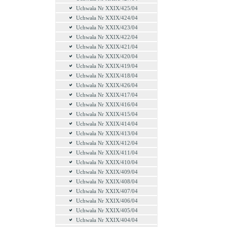
Uchwała Nr XXIX/425/04
Uchwała Nr XXIX/424/04
Uchwała Nr XXIX/423/04
Uchwała Nr XXIX/422/04
Uchwała Nr XXIX/421/04
Uchwała Nr XXIX/420/04
Uchwała Nr XXIX/419/04
Uchwała Nr XXIX/418/04
Uchwała Nr XXIX/426/04
Uchwała Nr XXIX/417/04
Uchwała Nr XXIX/416/04
Uchwała Nr XXIX/415/04
Uchwała Nr XXIX/414/04
Uchwała Nr XXIX/413/04
Uchwała Nr XXIX/412/04
Uchwała Nr XXIX/411/04
Uchwała Nr XXIX/410/04
Uchwała Nr XXIX/409/04
Uchwała Nr XXIX/408/04
Uchwała Nr XXIX/407/04
Uchwała Nr XXIX/406/04
Uchwała Nr XXIX/405/04
Uchwała Nr XXIX/404/04