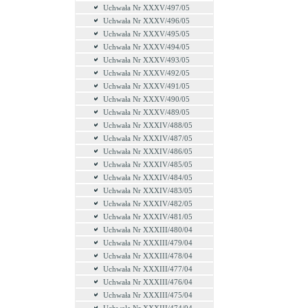
Uchwała Nr XXXV/497/05
Uchwała Nr XXXV/496/05
Uchwała Nr XXXV/495/05
Uchwała Nr XXXV/494/05
Uchwała Nr XXXV/493/05
Uchwała Nr XXXV/492/05
Uchwała Nr XXXV/491/05
Uchwała Nr XXXV/490/05
Uchwała Nr XXXV/489/05
Uchwała Nr XXXIV/488/05
Uchwała Nr XXXIV/487/05
Uchwała Nr XXXIV/486/05
Uchwała Nr XXXIV/485/05
Uchwała Nr XXXIV/484/05
Uchwała Nr XXXIV/483/05
Uchwała Nr XXXIV/482/05
Uchwała Nr XXXIV/481/05
Uchwała Nr XXXIII/480/04
Uchwała Nr XXXIII/479/04
Uchwała Nr XXXIII/478/04
Uchwała Nr XXXIII/477/04
Uchwała Nr XXXIII/476/04
Uchwała Nr XXXIII/475/04