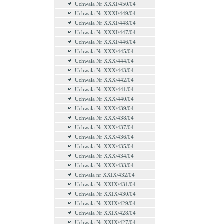
Uchwała Nr XXXI/450/04
Uchwała Nr XXXI/449/04
Uchwała Nr XXXI/448/04
Uchwała Nr XXXI/447/04
Uchwała Nr XXXI/446/04
Uchwała Nr XXX/445/04
Uchwała Nr XXX/444/04
Uchwała Nr XXX/443/04
Uchwała Nr XXX/442/04
Uchwała Nr XXX/441/04
Uchwała Nr XXX/440/04
Uchwała Nr XXX/439/04
Uchwała Nr XXX/438/04
Uchwała Nr XXX/437/04
Uchwała Nr XXX/436/04
Uchwała Nr XXX/435/04
Uchwała Nr XXX/434/04
Uchwała Nr XXX/433/04
Uchwała nr XXIX/432/04
Uchwała Nr XXIX/431/04
Uchwała Nr XXIX/430/04
Uchwała Nr XXIX/429/04
Uchwała Nr XXIX/428/04
Uchwała Nr XXIX/427/04