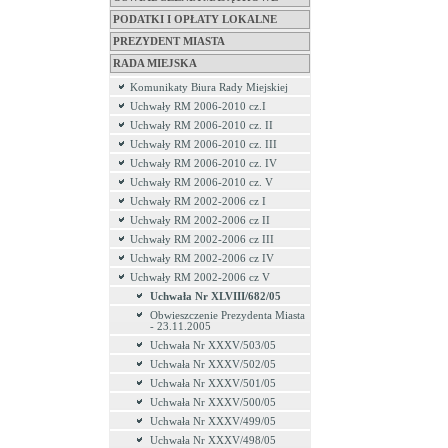
PODATKI I OPŁATY LOKALNE
PREZYDENT MIASTA
RADA MIEJSKA
Komunikaty Biura Rady Miejskiej
Uchwały RM 2006-2010 cz.I
Uchwały RM 2006-2010 cz. II
Uchwały RM 2006-2010 cz. III
Uchwały RM 2006-2010 cz. IV
Uchwały RM 2006-2010 cz. V
Uchwały RM 2002-2006 cz I
Uchwały RM 2002-2006 cz II
Uchwały RM 2002-2006 cz III
Uchwały RM 2002-2006 cz IV
Uchwały RM 2002-2006 cz V
Uchwała Nr XLVIII/682/05
Obwieszczenie Prezydenta Miasta
- 23.11.2005
Uchwała Nr XXXV/503/05
Uchwała Nr XXXV/502/05
Uchwała Nr XXXV/501/05
Uchwała Nr XXXV/500/05
Uchwała Nr XXXV/499/05
Uchwała Nr XXXV/498/05