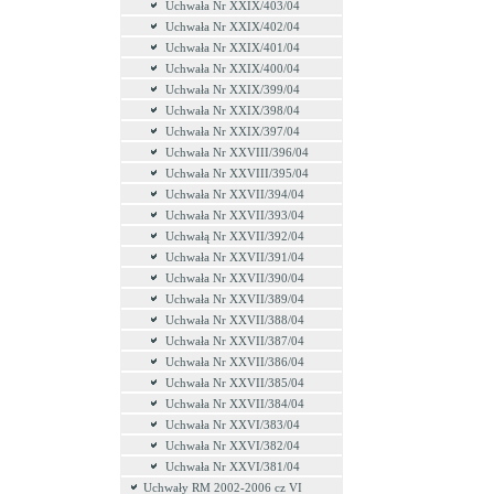
Uchwała Nr XXIX/403/04
Uchwała Nr XXIX/402/04
Uchwała Nr XXIX/401/04
Uchwała Nr XXIX/400/04
Uchwała Nr XXIX/399/04
Uchwała Nr XXIX/398/04
Uchwała Nr XXIX/397/04
Uchwała Nr XXVIII/396/04
Uchwała Nr XXVIII/395/04
Uchwała Nr XXVII/394/04
Uchwała Nr XXVII/393/04
Uchwałą Nr XXVII/392/04
Uchwała Nr XXVII/391/04
Uchwała Nr XXVII/390/04
Uchwała Nr XXVII/389/04
Uchwała Nr XXVII/388/04
Uchwała Nr XXVII/387/04
Uchwała Nr XXVII/386/04
Uchwała Nr XXVII/385/04
Uchwała Nr XXVII/384/04
Uchwała Nr XXVI/383/04
Uchwała Nr XXVI/382/04
Uchwała Nr XXVI/381/04
Uchwały RM 2002-2006 cz VI