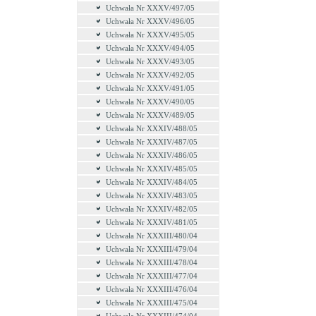
Uchwała Nr XXXV/497/05
Uchwała Nr XXXV/496/05
Uchwała Nr XXXV/495/05
Uchwała Nr XXXV/494/05
Uchwała Nr XXXV/493/05
Uchwała Nr XXXV/492/05
Uchwała Nr XXXV/491/05
Uchwała Nr XXXV/490/05
Uchwała Nr XXXV/489/05
Uchwała Nr XXXIV/488/05
Uchwała Nr XXXIV/487/05
Uchwała Nr XXXIV/486/05
Uchwała Nr XXXIV/485/05
Uchwała Nr XXXIV/484/05
Uchwała Nr XXXIV/483/05
Uchwała Nr XXXIV/482/05
Uchwała Nr XXXIV/481/05
Uchwała Nr XXXIII/480/04
Uchwała Nr XXXIII/479/04
Uchwała Nr XXXIII/478/04
Uchwała Nr XXXIII/477/04
Uchwała Nr XXXIII/476/04
Uchwała Nr XXXIII/475/04