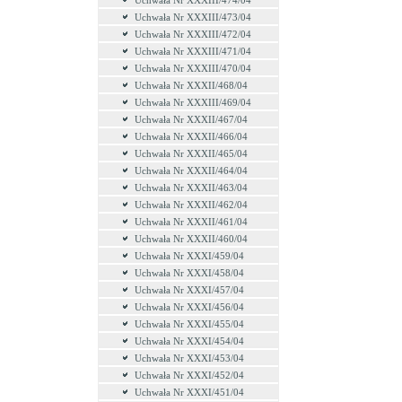
Uchwała Nr XXXIII/474/04
Uchwała Nr XXXIII/473/04
Uchwała Nr XXXIII/472/04
Uchwała Nr XXXIII/471/04
Uchwała Nr XXXIII/470/04
Uchwała Nr XXXII/468/04
Uchwała Nr XXXIII/469/04
Uchwała Nr XXXII/467/04
Uchwała Nr XXXII/466/04
Uchwała Nr XXXII/465/04
Uchwała Nr XXXII/464/04
Uchwała Nr XXXII/463/04
Uchwała Nr XXXII/462/04
Uchwała Nr XXXII/461/04
Uchwała Nr XXXII/460/04
Uchwała Nr XXXI/459/04
Uchwała Nr XXXI/458/04
Uchwała Nr XXXI/457/04
Uchwała Nr XXXI/456/04
Uchwała Nr XXXI/455/04
Uchwała Nr XXXI/454/04
Uchwała Nr XXXI/453/04
Uchwała Nr XXXI/452/04
Uchwała Nr XXXI/451/04