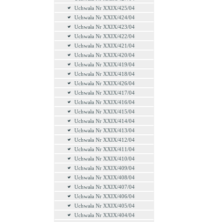
Uchwała Nr XXIX/425/04
Uchwała Nr XXIX/424/04
Uchwała Nr XXIX/423/04
Uchwała Nr XXIX/422/04
Uchwała Nr XXIX/421/04
Uchwała Nr XXIX/420/04
Uchwała Nr XXIX/419/04
Uchwała Nr XXIX/418/04
Uchwała Nr XXIX/426/04
Uchwała Nr XXIX/417/04
Uchwała Nr XXIX/416/04
Uchwała Nr XXIX/415/04
Uchwała Nr XXIX/414/04
Uchwała Nr XXIX/413/04
Uchwała Nr XXIX/412/04
Uchwała Nr XXIX/411/04
Uchwała Nr XXIX/410/04
Uchwała Nr XXIX/409/04
Uchwała Nr XXIX/408/04
Uchwała Nr XXIX/407/04
Uchwała Nr XXIX/406/04
Uchwała Nr XXIX/405/04
Uchwała Nr XXIX/404/04