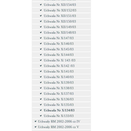
Uchwała Nr XII/154/03
Uchwały Nr XII/152/03
Uchwała Nr XII/151/03
Uchwała Nr XII/150/03
Uchwała Nr XII/149/03
Uchwała Nr XII/148/03
Uchwała Nr X/147/03
Uchwała Nr X/146/03
Uchwała Nr X/145/03
Uchwała Nr X/144/03
Uchwała Nr X/ 143 /03
Uchwała Nr X/142 /03
Uchwała Nr X/141/03
Uchwała Nr X/140/03
Uchwała Nr X/139/03
Uchwała Nr X/138/03
Uchwała Nr X/137/03
Uchwała Nr X/136/03
Uchwała Nr X/135/03
Uchwała Nr X/134/03
Uchwała Nr X/133/03
Uchwały RM 2002-2006 cz IV
Uchwały RM 2002-2006 cz V