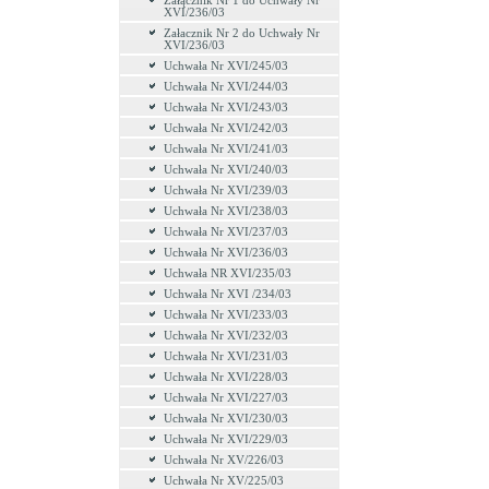
Załącznik Nr 1 do Uchwały Nr
XVI/236/03
Załacznik Nr 2 do Uchwały Nr
XVI/236/03
Uchwała Nr XVI/245/03
Uchwała Nr XVI/244/03
Uchwała Nr XVI/243/03
Uchwała Nr XVI/242/03
Uchwała Nr XVI/241/03
Uchwała Nr XVI/240/03
Uchwała Nr XVI/239/03
Uchwała Nr XVI/238/03
Uchwała Nr XVI/237/03
Uchwała Nr XVI/236/03
Uchwała NR XVI/235/03
Uchwała Nr XVI /234/03
Uchwała Nr XVI/233/03
Uchwała Nr XVI/232/03
Uchwała Nr XVI/231/03
Uchwała Nr XVI/228/03
Uchwała Nr XVI/227/03
Uchwała Nr XVI/230/03
Uchwała Nr XVI/229/03
Uchwała Nr XV/226/03
Uchwała Nr XV/225/03