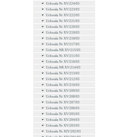
Uchwała Nr XV/224/03
Uchwała Nr XV/223/03
Uchwała Nr XV/222/03
Uchwała Nr XV/221/03
Uchwala Nr XV/220/03
Uchwała Nr XV/219/03
Uchwała Nr XV/218/03
Uchwała Nr XV/217/03
Uchwała NR XV/215/03
Uchwała Nr XV/211/03
Uchwała Nr XV/216/03
Uchwała NR XV/214/03
Uchwała Nr XV/213/03
Uchwała Nr XV/212/03
Uchwała Nr XV/210/03
Uchwała Nr XV/209/03
Uchwała Nr XV/208/03
Uchwała Nr XV/207/03
Uchwała Nr XV/206/03
Uchwała Nr XV/205/03
Uchwała Nr XV/204/03
Uchwała Nr XV/203/03
Uchwała Nr XIV/202/03