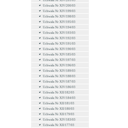
Uchwała Nr XIV/201/03
Uchwała Nr XIV/200/03
Uchwała Nr XIV/199/03
Uchwała Nr XIV/198/03
Uchwała Nr XIV/195/03
Uchwała Nr XIV/194/03
Uchwała Nr XIV/193/03
Uchwała Nr XIV/192/03
Uchwała Nr XIV/191/03
Uchwała Nr XIV/190/03
Uchwała Nr XIV/185/03
Uchwała Nr XIV/197/03
Uchwała Nr XIV/196/03
Uchwała Nr XIV/189/03
Uchwała Nr XIV/188/03
Uchwała Nr XIV/187/03
Uchwała Nr XIV/186/03
Uchwała Nr XII/182/03
Uchwała Nr XIV/184/03
Uchwała Nr XII/181/03
Uchwała Nr XII/180/03
Uchwała Nr XII/179/03
Uchwała Nr XIV/183/03
Uchwała Nr XII/177/03