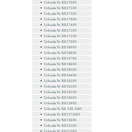
Uchwała Nr XII/176/03
Uchwała Nr XII/175/03
Uchwała Nr XII/173/03
Uchwała Nr XII/178/03
Uchwała Nr XII/174/03
Uchwała Nr XII/172/03
Uchwała Nr XII/171/03
Uchwała Nr XII/170/03
Uchwała Nr XII/169/03
Uchwała Nr XII/168/03
Uchwała Nr XII/167/03
Uchwała Nr XII/166/03
Uchwała Nr XII/165/03
Uchwała Nr XII/164/03
Uchwała Nr XII/163/03
Uchwała Nr XII/162/03
Uchwała Nr XII/161/03
Uchwała Nr XII/160/03
Uchwała Nr XII/159/03
Uchwała Nr XII /158 /2003
Uchwała Nr XII/157/2003
Uchwała Nr XII/156/03
Uchwała Nr XII/155/03
Uchwała Nr XII/153/03