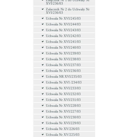
Załącznik Nr 1 do Uchwały Nr
XVI/236/03
Załacznik Nr 2 do Uchwały Nr
XVI/236/03
Uchwała Nr XVI/245/03
Uchwała Nr XVI/244/03
Uchwała Nr XVI/243/03
Uchwała Nr XVI/242/03
Uchwała Nr XVI/241/03
Uchwała Nr XVI/240/03
Uchwała Nr XVI/239/03
Uchwała Nr XVI/238/03
Uchwała Nr XVI/237/03
Uchwała Nr XVI/236/03
Uchwała NR XVI/235/03
Uchwała Nr XVI /234/03
Uchwała Nr XVI/233/03
Uchwała Nr XVI/232/03
Uchwała Nr XVI/231/03
Uchwała Nr XVI/228/03
Uchwała Nr XVI/227/03
Uchwała Nr XVI/230/03
Uchwała Nr XVI/229/03
Uchwała Nr XV/226/03
Uchwała Nr XV/225/03