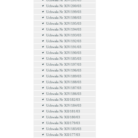
Uchwała Nr XIV/201/03
Uchwała Nr XIV/200/03
Uchwała Nr XIV/199/03
Uchwała Nr XIV/198/03
Uchwała Nr XIV/195/03
Uchwała Nr XIV/194/03
Uchwała Nr XIV/193/03
Uchwała Nr XIV/192/03
Uchwała Nr XIV/191/03
Uchwała Nr XIV/190/03
Uchwała Nr XIV/185/03
Uchwała Nr XIV/197/03
Uchwała Nr XIV/196/03
Uchwała Nr XIV/189/03
Uchwała Nr XIV/188/03
Uchwała Nr XIV/187/03
Uchwała Nr XIV/186/03
Uchwała Nr XII/182/03
Uchwała Nr XIV/184/03
Uchwała Nr XII/181/03
Uchwała Nr XII/180/03
Uchwała Nr XII/179/03
Uchwała Nr XIV/183/03
Uchwała Nr XII/177/03