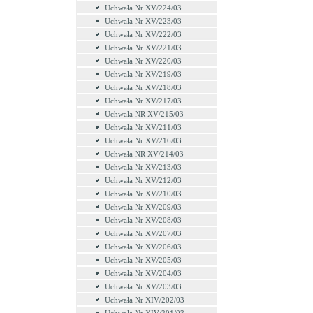
Uchwała Nr XV/224/03
Uchwała Nr XV/223/03
Uchwała Nr XV/222/03
Uchwała Nr XV/221/03
Uchwala Nr XV/220/03
Uchwała Nr XV/219/03
Uchwała Nr XV/218/03
Uchwała Nr XV/217/03
Uchwała NR XV/215/03
Uchwała Nr XV/211/03
Uchwała Nr XV/216/03
Uchwała NR XV/214/03
Uchwała Nr XV/213/03
Uchwała Nr XV/212/03
Uchwała Nr XV/210/03
Uchwała Nr XV/209/03
Uchwała Nr XV/208/03
Uchwała Nr XV/207/03
Uchwała Nr XV/206/03
Uchwała Nr XV/205/03
Uchwała Nr XV/204/03
Uchwała Nr XV/203/03
Uchwała Nr XIV/202/03