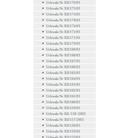
Uchwała Nr XII/176/03
Uchwała Nr XII/175/03
Uchwała Nr XII/173/03
Uchwała Nr XII/178/03
Uchwała Nr XII/174/03
Uchwała Nr XII/172/03
Uchwała Nr XII/171/03
Uchwała Nr XII/170/03
Uchwała Nr XII/169/03
Uchwała Nr XII/168/03
Uchwała Nr XII/167/03
Uchwała Nr XII/166/03
Uchwała Nr XII/165/03
Uchwała Nr XII/164/03
Uchwała Nr XII/163/03
Uchwała Nr XII/162/03
Uchwała Nr XII/161/03
Uchwała Nr XII/160/03
Uchwała Nr XII/159/03
Uchwała Nr XII /158 /2003
Uchwała Nr XII/157/2003
Uchwała Nr XII/156/03
Uchwała Nr XII/155/03
Uchwała Nr XII/153/03