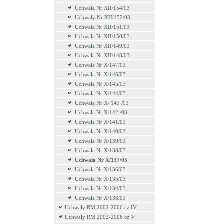
Uchwała Nr XII/154/03
Uchwały Nr XII/152/03
Uchwała Nr XII/151/03
Uchwała Nr XII/150/03
Uchwała Nr XII/149/03
Uchwała Nr XII/148/03
Uchwała Nr X/147/03
Uchwała Nr X/146/03
Uchwała Nr X/145/03
Uchwała Nr X/144/03
Uchwała Nr X/ 143 /03
Uchwała Nr X/142 /03
Uchwała Nr X/141/03
Uchwała Nr X/140/03
Uchwała Nr X/139/03
Uchwała Nr X/138/03
Uchwała Nr X/137/03
Uchwała Nr X/136/03
Uchwała Nr X/135/03
Uchwała Nr X/134/03
Uchwała Nr X/133/03
Uchwały RM 2002-2006 cz IV
Uchwały RM 2002-2006 cz V