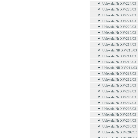
Uchwała Nr XV/224/03
Uchwała Nr XV/223/03
Uchwała Nr XV/222/03
Uchwała Nr XV/221/03
Uchwala Nr XV/220/03
Uchwała Nr XV/219/03
Uchwała Nr XV/218/03
Uchwała Nr XV/217/03
Uchwała NR XV/215/03
Uchwała Nr XV/211/03
Uchwała Nr XV/216/03
Uchwała NR XV/214/03
Uchwała Nr XV/213/03
Uchwała Nr XV/212/03
Uchwała Nr XV/210/03
Uchwała Nr XV/209/03
Uchwała Nr XV/208/03
Uchwała Nr XV/207/03
Uchwała Nr XV/206/03
Uchwała Nr XV/205/03
Uchwała Nr XV/204/03
Uchwała Nr XV/203/03
Uchwała Nr XIV/202/03