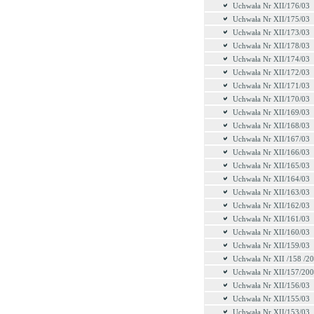
Uchwała Nr XII/176/03
Uchwała Nr XII/175/03
Uchwała Nr XII/173/03
Uchwała Nr XII/178/03
Uchwała Nr XII/174/03
Uchwała Nr XII/172/03
Uchwała Nr XII/171/03
Uchwała Nr XII/170/03
Uchwała Nr XII/169/03
Uchwała Nr XII/168/03
Uchwała Nr XII/167/03
Uchwała Nr XII/166/03
Uchwała Nr XII/165/03
Uchwała Nr XII/164/03
Uchwała Nr XII/163/03
Uchwała Nr XII/162/03
Uchwała Nr XII/161/03
Uchwała Nr XII/160/03
Uchwała Nr XII/159/03
Uchwała Nr XII /158 /2
Uchwała Nr XII/157/20
Uchwała Nr XII/156/03
Uchwała Nr XII/155/03
Uchwała Nr XII/153/03