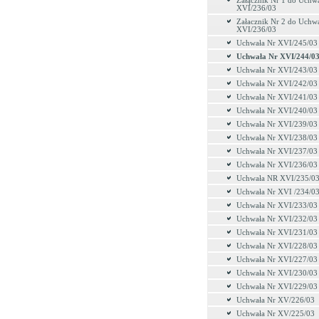
Załącznik Nr 1 do Uchw
XVI/236/03
Załacznik Nr 2 do Uchw
XVI/236/03
Uchwała Nr XVI/245/03
Uchwała Nr XVI/244/0
Uchwała Nr XVI/243/03
Uchwała Nr XVI/242/03
Uchwała Nr XVI/241/03
Uchwała Nr XVI/240/03
Uchwała Nr XVI/239/03
Uchwała Nr XVI/238/03
Uchwała Nr XVI/237/03
Uchwała Nr XVI/236/03
Uchwała NR XVI/235/0
Uchwała Nr XVI /234/0
Uchwała Nr XVI/233/03
Uchwała Nr XVI/232/03
Uchwała Nr XVI/231/03
Uchwała Nr XVI/228/03
Uchwała Nr XVI/227/03
Uchwała Nr XVI/230/03
Uchwała Nr XVI/229/03
Uchwała Nr XV/226/03
Uchwała Nr XV/225/03