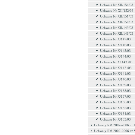
Uchwała Nr XII/154/03
Uchwały Nr XII/152/03
Uchwała Nr XII/151/03
Uchwała Nr XII/150/03
Uchwała Nr XII/149/03
Uchwała Nr XII/148/03
Uchwała Nr X/147/03
Uchwała Nr X/146/03
Uchwała Nr X/145/03
Uchwała Nr X/144/03
Uchwała Nr X/ 143 /03
Uchwała Nr X/142 /03
Uchwała Nr X/141/03
Uchwała Nr X/140/03
Uchwała Nr X/139/03
Uchwała Nr X/138/03
Uchwała Nr X/137/03
Uchwała Nr X/136/03
Uchwała Nr X/135/03
Uchwała Nr X/134/03
Uchwała Nr X/133/03
Uchwały RM 2002-2006 cz 
Uchwały RM 2002-2006 cz 