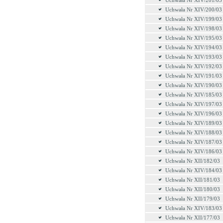
Uchwała Nr XIV/201/03
Uchwała Nr XIV/200/03
Uchwała Nr XIV/199/03
Uchwała Nr XIV/198/03
Uchwała Nr XIV/195/03
Uchwała Nr XIV/194/03
Uchwała Nr XIV/193/03
Uchwała Nr XIV/192/03
Uchwała Nr XIV/191/03
Uchwała Nr XIV/190/03
Uchwała Nr XIV/185/03
Uchwała Nr XIV/197/03
Uchwała Nr XIV/196/03
Uchwała Nr XIV/189/03
Uchwała Nr XIV/188/03
Uchwała Nr XIV/187/03
Uchwała Nr XIV/186/03
Uchwała Nr XII/182/03
Uchwała Nr XIV/184/03
Uchwała Nr XII/181/03
Uchwała Nr XII/180/03
Uchwała Nr XII/179/03
Uchwała Nr XIV/183/03
Uchwała Nr XII/177/03