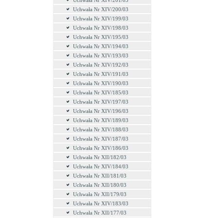
Uchwała Nr XIV/201/03
Uchwała Nr XIV/200/03
Uchwała Nr XIV/199/03
Uchwała Nr XIV/198/03
Uchwała Nr XIV/195/03
Uchwała Nr XIV/194/03
Uchwała Nr XIV/193/03
Uchwała Nr XIV/192/03
Uchwała Nr XIV/191/03
Uchwała Nr XIV/190/03
Uchwała Nr XIV/185/03
Uchwała Nr XIV/197/03
Uchwała Nr XIV/196/03
Uchwała Nr XIV/189/03
Uchwała Nr XIV/188/03
Uchwała Nr XIV/187/03
Uchwała Nr XIV/186/03
Uchwała Nr XII/182/03
Uchwała Nr XIV/184/03
Uchwała Nr XII/181/03
Uchwała Nr XII/180/03
Uchwała Nr XII/179/03
Uchwała Nr XIV/183/03
Uchwała Nr XII/177/03