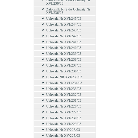
Załącznik Nr 1 do Uchwały Nr
XVI/236/03
Załacznik Nr 2 do Uchwały Nr
XVI/236/03
Uchwała Nr XVI/245/03
Uchwała Nr XVI/244/03
Uchwała Nr XVI/243/03
Uchwała Nr XVI/242/03
Uchwała Nr XVI/241/03
Uchwała Nr XVI/240/03
Uchwała Nr XVI/239/03
Uchwała Nr XVI/238/03
Uchwała Nr XVI/237/03
Uchwała Nr XVI/236/03
Uchwała NR XVI/235/03
Uchwała Nr XVI /234/03
Uchwała Nr XVI/233/03
Uchwała Nr XVI/232/03
Uchwała Nr XVI/231/03
Uchwała Nr XVI/228/03
Uchwała Nr XVI/227/03
Uchwała Nr XVI/230/03
Uchwała Nr XVI/229/03
Uchwała Nr XV/226/03
Uchwała Nr XV/225/03