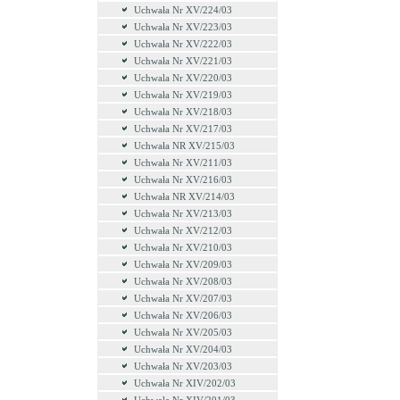
Uchwała Nr XV/224/03
Uchwała Nr XV/223/03
Uchwała Nr XV/222/03
Uchwała Nr XV/221/03
Uchwala Nr XV/220/03
Uchwała Nr XV/219/03
Uchwała Nr XV/218/03
Uchwała Nr XV/217/03
Uchwała NR XV/215/03
Uchwała Nr XV/211/03
Uchwała Nr XV/216/03
Uchwała NR XV/214/03
Uchwała Nr XV/213/03
Uchwała Nr XV/212/03
Uchwała Nr XV/210/03
Uchwała Nr XV/209/03
Uchwała Nr XV/208/03
Uchwała Nr XV/207/03
Uchwała Nr XV/206/03
Uchwała Nr XV/205/03
Uchwała Nr XV/204/03
Uchwała Nr XV/203/03
Uchwała Nr XIV/202/03