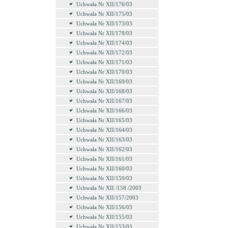
Uchwała Nr XII/176/03
Uchwała Nr XII/175/03
Uchwała Nr XII/173/03
Uchwała Nr XII/178/03
Uchwała Nr XII/174/03
Uchwała Nr XII/172/03
Uchwała Nr XII/171/03
Uchwała Nr XII/170/03
Uchwała Nr XII/169/03
Uchwała Nr XII/168/03
Uchwała Nr XII/167/03
Uchwała Nr XII/166/03
Uchwała Nr XII/165/03
Uchwała Nr XII/164/03
Uchwała Nr XII/163/03
Uchwała Nr XII/162/03
Uchwała Nr XII/161/03
Uchwała Nr XII/160/03
Uchwała Nr XII/159/03
Uchwała Nr XII /158 /2003
Uchwała Nr XII/157/2003
Uchwała Nr XII/156/03
Uchwała Nr XII/155/03
Uchwała Nr XII/153/03