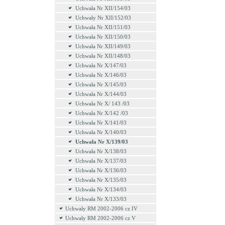
Uchwała Nr XII/154/03
Uchwały Nr XII/152/03
Uchwała Nr XII/151/03
Uchwała Nr XII/150/03
Uchwała Nr XII/149/03
Uchwała Nr XII/148/03
Uchwała Nr X/147/03
Uchwała Nr X/146/03
Uchwała Nr X/145/03
Uchwała Nr X/144/03
Uchwała Nr X/ 143 /03
Uchwała Nr X/142 /03
Uchwała Nr X/141/03
Uchwała Nr X/140/03
Uchwała Nr X/139/03
Uchwała Nr X/138/03
Uchwała Nr X/137/03
Uchwała Nr X/136/03
Uchwała Nr X/135/03
Uchwała Nr X/134/03
Uchwała Nr X/133/03
Uchwały RM 2002-2006 cz IV
Uchwały RM 2002-2006 cz V