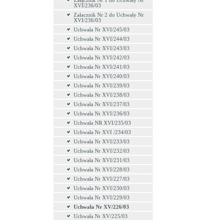
Załącznik Nr 1 do Uchwały Nr
XVI/236/03
Załacznik Nr 2 do Uchwały Nr
XVI/236/03
Uchwała Nr XVI/245/03
Uchwała Nr XVI/244/03
Uchwała Nr XVI/243/03
Uchwała Nr XVI/242/03
Uchwała Nr XVI/241/03
Uchwała Nr XVI/240/03
Uchwała Nr XVI/239/03
Uchwała Nr XVI/238/03
Uchwała Nr XVI/237/03
Uchwała Nr XVI/236/03
Uchwała NR XVI/235/03
Uchwała Nr XVI /234/03
Uchwała Nr XVI/233/03
Uchwała Nr XVI/232/03
Uchwała Nr XVI/231/03
Uchwała Nr XVI/228/03
Uchwała Nr XVI/227/03
Uchwała Nr XVI/230/03
Uchwała Nr XVI/229/03
Uchwała Nr XV/226/03
Uchwała Nr XV/225/03