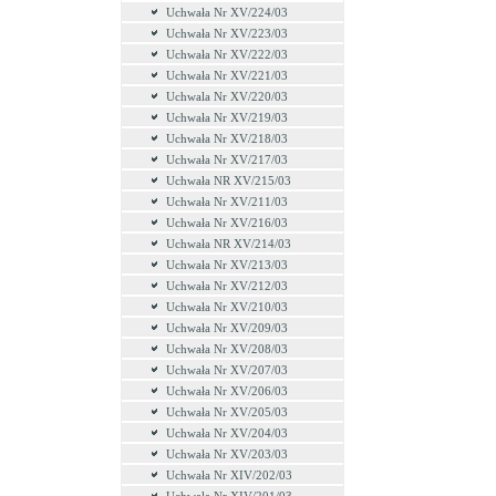
Uchwała Nr XV/224/03
Uchwała Nr XV/223/03
Uchwała Nr XV/222/03
Uchwała Nr XV/221/03
Uchwala Nr XV/220/03
Uchwała Nr XV/219/03
Uchwała Nr XV/218/03
Uchwała Nr XV/217/03
Uchwała NR XV/215/03
Uchwała Nr XV/211/03
Uchwała Nr XV/216/03
Uchwała NR XV/214/03
Uchwała Nr XV/213/03
Uchwała Nr XV/212/03
Uchwała Nr XV/210/03
Uchwała Nr XV/209/03
Uchwała Nr XV/208/03
Uchwała Nr XV/207/03
Uchwała Nr XV/206/03
Uchwała Nr XV/205/03
Uchwała Nr XV/204/03
Uchwała Nr XV/203/03
Uchwała Nr XIV/202/03