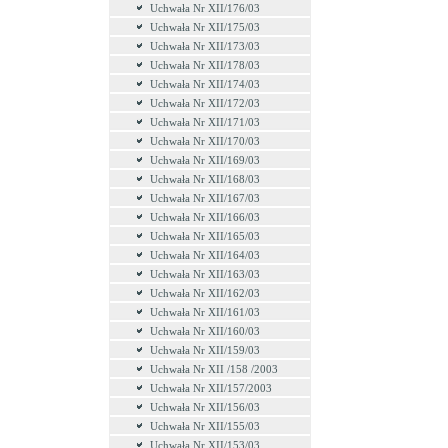
Uchwała Nr XII/176/03
Uchwała Nr XII/175/03
Uchwała Nr XII/173/03
Uchwała Nr XII/178/03
Uchwała Nr XII/174/03
Uchwała Nr XII/172/03
Uchwała Nr XII/171/03
Uchwała Nr XII/170/03
Uchwała Nr XII/169/03
Uchwała Nr XII/168/03
Uchwała Nr XII/167/03
Uchwała Nr XII/166/03
Uchwała Nr XII/165/03
Uchwała Nr XII/164/03
Uchwała Nr XII/163/03
Uchwała Nr XII/162/03
Uchwała Nr XII/161/03
Uchwała Nr XII/160/03
Uchwała Nr XII/159/03
Uchwała Nr XII /158 /2003
Uchwała Nr XII/157/2003
Uchwała Nr XII/156/03
Uchwała Nr XII/155/03
Uchwała Nr XII/153/03