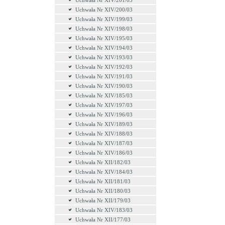
Uchwała Nr XIV/201/03
Uchwała Nr XIV/200/03
Uchwała Nr XIV/199/03
Uchwała Nr XIV/198/03
Uchwała Nr XIV/195/03
Uchwała Nr XIV/194/03
Uchwała Nr XIV/193/03
Uchwała Nr XIV/192/03
Uchwała Nr XIV/191/03
Uchwała Nr XIV/190/03
Uchwała Nr XIV/185/03
Uchwała Nr XIV/197/03
Uchwała Nr XIV/196/03
Uchwała Nr XIV/189/03
Uchwała Nr XIV/188/03
Uchwała Nr XIV/187/03
Uchwała Nr XIV/186/03
Uchwała Nr XII/182/03
Uchwała Nr XIV/184/03
Uchwała Nr XII/181/03
Uchwała Nr XII/180/03
Uchwała Nr XII/179/03
Uchwała Nr XIV/183/03
Uchwała Nr XII/177/03