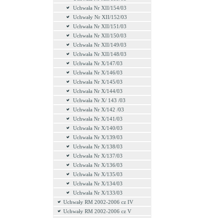
Uchwała Nr XII/154/03
Uchwały Nr XII/152/03
Uchwała Nr XII/151/03
Uchwała Nr XII/150/03
Uchwała Nr XII/149/03
Uchwała Nr XII/148/03
Uchwała Nr X/147/03
Uchwała Nr X/146/03
Uchwała Nr X/145/03
Uchwała Nr X/144/03
Uchwała Nr X/ 143 /03
Uchwała Nr X/142 /03
Uchwała Nr X/141/03
Uchwała Nr X/140/03
Uchwała Nr X/139/03
Uchwała Nr X/138/03
Uchwała Nr X/137/03
Uchwała Nr X/136/03
Uchwała Nr X/135/03
Uchwała Nr X/134/03
Uchwała Nr X/133/03
Uchwały RM 2002-2006 cz IV
Uchwały RM 2002-2006 cz V