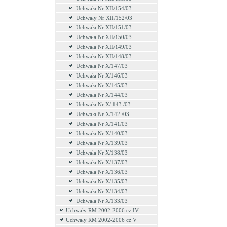
Uchwała Nr XII/154/03
Uchwały Nr XII/152/03
Uchwała Nr XII/151/03
Uchwała Nr XII/150/03
Uchwała Nr XII/149/03
Uchwała Nr XII/148/03
Uchwała Nr X/147/03
Uchwała Nr X/146/03
Uchwała Nr X/145/03
Uchwała Nr X/144/03
Uchwała Nr X/ 143 /03
Uchwała Nr X/142 /03
Uchwała Nr X/141/03
Uchwała Nr X/140/03
Uchwała Nr X/139/03
Uchwała Nr X/138/03
Uchwała Nr X/137/03
Uchwała Nr X/136/03
Uchwała Nr X/135/03
Uchwała Nr X/134/03
Uchwała Nr X/133/03
Uchwały RM 2002-2006 cz IV
Uchwały RM 2002-2006 cz V