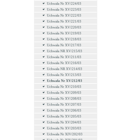
Uchwała Nr XV/224/03
Uchwała Nr XV/223/03
Uchwała Nr XV/222/03
Uchwała Nr XV/221/03
Uchwala Nr XV/220/03
Uchwała Nr XV/219/03
Uchwała Nr XV/218/03
Uchwała Nr XV/217/03
Uchwała NR XV/215/03
Uchwała Nr XV/211/03
Uchwała Nr XV/216/03
Uchwała NR XV/214/03
Uchwała Nr XV/213/03
Uchwała Nr XV/212/03
Uchwała Nr XV/210/03
Uchwała Nr XV/209/03
Uchwała Nr XV/208/03
Uchwała Nr XV/207/03
Uchwała Nr XV/206/03
Uchwała Nr XV/205/03
Uchwała Nr XV/204/03
Uchwała Nr XV/203/03
Uchwała Nr XIV/202/03