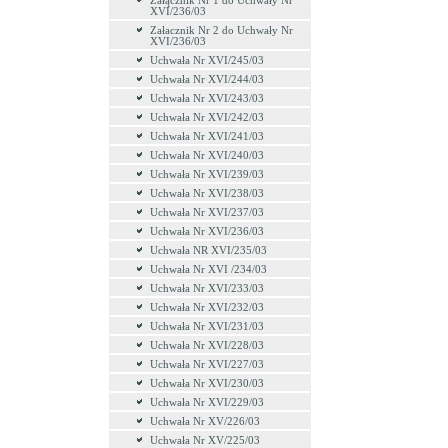
Załącznik Nr 1 do Uchwały Nr
XVI/236/03
Załacznik Nr 2 do Uchwały Nr
XVI/236/03
Uchwała Nr XVI/245/03
Uchwała Nr XVI/244/03
Uchwała Nr XVI/243/03
Uchwała Nr XVI/242/03
Uchwała Nr XVI/241/03
Uchwała Nr XVI/240/03
Uchwała Nr XVI/239/03
Uchwała Nr XVI/238/03
Uchwała Nr XVI/237/03
Uchwała Nr XVI/236/03
Uchwała NR XVI/235/03
Uchwała Nr XVI /234/03
Uchwała Nr XVI/233/03
Uchwała Nr XVI/232/03
Uchwała Nr XVI/231/03
Uchwała Nr XVI/228/03
Uchwała Nr XVI/227/03
Uchwała Nr XVI/230/03
Uchwała Nr XVI/229/03
Uchwała Nr XV/226/03
Uchwała Nr XV/225/03