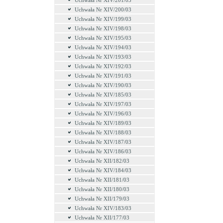
Uchwała Nr XIV/201/03
Uchwała Nr XIV/200/03
Uchwała Nr XIV/199/03
Uchwała Nr XIV/198/03
Uchwała Nr XIV/195/03
Uchwała Nr XIV/194/03
Uchwała Nr XIV/193/03
Uchwała Nr XIV/192/03
Uchwała Nr XIV/191/03
Uchwała Nr XIV/190/03
Uchwała Nr XIV/185/03
Uchwała Nr XIV/197/03
Uchwała Nr XIV/196/03
Uchwała Nr XIV/189/03
Uchwała Nr XIV/188/03
Uchwała Nr XIV/187/03
Uchwała Nr XIV/186/03
Uchwała Nr XII/182/03
Uchwała Nr XIV/184/03
Uchwała Nr XII/181/03
Uchwała Nr XII/180/03
Uchwała Nr XII/179/03
Uchwała Nr XIV/183/03
Uchwała Nr XII/177/03