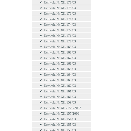
Uchwała Nr XII/176/03
Uchwała Nr XII/175/03
Uchwała Nr XII/173/03
Uchwała Nr XII/178/03
Uchwała Nr XII/174/03
Uchwała Nr XII/172/03
Uchwała Nr XII/171/03
Uchwała Nr XII/170/03
Uchwała Nr XII/169/03
Uchwała Nr XII/168/03
Uchwała Nr XII/167/03
Uchwała Nr XII/166/03
Uchwała Nr XII/165/03
Uchwała Nr XII/164/03
Uchwała Nr XII/163/03
Uchwała Nr XII/162/03
Uchwała Nr XII/161/03
Uchwała Nr XII/160/03
Uchwała Nr XII/159/03
Uchwała Nr XII /158 /2003
Uchwała Nr XII/157/2003
Uchwała Nr XII/156/03
Uchwała Nr XII/155/03
Uchwała Nr XII/153/03