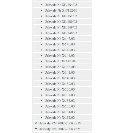
Uchwała Nr XII/154/03
Uchwały Nr XII/152/03
Uchwała Nr XII/151/03
Uchwała Nr XII/150/03
Uchwała Nr XII/149/03
Uchwała Nr XII/148/03
Uchwała Nr X/147/03
Uchwała Nr X/146/03
Uchwała Nr X/145/03
Uchwała Nr X/144/03
Uchwała Nr X/ 143 /03
Uchwała Nr X/142 /03
Uchwała Nr X/141/03
Uchwała Nr X/140/03
Uchwała Nr X/139/03
Uchwała Nr X/138/03
Uchwała Nr X/137/03
Uchwała Nr X/136/03
Uchwała Nr X/135/03
Uchwała Nr X/134/03
Uchwała Nr X/133/03
Uchwały RM 2002-2006 cz IV
Uchwały RM 2002-2006 cz V