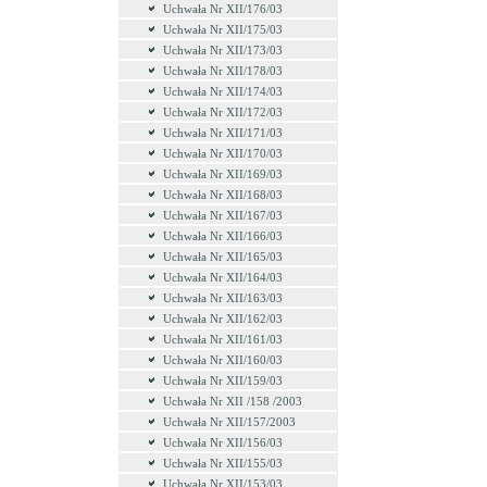
Uchwała Nr XII/176/03
Uchwała Nr XII/175/03
Uchwała Nr XII/173/03
Uchwała Nr XII/178/03
Uchwała Nr XII/174/03
Uchwała Nr XII/172/03
Uchwała Nr XII/171/03
Uchwała Nr XII/170/03
Uchwała Nr XII/169/03
Uchwała Nr XII/168/03
Uchwała Nr XII/167/03
Uchwała Nr XII/166/03
Uchwała Nr XII/165/03
Uchwała Nr XII/164/03
Uchwała Nr XII/163/03
Uchwała Nr XII/162/03
Uchwała Nr XII/161/03
Uchwała Nr XII/160/03
Uchwała Nr XII/159/03
Uchwała Nr XII /158 /2003
Uchwała Nr XII/157/2003
Uchwała Nr XII/156/03
Uchwała Nr XII/155/03
Uchwała Nr XII/153/03