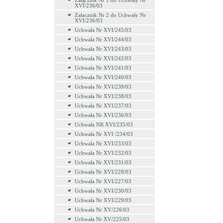
Załącznik Nr 1 do Uchwały Nr
XVI/236/03
Załacznik Nr 2 do Uchwały Nr
XVI/236/03
Uchwała Nr XVI/245/03
Uchwała Nr XVI/244/03
Uchwała Nr XVI/243/03
Uchwała Nr XVI/242/03
Uchwała Nr XVI/241/03
Uchwała Nr XVI/240/03
Uchwała Nr XVI/239/03
Uchwała Nr XVI/238/03
Uchwała Nr XVI/237/03
Uchwała Nr XVI/236/03
Uchwała NR XVI/235/03
Uchwała Nr XVI /234/03
Uchwała Nr XVI/233/03
Uchwała Nr XVI/232/03
Uchwała Nr XVI/231/03
Uchwała Nr XVI/228/03
Uchwała Nr XVI/227/03
Uchwała Nr XVI/230/03
Uchwała Nr XVI/229/03
Uchwała Nr XV/226/03
Uchwała Nr XV/225/03