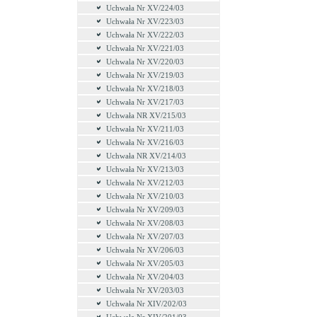
Uchwała Nr XV/224/03
Uchwała Nr XV/223/03
Uchwała Nr XV/222/03
Uchwała Nr XV/221/03
Uchwala Nr XV/220/03
Uchwała Nr XV/219/03
Uchwała Nr XV/218/03
Uchwała Nr XV/217/03
Uchwała NR XV/215/03
Uchwała Nr XV/211/03
Uchwała Nr XV/216/03
Uchwała NR XV/214/03
Uchwała Nr XV/213/03
Uchwała Nr XV/212/03
Uchwała Nr XV/210/03
Uchwała Nr XV/209/03
Uchwała Nr XV/208/03
Uchwała Nr XV/207/03
Uchwała Nr XV/206/03
Uchwała Nr XV/205/03
Uchwała Nr XV/204/03
Uchwała Nr XV/203/03
Uchwała Nr XIV/202/03