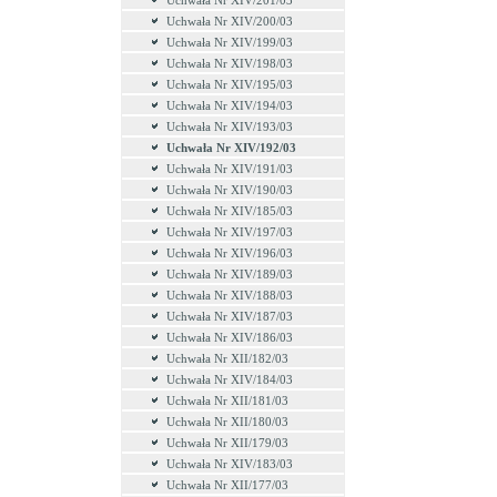
Uchwała Nr XIV/201/03
Uchwała Nr XIV/200/03
Uchwała Nr XIV/199/03
Uchwała Nr XIV/198/03
Uchwała Nr XIV/195/03
Uchwała Nr XIV/194/03
Uchwała Nr XIV/193/03
Uchwała Nr XIV/192/03
Uchwała Nr XIV/191/03
Uchwała Nr XIV/190/03
Uchwała Nr XIV/185/03
Uchwała Nr XIV/197/03
Uchwała Nr XIV/196/03
Uchwała Nr XIV/189/03
Uchwała Nr XIV/188/03
Uchwała Nr XIV/187/03
Uchwała Nr XIV/186/03
Uchwała Nr XII/182/03
Uchwała Nr XIV/184/03
Uchwała Nr XII/181/03
Uchwała Nr XII/180/03
Uchwała Nr XII/179/03
Uchwała Nr XIV/183/03
Uchwała Nr XII/177/03