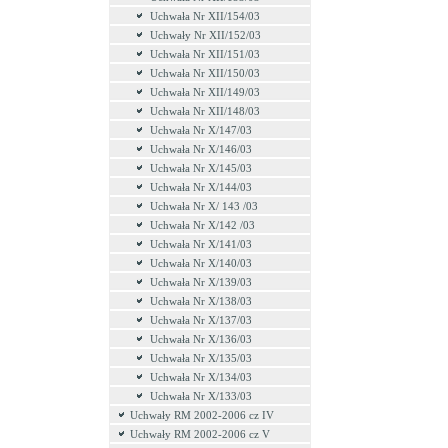
Uchwała Nr XII/154/03
Uchwały Nr XII/152/03
Uchwała Nr XII/151/03
Uchwała Nr XII/150/03
Uchwała Nr XII/149/03
Uchwała Nr XII/148/03
Uchwała Nr X/147/03
Uchwała Nr X/146/03
Uchwała Nr X/145/03
Uchwała Nr X/144/03
Uchwała Nr X/ 143 /03
Uchwała Nr X/142 /03
Uchwała Nr X/141/03
Uchwała Nr X/140/03
Uchwała Nr X/139/03
Uchwała Nr X/138/03
Uchwała Nr X/137/03
Uchwała Nr X/136/03
Uchwała Nr X/135/03
Uchwała Nr X/134/03
Uchwała Nr X/133/03
Uchwały RM 2002-2006 cz IV
Uchwały RM 2002-2006 cz V