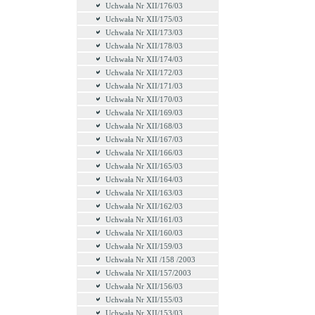
Uchwała Nr XII/176/03
Uchwała Nr XII/175/03
Uchwała Nr XII/173/03
Uchwała Nr XII/178/03
Uchwała Nr XII/174/03
Uchwała Nr XII/172/03
Uchwała Nr XII/171/03
Uchwała Nr XII/170/03
Uchwała Nr XII/169/03
Uchwała Nr XII/168/03
Uchwała Nr XII/167/03
Uchwała Nr XII/166/03
Uchwała Nr XII/165/03
Uchwała Nr XII/164/03
Uchwała Nr XII/163/03
Uchwała Nr XII/162/03
Uchwała Nr XII/161/03
Uchwała Nr XII/160/03
Uchwała Nr XII/159/03
Uchwała Nr XII /158 /2003
Uchwała Nr XII/157/2003
Uchwała Nr XII/156/03
Uchwała Nr XII/155/03
Uchwała Nr XII/153/03