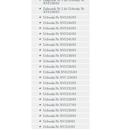
Załącznik Nr 1 do Uchwały Nr
XVI/236/03
Załacznik Nr 2 do Uchwały Nr
XVI/236/03
Uchwała Nr XVI/245/03
Uchwała Nr XVI/244/03
Uchwała Nr XVI/243/03
Uchwała Nr XVI/242/03
Uchwała Nr XVI/241/03
Uchwała Nr XVI/240/03
Uchwała Nr XVI/239/03
Uchwała Nr XVI/238/03
Uchwała Nr XVI/237/03
Uchwała Nr XVI/236/03
Uchwała NR XVI/235/03
Uchwała Nr XVI /234/03
Uchwała Nr XVI/233/03
Uchwała Nr XVI/232/03
Uchwała Nr XVI/231/03
Uchwała Nr XVI/228/03
Uchwała Nr XVI/227/03
Uchwała Nr XVI/230/03
Uchwała Nr XVI/229/03
Uchwała Nr XV/226/03
Uchwała Nr XV/225/03