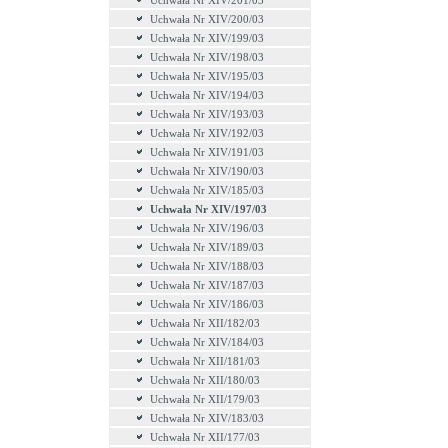
Uchwała Nr XIV/201/03
Uchwała Nr XIV/200/03
Uchwała Nr XIV/199/03
Uchwała Nr XIV/198/03
Uchwała Nr XIV/195/03
Uchwała Nr XIV/194/03
Uchwała Nr XIV/193/03
Uchwała Nr XIV/192/03
Uchwała Nr XIV/191/03
Uchwała Nr XIV/190/03
Uchwała Nr XIV/185/03
Uchwała Nr XIV/197/03
Uchwała Nr XIV/196/03
Uchwała Nr XIV/189/03
Uchwała Nr XIV/188/03
Uchwała Nr XIV/187/03
Uchwała Nr XIV/186/03
Uchwała Nr XII/182/03
Uchwała Nr XIV/184/03
Uchwała Nr XII/181/03
Uchwała Nr XII/180/03
Uchwała Nr XII/179/03
Uchwała Nr XIV/183/03
Uchwała Nr XII/177/03