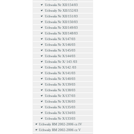
Uchwała Nr XII/154/03
Uchwały Nr XII/152/03
Uchwała Nr XII/151/03
Uchwała Nr XII/150/03
Uchwała Nr XII/149/03
Uchwała Nr XII/148/03
Uchwała Nr X/147/03
Uchwała Nr X/146/03
Uchwała Nr X/145/03
Uchwała Nr X/144/03
Uchwała Nr X/ 143 /03
Uchwała Nr X/142 /03
Uchwała Nr X/141/03
Uchwała Nr X/140/03
Uchwała Nr X/139/03
Uchwała Nr X/138/03
Uchwała Nr X/137/03
Uchwała Nr X/136/03
Uchwała Nr X/135/03
Uchwała Nr X/134/03
Uchwała Nr X/133/03
Uchwały RM 2002-2006 cz IV
Uchwały RM 2002-2006 cz V