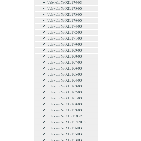
Uchwała Nr XII/176/03
Uchwała Nr XII/175/03
Uchwała Nr XII/173/03
Uchwała Nr XII/178/03
Uchwała Nr XII/174/03
Uchwała Nr XII/172/03
Uchwała Nr XII/171/03
Uchwała Nr XII/170/03
Uchwała Nr XII/169/03
Uchwała Nr XII/168/03
Uchwała Nr XII/167/03
Uchwała Nr XII/166/03
Uchwała Nr XII/165/03
Uchwała Nr XII/164/03
Uchwała Nr XII/163/03
Uchwała Nr XII/162/03
Uchwała Nr XII/161/03
Uchwała Nr XII/160/03
Uchwała Nr XII/159/03
Uchwała Nr XII /158 /2003
Uchwała Nr XII/157/2003
Uchwała Nr XII/156/03
Uchwała Nr XII/155/03
Uchwała Nr XII/153/03