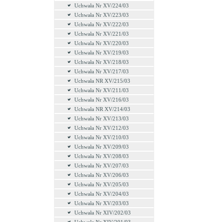
Uchwała Nr XV/224/03
Uchwała Nr XV/223/03
Uchwała Nr XV/222/03
Uchwała Nr XV/221/03
Uchwala Nr XV/220/03
Uchwała Nr XV/219/03
Uchwała Nr XV/218/03
Uchwała Nr XV/217/03
Uchwała NR XV/215/03
Uchwała Nr XV/211/03
Uchwała Nr XV/216/03
Uchwała NR XV/214/03
Uchwała Nr XV/213/03
Uchwała Nr XV/212/03
Uchwała Nr XV/210/03
Uchwała Nr XV/209/03
Uchwała Nr XV/208/03
Uchwała Nr XV/207/03
Uchwała Nr XV/206/03
Uchwała Nr XV/205/03
Uchwała Nr XV/204/03
Uchwała Nr XV/203/03
Uchwała Nr XIV/202/03