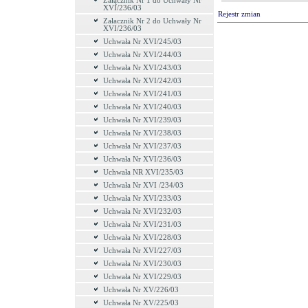
Załącznik Nr 1 do Uchwały Nr
XVI/236/03
Rejestr zmian
Załacznik Nr 2 do Uchwały Nr
XVI/236/03
Uchwała Nr XVI/245/03
Uchwała Nr XVI/244/03
Uchwała Nr XVI/243/03
Uchwała Nr XVI/242/03
Uchwała Nr XVI/241/03
Uchwała Nr XVI/240/03
Uchwała Nr XVI/239/03
Uchwała Nr XVI/238/03
Uchwała Nr XVI/237/03
Uchwała Nr XVI/236/03
Uchwała NR XVI/235/03
Uchwała Nr XVI /234/03
Uchwała Nr XVI/233/03
Uchwała Nr XVI/232/03
Uchwała Nr XVI/231/03
Uchwała Nr XVI/228/03
Uchwała Nr XVI/227/03
Uchwała Nr XVI/230/03
Uchwała Nr XVI/229/03
Uchwała Nr XV/226/03
Uchwała Nr XV/225/03