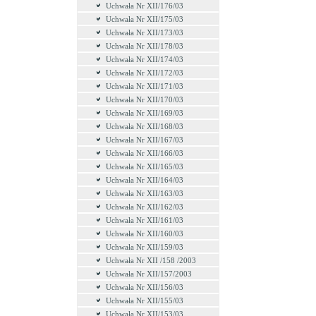
Uchwała Nr XII/176/03
Uchwała Nr XII/175/03
Uchwała Nr XII/173/03
Uchwała Nr XII/178/03
Uchwała Nr XII/174/03
Uchwała Nr XII/172/03
Uchwała Nr XII/171/03
Uchwała Nr XII/170/03
Uchwała Nr XII/169/03
Uchwała Nr XII/168/03
Uchwała Nr XII/167/03
Uchwała Nr XII/166/03
Uchwała Nr XII/165/03
Uchwała Nr XII/164/03
Uchwała Nr XII/163/03
Uchwała Nr XII/162/03
Uchwała Nr XII/161/03
Uchwała Nr XII/160/03
Uchwała Nr XII/159/03
Uchwała Nr XII /158 /2003
Uchwała Nr XII/157/2003
Uchwała Nr XII/156/03
Uchwała Nr XII/155/03
Uchwała Nr XII/153/03