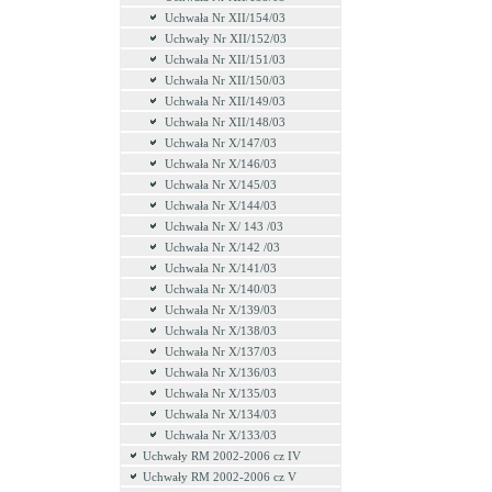
Uchwała Nr XII/154/03
Uchwały Nr XII/152/03
Uchwała Nr XII/151/03
Uchwała Nr XII/150/03
Uchwała Nr XII/149/03
Uchwała Nr XII/148/03
Uchwała Nr X/147/03
Uchwała Nr X/146/03
Uchwała Nr X/145/03
Uchwała Nr X/144/03
Uchwała Nr X/ 143 /03
Uchwała Nr X/142 /03
Uchwała Nr X/141/03
Uchwała Nr X/140/03
Uchwała Nr X/139/03
Uchwała Nr X/138/03
Uchwała Nr X/137/03
Uchwała Nr X/136/03
Uchwała Nr X/135/03
Uchwała Nr X/134/03
Uchwała Nr X/133/03
Uchwały RM 2002-2006 cz IV
Uchwały RM 2002-2006 cz V