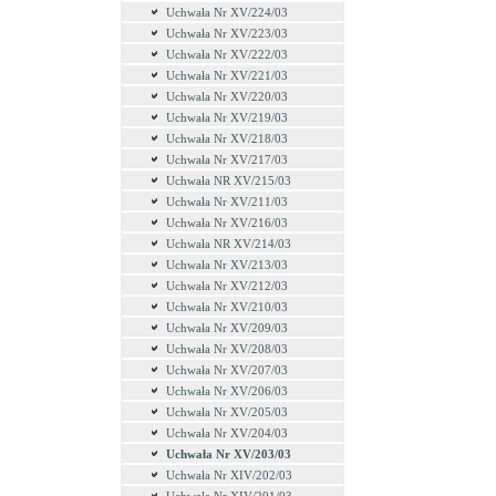
Uchwała Nr XV/224/03
Uchwała Nr XV/223/03
Uchwała Nr XV/222/03
Uchwała Nr XV/221/03
Uchwala Nr XV/220/03
Uchwała Nr XV/219/03
Uchwała Nr XV/218/03
Uchwała Nr XV/217/03
Uchwała NR XV/215/03
Uchwała Nr XV/211/03
Uchwała Nr XV/216/03
Uchwała NR XV/214/03
Uchwała Nr XV/213/03
Uchwała Nr XV/212/03
Uchwała Nr XV/210/03
Uchwała Nr XV/209/03
Uchwała Nr XV/208/03
Uchwała Nr XV/207/03
Uchwała Nr XV/206/03
Uchwała Nr XV/205/03
Uchwała Nr XV/204/03
Uchwała Nr XV/203/03
Uchwała Nr XIV/202/03