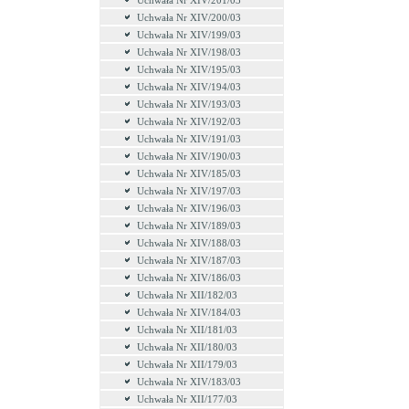
Uchwała Nr XIV/201/03
Uchwała Nr XIV/200/03
Uchwała Nr XIV/199/03
Uchwała Nr XIV/198/03
Uchwała Nr XIV/195/03
Uchwała Nr XIV/194/03
Uchwała Nr XIV/193/03
Uchwała Nr XIV/192/03
Uchwała Nr XIV/191/03
Uchwała Nr XIV/190/03
Uchwała Nr XIV/185/03
Uchwała Nr XIV/197/03
Uchwała Nr XIV/196/03
Uchwała Nr XIV/189/03
Uchwała Nr XIV/188/03
Uchwała Nr XIV/187/03
Uchwała Nr XIV/186/03
Uchwała Nr XII/182/03
Uchwała Nr XIV/184/03
Uchwała Nr XII/181/03
Uchwała Nr XII/180/03
Uchwała Nr XII/179/03
Uchwała Nr XIV/183/03
Uchwała Nr XII/177/03