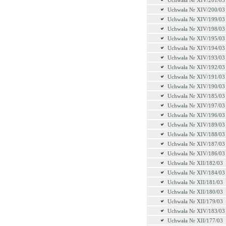
Uchwała Nr XIV/201/03
Uchwała Nr XIV/200/03
Uchwała Nr XIV/199/03
Uchwała Nr XIV/198/03
Uchwała Nr XIV/195/03
Uchwała Nr XIV/194/03
Uchwała Nr XIV/193/03
Uchwała Nr XIV/192/03
Uchwała Nr XIV/191/03
Uchwała Nr XIV/190/03
Uchwała Nr XIV/185/03
Uchwała Nr XIV/197/03
Uchwała Nr XIV/196/03
Uchwała Nr XIV/189/03
Uchwała Nr XIV/188/03
Uchwała Nr XIV/187/03
Uchwała Nr XIV/186/03
Uchwała Nr XII/182/03
Uchwała Nr XIV/184/03
Uchwała Nr XII/181/03
Uchwała Nr XII/180/03
Uchwała Nr XII/179/03
Uchwała Nr XIV/183/03
Uchwała Nr XII/177/03