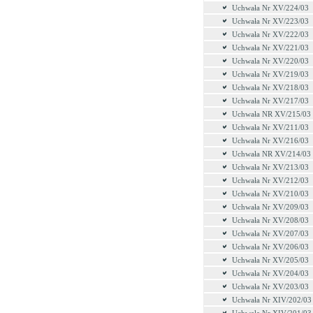
Uchwała Nr XV/224/03
Uchwała Nr XV/223/03
Uchwała Nr XV/222/03
Uchwała Nr XV/221/03
Uchwala Nr XV/220/03
Uchwała Nr XV/219/03
Uchwała Nr XV/218/03
Uchwała Nr XV/217/03
Uchwała NR XV/215/03
Uchwała Nr XV/211/03
Uchwała Nr XV/216/03
Uchwała NR XV/214/03
Uchwała Nr XV/213/03
Uchwała Nr XV/212/03
Uchwała Nr XV/210/03
Uchwała Nr XV/209/03
Uchwała Nr XV/208/03
Uchwała Nr XV/207/03
Uchwała Nr XV/206/03
Uchwała Nr XV/205/03
Uchwała Nr XV/204/03
Uchwała Nr XV/203/03
Uchwała Nr XIV/202/03