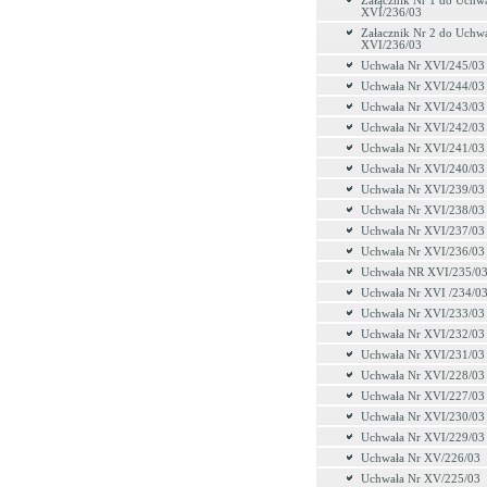
Załącznik Nr 1 do Uchw
XVI/236/03
Załacznik Nr 2 do Uchw
XVI/236/03
Uchwała Nr XVI/245/03
Uchwała Nr XVI/244/03
Uchwała Nr XVI/243/03
Uchwała Nr XVI/242/03
Uchwała Nr XVI/241/03
Uchwała Nr XVI/240/03
Uchwała Nr XVI/239/03
Uchwała Nr XVI/238/03
Uchwała Nr XVI/237/03
Uchwała Nr XVI/236/03
Uchwała NR XVI/235/0
Uchwała Nr XVI /234/0
Uchwała Nr XVI/233/03
Uchwała Nr XVI/232/03
Uchwała Nr XVI/231/03
Uchwała Nr XVI/228/03
Uchwała Nr XVI/227/03
Uchwała Nr XVI/230/03
Uchwała Nr XVI/229/03
Uchwała Nr XV/226/03
Uchwała Nr XV/225/03