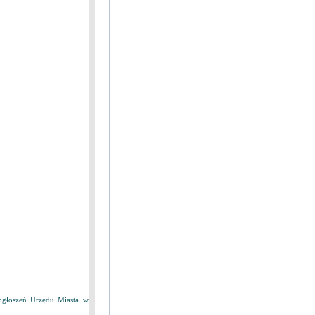
ogłoszeń Urzędu Miasta w