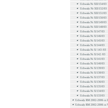
Uchwała Nr XII/154/03
Uchwały Nr XII/152/03
Uchwała Nr XII/151/03
Uchwała Nr XII/150/03
Uchwała Nr XII/149/03
Uchwała Nr XII/148/03
Uchwała Nr X/147/03
Uchwała Nr X/146/03
Uchwała Nr X/145/03
Uchwała Nr X/144/03
Uchwała Nr X/ 143 /03
Uchwała Nr X/142 /03
Uchwała Nr X/141/03
Uchwała Nr X/140/03
Uchwała Nr X/139/03
Uchwała Nr X/138/03
Uchwała Nr X/137/03
Uchwała Nr X/136/03
Uchwała Nr X/135/03
Uchwała Nr X/134/03
Uchwała Nr X/133/03
Uchwały RM 2002-2006 cz 
Uchwały RM 2002-2006 cz 