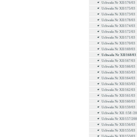
Uchwała Nr XII/176/03
Uchwała Nr XII/175/03
Uchwała Nr XII/173/03
Uchwała Nr XII/178/03
Uchwała Nr XII/174/03
Uchwała Nr XII/172/03
Uchwała Nr XII/171/03
Uchwała Nr XII/170/03
Uchwała Nr XII/169/03
Uchwała Nr XII/168/03
Uchwała Nr XII/167/03
Uchwała Nr XII/166/03
Uchwała Nr XII/165/03
Uchwała Nr XII/164/03
Uchwała Nr XII/163/03
Uchwała Nr XII/162/03
Uchwała Nr XII/161/03
Uchwała Nr XII/160/03
Uchwała Nr XII/159/03
Uchwała Nr XII /158 /2
Uchwała Nr XII/157/20
Uchwała Nr XII/156/03
Uchwała Nr XII/155/03
Uchwała Nr XII/153/03