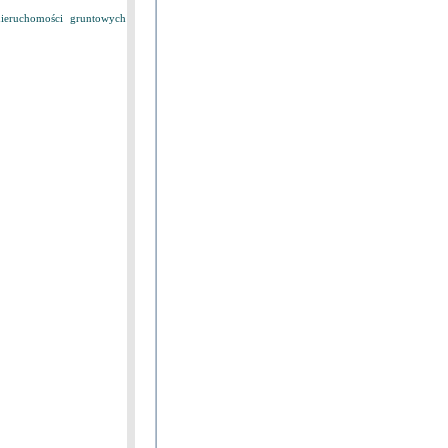
eruchomości gruntowych