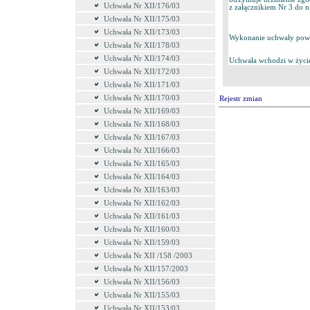
Uchwała Nr XII/176/03
z załącznikiem Nr 3 do ni
Uchwała Nr XII/175/03
Uchwała Nr XII/173/03
Wykonanie uchwały powie
Uchwała Nr XII/178/03
Uchwała Nr XII/174/03
Uchwała wchodzi w życie
Uchwała Nr XII/172/03
Uchwała Nr XII/171/03
Uchwała Nr XII/170/03
Rejestr zmian
Uchwała Nr XII/169/03
Uchwała Nr XII/168/03
Uchwała Nr XII/167/03
Uchwała Nr XII/166/03
Uchwała Nr XII/165/03
Uchwała Nr XII/164/03
Uchwała Nr XII/163/03
Uchwała Nr XII/162/03
Uchwała Nr XII/161/03
Uchwała Nr XII/160/03
Uchwała Nr XII/159/03
Uchwała Nr XII /158 /2003
Uchwała Nr XII/157/2003
Uchwała Nr XII/156/03
Uchwała Nr XII/155/03
Uchwała Nr XII/153/03