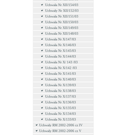
Uchwała Nr XII/154/03
Uchwały Nr XII/152/03
Uchwała Nr XII/151/03
Uchwała Nr XII/150/03
Uchwała Nr XII/149/03
Uchwała Nr XII/148/03
Uchwała Nr X/147/03
Uchwała Nr X/146/03
Uchwała Nr X/145/03
Uchwała Nr X/144/03
Uchwała Nr X/ 143 /03
Uchwała Nr X/142 /03
Uchwała Nr X/141/03
Uchwała Nr X/140/03
Uchwała Nr X/139/03
Uchwała Nr X/138/03
Uchwała Nr X/137/03
Uchwała Nr X/136/03
Uchwała Nr X/135/03
Uchwała Nr X/134/03
Uchwała Nr X/133/03
Uchwały RM 2002-2006 cz IV
Uchwały RM 2002-2006 cz V