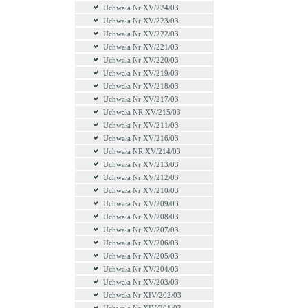
Uchwała Nr XV/224/03
Uchwała Nr XV/223/03
Uchwała Nr XV/222/03
Uchwała Nr XV/221/03
Uchwala Nr XV/220/03
Uchwała Nr XV/219/03
Uchwała Nr XV/218/03
Uchwała Nr XV/217/03
Uchwała NR XV/215/03
Uchwała Nr XV/211/03
Uchwała Nr XV/216/03
Uchwała NR XV/214/03
Uchwała Nr XV/213/03
Uchwała Nr XV/212/03
Uchwała Nr XV/210/03
Uchwała Nr XV/209/03
Uchwała Nr XV/208/03
Uchwała Nr XV/207/03
Uchwała Nr XV/206/03
Uchwała Nr XV/205/03
Uchwała Nr XV/204/03
Uchwała Nr XV/203/03
Uchwała Nr XIV/202/03