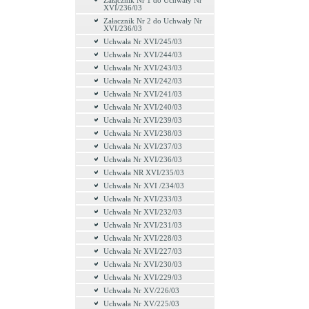
Załącznik Nr 1 do Uchwały Nr
XVI/236/03
Załacznik Nr 2 do Uchwały Nr
XVI/236/03
Uchwała Nr XVI/245/03
Uchwała Nr XVI/244/03
Uchwała Nr XVI/243/03
Uchwała Nr XVI/242/03
Uchwała Nr XVI/241/03
Uchwała Nr XVI/240/03
Uchwała Nr XVI/239/03
Uchwała Nr XVI/238/03
Uchwała Nr XVI/237/03
Uchwała Nr XVI/236/03
Uchwała NR XVI/235/03
Uchwała Nr XVI /234/03
Uchwała Nr XVI/233/03
Uchwała Nr XVI/232/03
Uchwała Nr XVI/231/03
Uchwała Nr XVI/228/03
Uchwała Nr XVI/227/03
Uchwała Nr XVI/230/03
Uchwała Nr XVI/229/03
Uchwała Nr XV/226/03
Uchwała Nr XV/225/03