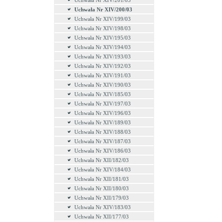
Uchwała Nr XIV/201/03
Uchwała Nr XIV/200/03
Uchwała Nr XIV/199/03
Uchwała Nr XIV/198/03
Uchwała Nr XIV/195/03
Uchwała Nr XIV/194/03
Uchwała Nr XIV/193/03
Uchwała Nr XIV/192/03
Uchwała Nr XIV/191/03
Uchwała Nr XIV/190/03
Uchwała Nr XIV/185/03
Uchwała Nr XIV/197/03
Uchwała Nr XIV/196/03
Uchwała Nr XIV/189/03
Uchwała Nr XIV/188/03
Uchwała Nr XIV/187/03
Uchwała Nr XIV/186/03
Uchwała Nr XII/182/03
Uchwała Nr XIV/184/03
Uchwała Nr XII/181/03
Uchwała Nr XII/180/03
Uchwała Nr XII/179/03
Uchwała Nr XIV/183/03
Uchwała Nr XII/177/03