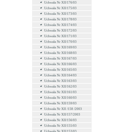
Uchwała Nr XII/176/03
Uchwała Nr XII/175/03
Uchwała Nr XII/173/03
Uchwała Nr XII/178/03
Uchwała Nr XII/174/03
Uchwała Nr XII/172/03
Uchwała Nr XII/171/03
Uchwała Nr XII/170/03
Uchwała Nr XII/169/03
Uchwała Nr XII/168/03
Uchwała Nr XII/167/03
Uchwała Nr XII/166/03
Uchwała Nr XII/165/03
Uchwała Nr XII/164/03
Uchwała Nr XII/163/03
Uchwała Nr XII/162/03
Uchwała Nr XII/161/03
Uchwała Nr XII/160/03
Uchwała Nr XII/159/03
Uchwała Nr XII /158 /2003
Uchwała Nr XII/157/2003
Uchwała Nr XII/156/03
Uchwała Nr XII/155/03
Uchwała Nr XII/153/03