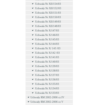
Uchwała Nr XII/154/03
Uchwały Nr XII/152/03
Uchwała Nr XII/151/03
Uchwała Nr XII/150/03
Uchwała Nr XII/149/03
Uchwała Nr XII/148/03
Uchwała Nr X/147/03
Uchwała Nr X/146/03
Uchwała Nr X/145/03
Uchwała Nr X/144/03
Uchwała Nr X/ 143 /03
Uchwała Nr X/142 /03
Uchwała Nr X/141/03
Uchwała Nr X/140/03
Uchwała Nr X/139/03
Uchwała Nr X/138/03
Uchwała Nr X/137/03
Uchwała Nr X/136/03
Uchwała Nr X/135/03
Uchwała Nr X/134/03
Uchwała Nr X/133/03
Uchwały RM 2002-2006 cz IV
Uchwały RM 2002-2006 cz V