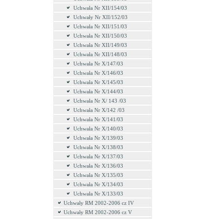
Uchwała Nr XII/154/03
Uchwały Nr XII/152/03
Uchwała Nr XII/151/03
Uchwała Nr XII/150/03
Uchwała Nr XII/149/03
Uchwała Nr XII/148/03
Uchwała Nr X/147/03
Uchwała Nr X/146/03
Uchwała Nr X/145/03
Uchwała Nr X/144/03
Uchwała Nr X/ 143 /03
Uchwała Nr X/142 /03
Uchwała Nr X/141/03
Uchwała Nr X/140/03
Uchwała Nr X/139/03
Uchwała Nr X/138/03
Uchwała Nr X/137/03
Uchwała Nr X/136/03
Uchwała Nr X/135/03
Uchwała Nr X/134/03
Uchwała Nr X/133/03
Uchwały RM 2002-2006 cz IV
Uchwały RM 2002-2006 cz V