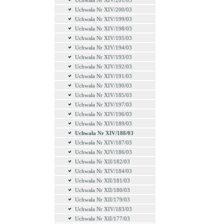
Uchwała Nr XIV/201/03
Uchwała Nr XIV/200/03
Uchwała Nr XIV/199/03
Uchwała Nr XIV/198/03
Uchwała Nr XIV/195/03
Uchwała Nr XIV/194/03
Uchwała Nr XIV/193/03
Uchwała Nr XIV/192/03
Uchwała Nr XIV/191/03
Uchwała Nr XIV/190/03
Uchwała Nr XIV/185/03
Uchwała Nr XIV/197/03
Uchwała Nr XIV/196/03
Uchwała Nr XIV/189/03
Uchwała Nr XIV/188/03
Uchwała Nr XIV/187/03
Uchwała Nr XIV/186/03
Uchwała Nr XII/182/03
Uchwała Nr XIV/184/03
Uchwała Nr XII/181/03
Uchwała Nr XII/180/03
Uchwała Nr XII/179/03
Uchwała Nr XIV/183/03
Uchwała Nr XII/177/03