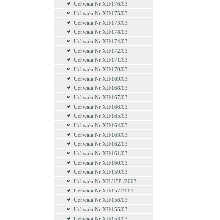
Uchwała Nr XII/176/03
Uchwała Nr XII/175/03
Uchwała Nr XII/173/03
Uchwała Nr XII/178/03
Uchwała Nr XII/174/03
Uchwała Nr XII/172/03
Uchwała Nr XII/171/03
Uchwała Nr XII/170/03
Uchwała Nr XII/169/03
Uchwała Nr XII/168/03
Uchwała Nr XII/167/03
Uchwała Nr XII/166/03
Uchwała Nr XII/165/03
Uchwała Nr XII/164/03
Uchwała Nr XII/163/03
Uchwała Nr XII/162/03
Uchwała Nr XII/161/03
Uchwała Nr XII/160/03
Uchwała Nr XII/159/03
Uchwała Nr XII /158 /2003
Uchwała Nr XII/157/2003
Uchwała Nr XII/156/03
Uchwała Nr XII/155/03
Uchwała Nr XII/153/03