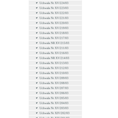
Uchwała Nr XV/224/03
Uchwała Nr XV/223/03
Uchwała Nr XV/222/03
Uchwała Nr XV/221/03
Uchwala Nr XV/220/03
Uchwała Nr XV/219/03
Uchwała Nr XV/218/03
Uchwała Nr XV/217/03
Uchwała NR XV/215/03
Uchwała Nr XV/211/03
Uchwała Nr XV/216/03
Uchwała NR XV/214/03
Uchwała Nr XV/213/03
Uchwała Nr XV/212/03
Uchwała Nr XV/210/03
Uchwała Nr XV/209/03
Uchwała Nr XV/208/03
Uchwała Nr XV/207/03
Uchwała Nr XV/206/03
Uchwała Nr XV/205/03
Uchwała Nr XV/204/03
Uchwała Nr XV/203/03
Uchwała Nr XIV/202/03