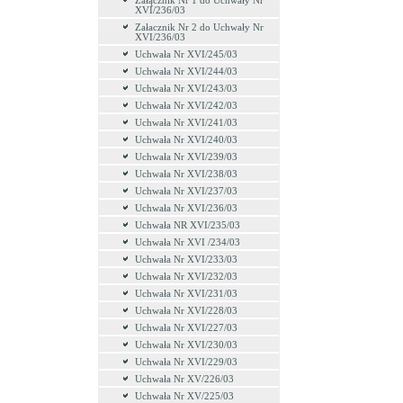
Załącznik Nr 1 do Uchwały Nr
XVI/236/03
Załacznik Nr 2 do Uchwały Nr
XVI/236/03
Uchwała Nr XVI/245/03
Uchwała Nr XVI/244/03
Uchwała Nr XVI/243/03
Uchwała Nr XVI/242/03
Uchwała Nr XVI/241/03
Uchwała Nr XVI/240/03
Uchwała Nr XVI/239/03
Uchwała Nr XVI/238/03
Uchwała Nr XVI/237/03
Uchwała Nr XVI/236/03
Uchwała NR XVI/235/03
Uchwała Nr XVI /234/03
Uchwała Nr XVI/233/03
Uchwała Nr XVI/232/03
Uchwała Nr XVI/231/03
Uchwała Nr XVI/228/03
Uchwała Nr XVI/227/03
Uchwała Nr XVI/230/03
Uchwała Nr XVI/229/03
Uchwała Nr XV/226/03
Uchwała Nr XV/225/03