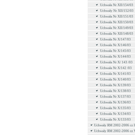
Uchwała Nr XII/154/03
Uchwały Nr XII/152/03
Uchwała Nr XII/151/03
Uchwała Nr XII/150/03
Uchwała Nr XII/149/03
Uchwała Nr XII/148/03
Uchwała Nr X/147/03
Uchwała Nr X/146/03
Uchwała Nr X/145/03
Uchwała Nr X/144/03
Uchwała Nr X/ 143 /03
Uchwała Nr X/142 /03
Uchwała Nr X/141/03
Uchwała Nr X/140/03
Uchwała Nr X/139/03
Uchwała Nr X/138/03
Uchwała Nr X/137/03
Uchwała Nr X/136/03
Uchwała Nr X/135/03
Uchwała Nr X/134/03
Uchwała Nr X/133/03
Uchwały RM 2002-2006 cz 
Uchwały RM 2002-2006 cz 