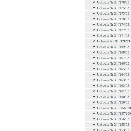
Uchwała Nr XII/176/03
Uchwała Nr XII/175/03
Uchwała Nr XII/173/03
Uchwała Nr XII/178/03
Uchwała Nr XII/174/03
Uchwała Nr XII/172/03
Uchwała Nr XII/171/03
Uchwała Nr XII/170/03
Uchwała Nr XII/169/03
Uchwała Nr XII/168/03
Uchwała Nr XII/167/03
Uchwała Nr XII/166/03
Uchwała Nr XII/165/03
Uchwała Nr XII/164/03
Uchwała Nr XII/163/03
Uchwała Nr XII/162/03
Uchwała Nr XII/161/03
Uchwała Nr XII/160/03
Uchwała Nr XII/159/03
Uchwała Nr XII /158 /2
Uchwała Nr XII/157/20
Uchwała Nr XII/156/03
Uchwała Nr XII/155/03
Uchwała Nr XII/153/03