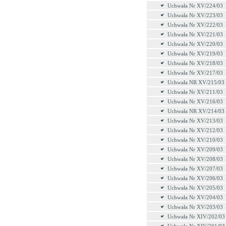
Uchwała Nr XV/224/03
Uchwała Nr XV/223/03
Uchwała Nr XV/222/03
Uchwała Nr XV/221/03
Uchwala Nr XV/220/03
Uchwała Nr XV/219/03
Uchwała Nr XV/218/03
Uchwała Nr XV/217/03
Uchwała NR XV/215/03
Uchwała Nr XV/211/03
Uchwała Nr XV/216/03
Uchwała NR XV/214/03
Uchwała Nr XV/213/03
Uchwała Nr XV/212/03
Uchwała Nr XV/210/03
Uchwała Nr XV/209/03
Uchwała Nr XV/208/03
Uchwała Nr XV/207/03
Uchwała Nr XV/206/03
Uchwała Nr XV/205/03
Uchwała Nr XV/204/03
Uchwała Nr XV/203/03
Uchwała Nr XIV/202/03