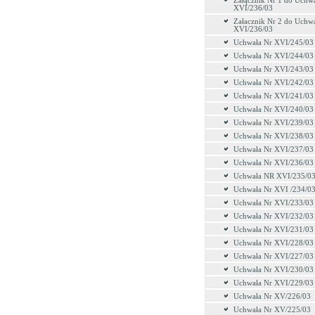
Załącznik Nr 1 do Uchw
XVI/236/03
Załacznik Nr 2 do Uchw
XVI/236/03
Uchwała Nr XVI/245/03
Uchwała Nr XVI/244/03
Uchwała Nr XVI/243/03
Uchwała Nr XVI/242/03
Uchwała Nr XVI/241/03
Uchwała Nr XVI/240/03
Uchwała Nr XVI/239/03
Uchwała Nr XVI/238/03
Uchwała Nr XVI/237/03
Uchwała Nr XVI/236/03
Uchwała NR XVI/235/0
Uchwała Nr XVI /234/0
Uchwała Nr XVI/233/03
Uchwała Nr XVI/232/03
Uchwała Nr XVI/231/03
Uchwała Nr XVI/228/03
Uchwała Nr XVI/227/03
Uchwała Nr XVI/230/03
Uchwała Nr XVI/229/03
Uchwała Nr XV/226/03
Uchwała Nr XV/225/03