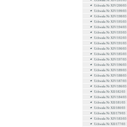
Uchwała Nr XIV/201/03
Uchwała Nr XIV/200/03
Uchwała Nr XIV/199/03
Uchwała Nr XIV/198/03
Uchwała Nr XIV/195/03
Uchwała Nr XIV/194/03
Uchwała Nr XIV/193/03
Uchwała Nr XIV/192/03
Uchwała Nr XIV/191/03
Uchwała Nr XIV/190/03
Uchwała Nr XIV/185/03
Uchwała Nr XIV/197/03
Uchwała Nr XIV/196/03
Uchwała Nr XIV/189/03
Uchwała Nr XIV/188/03
Uchwała Nr XIV/187/03
Uchwała Nr XIV/186/03
Uchwała Nr XII/182/03
Uchwała Nr XIV/184/03
Uchwała Nr XII/181/03
Uchwała Nr XII/180/03
Uchwała Nr XII/179/03
Uchwała Nr XIV/183/03
Uchwała Nr XII/177/03