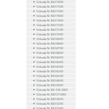
Uchwała Nr XII/176/03
Uchwała Nr XII/175/03
Uchwała Nr XII/173/03
Uchwała Nr XII/178/03
Uchwała Nr XII/174/03
Uchwała Nr XII/172/03
Uchwała Nr XII/171/03
Uchwała Nr XII/170/03
Uchwała Nr XII/169/03
Uchwała Nr XII/168/03
Uchwała Nr XII/167/03
Uchwała Nr XII/166/03
Uchwała Nr XII/165/03
Uchwała Nr XII/164/03
Uchwała Nr XII/163/03
Uchwała Nr XII/162/03
Uchwała Nr XII/161/03
Uchwała Nr XII/160/03
Uchwała Nr XII/159/03
Uchwała Nr XII /158 /2003
Uchwała Nr XII/157/2003
Uchwała Nr XII/156/03
Uchwała Nr XII/155/03
Uchwała Nr XII/153/03