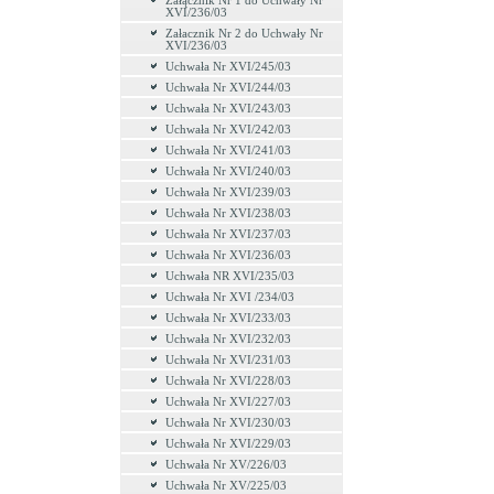
Załącznik Nr 1 do Uchwały Nr
XVI/236/03
Załacznik Nr 2 do Uchwały Nr
XVI/236/03
Uchwała Nr XVI/245/03
Uchwała Nr XVI/244/03
Uchwała Nr XVI/243/03
Uchwała Nr XVI/242/03
Uchwała Nr XVI/241/03
Uchwała Nr XVI/240/03
Uchwała Nr XVI/239/03
Uchwała Nr XVI/238/03
Uchwała Nr XVI/237/03
Uchwała Nr XVI/236/03
Uchwała NR XVI/235/03
Uchwała Nr XVI /234/03
Uchwała Nr XVI/233/03
Uchwała Nr XVI/232/03
Uchwała Nr XVI/231/03
Uchwała Nr XVI/228/03
Uchwała Nr XVI/227/03
Uchwała Nr XVI/230/03
Uchwała Nr XVI/229/03
Uchwała Nr XV/226/03
Uchwała Nr XV/225/03