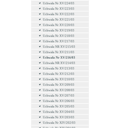
Uchwała Nr XV/224/03
Uchwała Nr XV/223/03
Uchwała Nr XV/222/03
Uchwała Nr XV/221/03
Uchwala Nr XV/220/03
Uchwała Nr XV/219/03
Uchwała Nr XV/218/03
Uchwała Nr XV/217/03
Uchwała NR XV/215/03
Uchwała Nr XV/211/03
Uchwała Nr XV/216/03
Uchwała NR XV/214/03
Uchwała Nr XV/213/03
Uchwała Nr XV/212/03
Uchwała Nr XV/210/03
Uchwała Nr XV/209/03
Uchwała Nr XV/208/03
Uchwała Nr XV/207/03
Uchwała Nr XV/206/03
Uchwała Nr XV/205/03
Uchwała Nr XV/204/03
Uchwała Nr XV/203/03
Uchwała Nr XIV/202/03