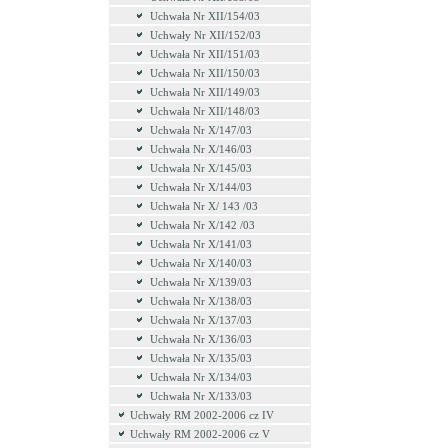
Uchwała Nr XII/154/03
Uchwały Nr XII/152/03
Uchwała Nr XII/151/03
Uchwała Nr XII/150/03
Uchwała Nr XII/149/03
Uchwała Nr XII/148/03
Uchwała Nr X/147/03
Uchwała Nr X/146/03
Uchwała Nr X/145/03
Uchwała Nr X/144/03
Uchwała Nr X/ 143 /03
Uchwała Nr X/142 /03
Uchwała Nr X/141/03
Uchwała Nr X/140/03
Uchwała Nr X/139/03
Uchwała Nr X/138/03
Uchwała Nr X/137/03
Uchwała Nr X/136/03
Uchwała Nr X/135/03
Uchwała Nr X/134/03
Uchwała Nr X/133/03
Uchwały RM 2002-2006 cz IV
Uchwały RM 2002-2006 cz V