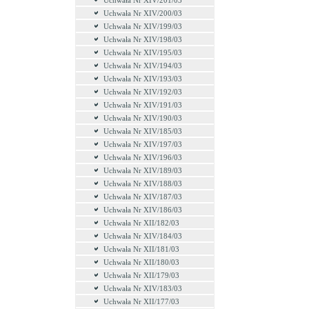
Uchwała Nr XIV/201/03
Uchwała Nr XIV/200/03
Uchwała Nr XIV/199/03
Uchwała Nr XIV/198/03
Uchwała Nr XIV/195/03
Uchwała Nr XIV/194/03
Uchwała Nr XIV/193/03
Uchwała Nr XIV/192/03
Uchwała Nr XIV/191/03
Uchwała Nr XIV/190/03
Uchwała Nr XIV/185/03
Uchwała Nr XIV/197/03
Uchwała Nr XIV/196/03
Uchwała Nr XIV/189/03
Uchwała Nr XIV/188/03
Uchwała Nr XIV/187/03
Uchwała Nr XIV/186/03
Uchwała Nr XII/182/03
Uchwała Nr XIV/184/03
Uchwała Nr XII/181/03
Uchwała Nr XII/180/03
Uchwała Nr XII/179/03
Uchwała Nr XIV/183/03
Uchwała Nr XII/177/03