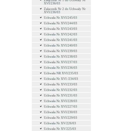
Załącznik Nr 1 do Uchwały Nr
XVI/236/03
Załacznik Nr 2 do Uchwały Nr
XVI/236/03
Uchwała Nr XVI/245/03
Uchwała Nr XVI/244/03
Uchwała Nr XVI/243/03
Uchwała Nr XVI/242/03
Uchwała Nr XVI/241/03
Uchwała Nr XVI/240/03
Uchwała Nr XVI/239/03
Uchwała Nr XVI/238/03
Uchwała Nr XVI/237/03
Uchwała Nr XVI/236/03
Uchwała NR XVI/235/03
Uchwała Nr XVI /234/03
Uchwała Nr XVI/233/03
Uchwała Nr XVI/232/03
Uchwała Nr XVI/231/03
Uchwała Nr XVI/228/03
Uchwała Nr XVI/227/03
Uchwała Nr XVI/230/03
Uchwała Nr XVI/229/03
Uchwała Nr XV/226/03
Uchwała Nr XV/225/03