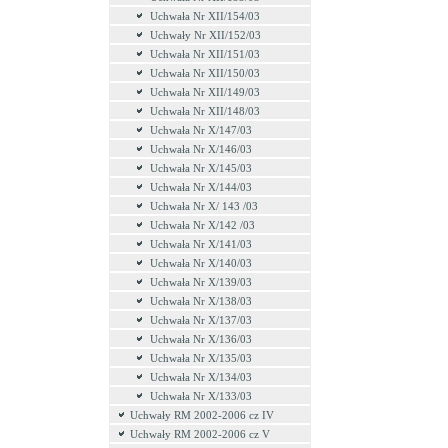
Uchwała Nr XII/154/03
Uchwały Nr XII/152/03
Uchwała Nr XII/151/03
Uchwała Nr XII/150/03
Uchwała Nr XII/149/03
Uchwała Nr XII/148/03
Uchwała Nr X/147/03
Uchwała Nr X/146/03
Uchwała Nr X/145/03
Uchwała Nr X/144/03
Uchwała Nr X/ 143 /03
Uchwała Nr X/142 /03
Uchwała Nr X/141/03
Uchwała Nr X/140/03
Uchwała Nr X/139/03
Uchwała Nr X/138/03
Uchwała Nr X/137/03
Uchwała Nr X/136/03
Uchwała Nr X/135/03
Uchwała Nr X/134/03
Uchwała Nr X/133/03
Uchwały RM 2002-2006 cz IV
Uchwały RM 2002-2006 cz V