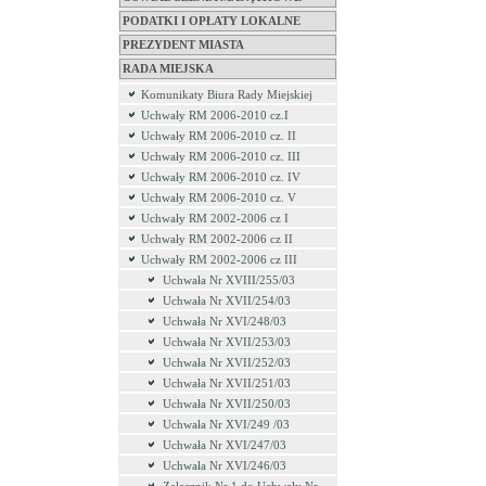
PODATKI I OPŁATY LOKALNE
PREZYDENT MIASTA
RADA MIEJSKA
Komunikaty Biura Rady Miejskiej
Uchwały RM 2006-2010 cz.I
Uchwały RM 2006-2010 cz. II
Uchwały RM 2006-2010 cz. III
Uchwały RM 2006-2010 cz. IV
Uchwały RM 2006-2010 cz. V
Uchwały RM 2002-2006 cz I
Uchwały RM 2002-2006 cz II
Uchwały RM 2002-2006 cz III
Uchwała Nr XVIII/255/03
Uchwała Nr XVII/254/03
Uchwała Nr XVI/248/03
Uchwała Nr XVII/253/03
Uchwała Nr XVII/252/03
Uchwała Nr XVII/251/03
Uchwała Nr XVII/250/03
Uchwała Nr XVI/249 /03
Uchwała Nr XVI/247/03
Uchwała Nr XVI/246/03