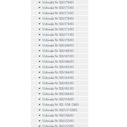
Uchwała Nr XII/176/03
Uchwała Nr XII/175/03
Uchwała Nr XII/173/03
Uchwała Nr XII/178/03
Uchwała Nr XII/174/03
Uchwała Nr XII/172/03
Uchwała Nr XII/171/03
Uchwała Nr XII/170/03
Uchwała Nr XII/169/03
Uchwała Nr XII/168/03
Uchwała Nr XII/167/03
Uchwała Nr XII/166/03
Uchwała Nr XII/165/03
Uchwała Nr XII/164/03
Uchwała Nr XII/163/03
Uchwała Nr XII/162/03
Uchwała Nr XII/161/03
Uchwała Nr XII/160/03
Uchwała Nr XII/159/03
Uchwała Nr XII /158 /2003
Uchwała Nr XII/157/2003
Uchwała Nr XII/156/03
Uchwała Nr XII/155/03
Uchwała Nr XII/153/03