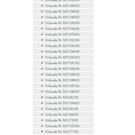
Uchwała Nr XIV/201/03
Uchwała Nr XIV/200/03
Uchwała Nr XIV/199/03
Uchwała Nr XIV/198/03
Uchwała Nr XIV/195/03
Uchwała Nr XIV/194/03
Uchwała Nr XIV/193/03
Uchwała Nr XIV/192/03
Uchwała Nr XIV/191/03
Uchwała Nr XIV/190/03
Uchwała Nr XIV/185/03
Uchwała Nr XIV/197/03
Uchwała Nr XIV/196/03
Uchwała Nr XIV/189/03
Uchwała Nr XIV/188/03
Uchwała Nr XIV/187/03
Uchwała Nr XIV/186/03
Uchwała Nr XII/182/03
Uchwała Nr XIV/184/03
Uchwała Nr XII/181/03
Uchwała Nr XII/180/03
Uchwała Nr XII/179/03
Uchwała Nr XIV/183/03
Uchwała Nr XII/177/03