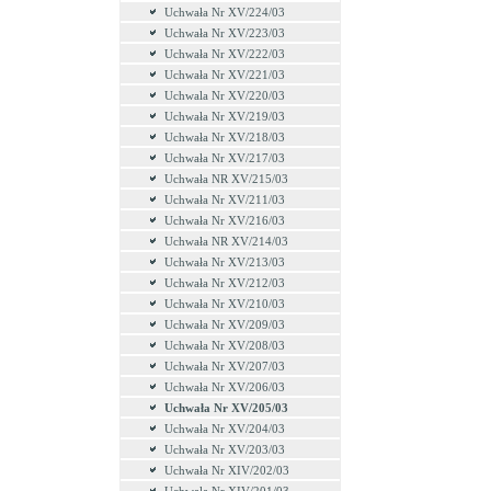
Uchwała Nr XV/224/03
Uchwała Nr XV/223/03
Uchwała Nr XV/222/03
Uchwała Nr XV/221/03
Uchwala Nr XV/220/03
Uchwała Nr XV/219/03
Uchwała Nr XV/218/03
Uchwała Nr XV/217/03
Uchwała NR XV/215/03
Uchwała Nr XV/211/03
Uchwała Nr XV/216/03
Uchwała NR XV/214/03
Uchwała Nr XV/213/03
Uchwała Nr XV/212/03
Uchwała Nr XV/210/03
Uchwała Nr XV/209/03
Uchwała Nr XV/208/03
Uchwała Nr XV/207/03
Uchwała Nr XV/206/03
Uchwała Nr XV/205/03
Uchwała Nr XV/204/03
Uchwała Nr XV/203/03
Uchwała Nr XIV/202/03