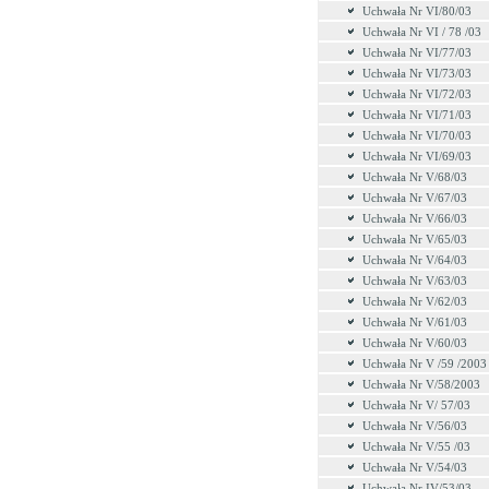
Uchwała Nr VI/80/03
Uchwała Nr VI / 78 /03
Uchwała Nr VI/77/03
Uchwała Nr VI/73/03
Uchwała Nr VI/72/03
Uchwała Nr VI/71/03
Uchwała Nr VI/70/03
Uchwała Nr VI/69/03
Uchwała Nr V/68/03
Uchwała Nr V/67/03
Uchwała Nr V/66/03
Uchwała Nr V/65/03
Uchwała Nr V/64/03
Uchwała Nr V/63/03
Uchwała Nr V/62/03
Uchwała Nr V/61/03
Uchwała Nr V/60/03
Uchwała Nr V /59 /2003
Uchwała Nr V/58/2003
Uchwała Nr V/ 57/03
Uchwała Nr V/56/03
Uchwała Nr V/55 /03
Uchwała Nr V/54/03
Uchwała Nr IV/53/03