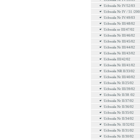
Uchwała Nr IV/52/03
Uchwała Nr IV / 51 /200
Uchwała Nr IV/49/03
Uchwała Nr III/48/02
Uchwała nr III/47/02
Uchwała Nr III/46/02
Uchwała Nr III/45/02
Uchwała Nr III/44/02
Uchwała Nr III/43/02
Uchwała III/42/02
Uchwała Nr III/41/02
Uchwała NR II/33/02
Uchwała Nr III/40/02
Uchwała Nr II/25/02
Uchwała Nr III/39/02
Uchwała Nr II/38 /02
Uchwała Nr II/37/02
Uchwała Nr II/36/02
Uchwała Nr II/35/02
Uchwała Nr II/34/02
Uchwała Nr. II/32/02
Uchwała Nr II/31/02
Uchwała Nr II/30/02