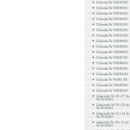
Uchwała Nr VIII/97/03
Uchwała Nr.VIII/96/03
Uchwała Nr VIII/95/03
Uchwała Nr.VIII/94/03
Uchwała Nr VIII/93/03
Uchwała Nr VIII/92/03
Uchwała Nr VIII/91/03
Uchwała Nr VIII/90/03
Uchwała Nr VIII/89/03
Uchwała Nr VIII/88/03
Uchwała Nr VIII/87/03
Uchwała Nr VIII/86/03
Uchwała Nr VIII/85/03
Uchwała Nr VIII/84/03
Uchwała Nr VII/81 /03
Uchwała Nr VIII/83/03
Uchwała Nr VIII/82/03
Załączniki Nr 26 i 27 d
Nr IV/50/03
Załączniki Nr 24 i 25 d
Nr IV/50/03
Załączniki Nr 22 i 23 d
Nr IV/50/03
załączniki Nr 20 i 21 d
Nr IV/50/03