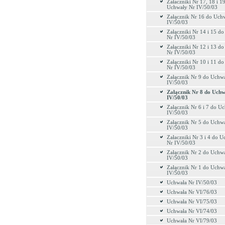
Załaczniki Nr 17, 18 i 1
Uchwały Nr IV/50/03
Załącznik Nr 16 do Uch
IV/50/03
Załączniki Nr 14 i 15 d
Nr IV/50/03
Załączniki Nr 12 i 13 d
Nr IV/50/03
Załączniki Nr 10 i 11 d
Nr IV/50/03
Załącznik Nr 9 do Uchw
IV/50/03
Załącznik Nr 8 do Uch
IV/50/03
Załącznik Nr 6 i 7 do U
IV/50/03
Załącznik Nr 5 do Uchw
IV/50/03
Załaczniki Nr 3 i 4 do 
Nr IV/50/03
Załącznik Nr 2 do Uchw
IV/50/03
Załącznik Nr 1 do Uchw
IV/50/03
Uchwała Nr IV/50/03
Uchwała Nr VI/76/03
Uchwała Nr VI/75/03
Uchwała Nr VI/74/03
Uchwała Nr VI/79/03