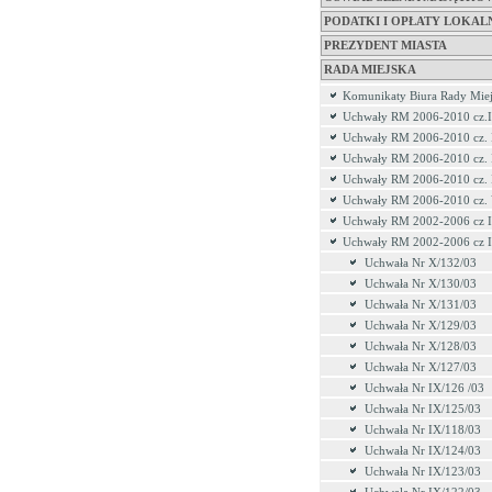
PODATKI I OPŁATY LOKAL
PREZYDENT MIASTA
RADA MIEJSKA
Komunikaty Biura Rady Miej
Uchwały RM 2006-2010 cz.I
Uchwały RM 2006-2010 cz. 
Uchwały RM 2006-2010 cz. 
Uchwały RM 2006-2010 cz.
Uchwały RM 2006-2010 cz.
Uchwały RM 2002-2006 cz I
Uchwały RM 2002-2006 cz I
Uchwała Nr X/132/03
Uchwała Nr X/130/03
Uchwała Nr X/131/03
Uchwała Nr X/129/03
Uchwała Nr X/128/03
Uchwała Nr X/127/03
Uchwała Nr IX/126 /03
Uchwała Nr IX/125/03
Uchwała Nr IX/118/03
Uchwała Nr IX/124/03
Uchwała Nr IX/123/03