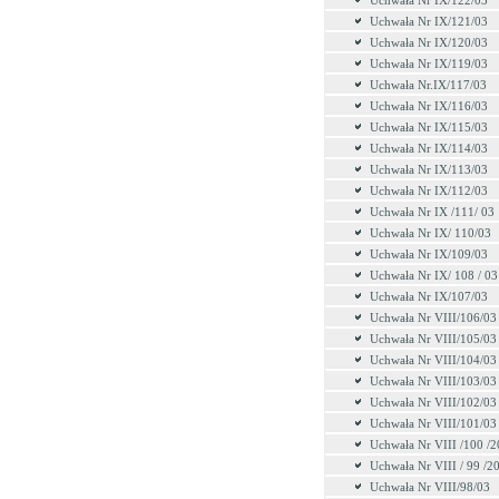
Uchwała Nr IX/122/03
Uchwała Nr IX/121/03
Uchwała Nr IX/120/03
Uchwała Nr IX/119/03
Uchwała Nr.IX/117/03
Uchwała Nr IX/116/03
Uchwała Nr IX/115/03
Uchwała Nr IX/114/03
Uchwała Nr IX/113/03
Uchwała Nr IX/112/03
Uchwała Nr IX /111/ 03
Uchwała Nr IX/ 110/03
Uchwała Nr IX/109/03
Uchwała Nr IX/ 108 / 03
Uchwała Nr IX/107/03
Uchwała Nr VIII/106/03
Uchwała Nr VIII/105/03
Uchwała Nr VIII/104/03
Uchwała Nr VIII/103/03
Uchwała Nr VIII/102/03
Uchwała Nr VIII/101/03
Uchwała Nr VIII /100 /
Uchwała Nr VIII / 99 /2
Uchwała Nr VIII/98/03