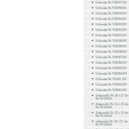
Uchwała Nr VIII/97/03
Uchwała Nr.VIII/96/03
Uchwała Nr VIII/95/03
Uchwała Nr.VIII/94/03
Uchwała Nr VIII/93/03
Uchwała Nr VIII/92/03
Uchwała Nr VIII/91/03
Uchwała Nr VIII/90/03
Uchwała Nr VIII/89/03
Uchwała Nr VIII/88/03
Uchwała Nr VIII/87/03
Uchwała Nr VIII/86/03
Uchwała Nr VIII/85/03
Uchwała Nr VIII/84/03
Uchwała Nr VII/81 /03
Uchwała Nr VIII/83/03
Uchwała Nr VIII/82/03
Załączniki Nr 26 i 27 d
Nr IV/50/03
Załączniki Nr 24 i 25 d
Nr IV/50/03
Załączniki Nr 22 i 23 d
Nr IV/50/03
załączniki Nr 20 i 21 d
Nr IV/50/03