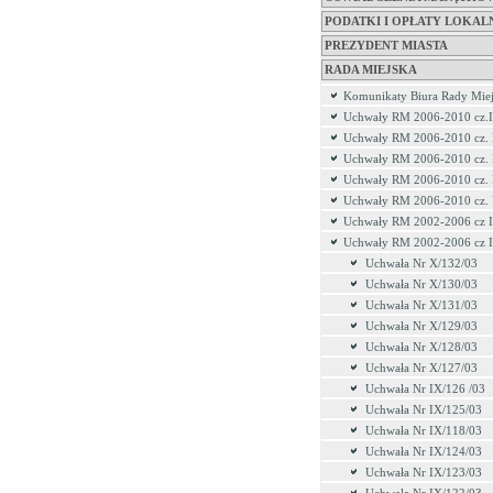
PODATKI I OPŁATY LOKAL
PREZYDENT MIASTA
RADA MIEJSKA
Komunikaty Biura Rady Miej
Uchwały RM 2006-2010 cz.I
Uchwały RM 2006-2010 cz. 
Uchwały RM 2006-2010 cz. 
Uchwały RM 2006-2010 cz.
Uchwały RM 2006-2010 cz.
Uchwały RM 2002-2006 cz I
Uchwały RM 2002-2006 cz I
Uchwała Nr X/132/03
Uchwała Nr X/130/03
Uchwała Nr X/131/03
Uchwała Nr X/129/03
Uchwała Nr X/128/03
Uchwała Nr X/127/03
Uchwała Nr IX/126 /03
Uchwała Nr IX/125/03
Uchwała Nr IX/118/03
Uchwała Nr IX/124/03
Uchwała Nr IX/123/03