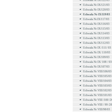
Uchwała Nr IX/122/03
Uchwała Nr IX/121/03
Uchwała Nr IX/120/03
Uchwała Nr IX/119/03
Uchwała Nr.IX/117/03
Uchwała Nr IX/116/03
Uchwała Nr IX/115/03
Uchwała Nr IX/114/03
Uchwała Nr IX/113/03
Uchwała Nr IX/112/03
Uchwała Nr IX /111/ 03
Uchwała Nr IX/ 110/03
Uchwała Nr IX/109/03
Uchwała Nr IX/ 108 / 03
Uchwała Nr IX/107/03
Uchwała Nr VIII/106/03
Uchwała Nr VIII/105/03
Uchwała Nr VIII/104/03
Uchwała Nr VIII/103/03
Uchwała Nr VIII/102/03
Uchwała Nr VIII/101/03
Uchwała Nr VIII /100 /
Uchwała Nr VIII / 99 /2
Uchwała Nr VIII/98/03