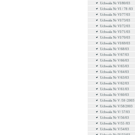
Uchwała Nr VI/80/03
Uchwała Nr VI / 78 /03
Uchwała Nr VI/77/03
Uchwała Nr VI/73/03
Uchwała Nr VI/72/03
Uchwała Nr VI/71/03
Uchwała Nr VI/70/03
Uchwała Nr VI/69/03
Uchwała Nr V/68/03
Uchwała Nr V/67/03
Uchwała Nr V/66/03
Uchwała Nr V/65/03
Uchwała Nr V/64/03
Uchwała Nr V/63/03
Uchwała Nr V/62/03
Uchwała Nr V/61/03
Uchwała Nr V/60/03
Uchwała Nr V /59 /2003
Uchwała Nr V/58/2003
Uchwała Nr V/ 57/03
Uchwała Nr V/56/03
Uchwała Nr V/55 /03
Uchwała Nr V/54/03
Uchwała Nr IV/53/03