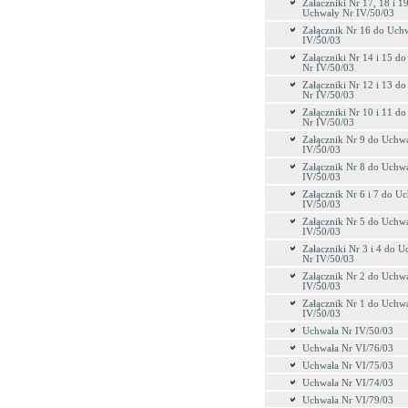
Załaczniki Nr 17, 18 i 1
Uchwały Nr IV/50/03
Załącznik Nr 16 do Uch
IV/50/03
Załączniki Nr 14 i 15 d
Nr IV/50/03
Załączniki Nr 12 i 13 d
Nr IV/50/03
Załączniki Nr 10 i 11 d
Nr IV/50/03
Załącznik Nr 9 do Uchw
IV/50/03
Załącznik Nr 8 do Uchw
IV/50/03
Załącznik Nr 6 i 7 do U
IV/50/03
Załącznik Nr 5 do Uchw
IV/50/03
Załaczniki Nr 3 i 4 do 
Nr IV/50/03
Załącznik Nr 2 do Uchw
IV/50/03
Załącznik Nr 1 do Uchw
IV/50/03
Uchwała Nr IV/50/03
Uchwała Nr VI/76/03
Uchwała Nr VI/75/03
Uchwała Nr VI/74/03
Uchwała Nr VI/79/03