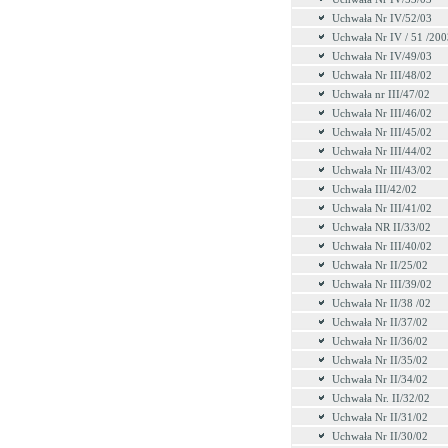
Uchwała Nr IV/52/03
Uchwała Nr IV / 51 /200
Uchwała Nr IV/49/03
Uchwała Nr III/48/02
Uchwała nr III/47/02
Uchwała Nr III/46/02
Uchwała Nr III/45/02
Uchwała Nr III/44/02
Uchwała Nr III/43/02
Uchwała III/42/02
Uchwała Nr III/41/02
Uchwała NR II/33/02
Uchwała Nr III/40/02
Uchwała Nr II/25/02
Uchwała Nr III/39/02
Uchwała Nr II/38 /02
Uchwała Nr II/37/02
Uchwała Nr II/36/02
Uchwała Nr II/35/02
Uchwała Nr II/34/02
Uchwała Nr. II/32/02
Uchwała Nr II/31/02
Uchwała Nr II/30/02