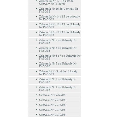
Załaczniki Nr 17, 18 i 19 do
Uchwały Nr IV/50/03
Załącznik Nr 16 do Uchwały Nr
IV/50/03
Załączniki Nr 14 i 15 do uchwały
Nr IV/50/03
Załączniki Nr 12 i 13 do Uchwały
Nr IV/50/03
Załączniki Nr 10 i 11 do Uchwały
Nr IV/50/03
Załącznik Nr 9 do Uchwały Nr
IV/50/03
Załącznik Nr 8 do Uchwały Nr
IV/50/03
Załącznik Nr 6 i 7 do Uchwały Nr
IV/50/03
Załącznik Nr 5 do Uchwały Nr
IV/50/03
Załaczniki Nr 3 i 4 do Uchwały
Nr IV/50/03
Załącznik Nr 2 do Uchwały Nr
IV/50/03
Załącznik Nr 1 do Uchwały Nr
IV/50/03
Uchwała Nr IV/50/03
Uchwała Nr VI/76/03
Uchwała Nr VI/75/03
Uchwała Nr VI/74/03
Uchwała Nr VI/79/03