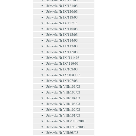
Uchwała Nr IX/122/03
Uchwała Nr IX/121/03
Uchwała Nr IX/120/03
Uchwała Nr IX/119/03
Uchwała Nr.IX/117/03
Uchwała Nr IX/116/03
Uchwała Nr IX/115/03
Uchwała Nr IX/114/03
Uchwała Nr IX/113/03
Uchwała Nr IX/112/03
Uchwała Nr IX /111/ 03
Uchwała Nr IX/ 110/03
Uchwała Nr IX/109/03
Uchwała Nr IX/ 108 / 03
Uchwała Nr IX/107/03
Uchwała Nr VIII/106/03
Uchwała Nr VIII/105/03
Uchwała Nr VIII/104/03
Uchwała Nr VIII/103/03
Uchwała Nr VIII/102/03
Uchwała Nr VIII/101/03
Uchwała Nr VIII /100 /2003
Uchwała Nr VIII / 99 /2003
Uchwała Nr VIII/98/03