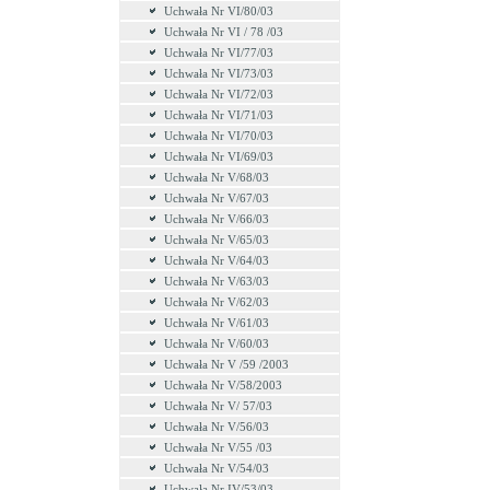
Uchwała Nr VI/80/03
Uchwała Nr VI / 78 /03
Uchwała Nr VI/77/03
Uchwała Nr VI/73/03
Uchwała Nr VI/72/03
Uchwała Nr VI/71/03
Uchwała Nr VI/70/03
Uchwała Nr VI/69/03
Uchwała Nr V/68/03
Uchwała Nr V/67/03
Uchwała Nr V/66/03
Uchwała Nr V/65/03
Uchwała Nr V/64/03
Uchwała Nr V/63/03
Uchwała Nr V/62/03
Uchwała Nr V/61/03
Uchwała Nr V/60/03
Uchwała Nr V /59 /2003
Uchwała Nr V/58/2003
Uchwała Nr V/ 57/03
Uchwała Nr V/56/03
Uchwała Nr V/55 /03
Uchwała Nr V/54/03
Uchwała Nr IV/53/03