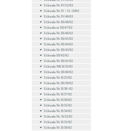
Uchwała Nr IV/52/03
Uchwała Nr IV / 51 /2003
Uchwała Nr IV/49/03
Uchwała Nr III/48/02
Uchwała nr III/47/02
Uchwała Nr III/46/02
Uchwała Nr III/45/02
Uchwała Nr III/44/02
Uchwała Nr III/43/02
Uchwała III/42/02
Uchwała Nr III/41/02
Uchwała NR II/33/02
Uchwała Nr III/40/02
Uchwała Nr II/25/02
Uchwała Nr III/39/02
Uchwała Nr II/38 /02
Uchwała Nr II/37/02
Uchwała Nr II/36/02
Uchwała Nr II/35/02
Uchwała Nr II/34/02
Uchwała Nr. II/32/02
Uchwała Nr II/31/02
Uchwała Nr II/30/02