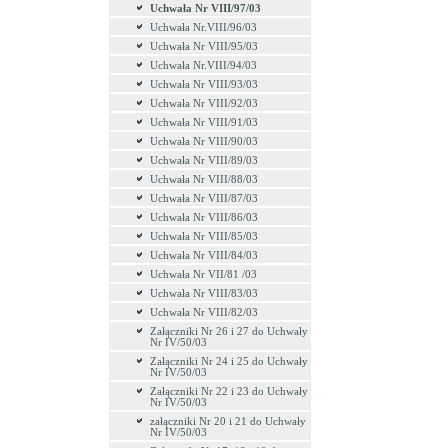
Uchwała Nr VIII/97/03
Uchwała Nr.VIII/96/03
Uchwała Nr VIII/95/03
Uchwała Nr.VIII/94/03
Uchwała Nr VIII/93/03
Uchwała Nr VIII/92/03
Uchwała Nr VIII/91/03
Uchwała Nr VIII/90/03
Uchwała Nr VIII/89/03
Uchwała Nr VIII/88/03
Uchwała Nr VIII/87/03
Uchwała Nr VIII/86/03
Uchwała Nr VIII/85/03
Uchwała Nr VIII/84/03
Uchwała Nr VII/81 /03
Uchwała Nr VIII/83/03
Uchwała Nr VIII/82/03
Załączniki Nr 26 i 27 do Uchwały
Nr IV/50/03
Załączniki Nr 24 i 25 do Uchwały
Nr IV/50/03
Załączniki Nr 22 i 23 do Uchwały
Nr IV/50/03
załączniki Nr 20 i 21 do Uchwały
Nr IV/50/03