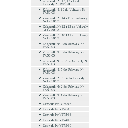
Załaczniki Nr 17, 18 i 19 do
Uchwały Nr IV/50/03
Załącznik Nr 16 do Uchwały Nr
IV/50/03
Załączniki Nr 14 i 15 do uchwały
Nr IV/50/03
Załączniki Nr 12 i 13 do Uchwały
Nr IV/50/03
Załączniki Nr 10 i 11 do Uchwały
Nr IV/50/03
Załącznik Nr 9 do Uchwały Nr
IV/50/03
Załącznik Nr 8 do Uchwały Nr
IV/50/03
Załącznik Nr 6 i 7 do Uchwały Nr
IV/50/03
Załącznik Nr 5 do Uchwały Nr
IV/50/03
Załaczniki Nr 3 i 4 do Uchwały
Nr IV/50/03
Załącznik Nr 2 do Uchwały Nr
IV/50/03
Załącznik Nr 1 do Uchwały Nr
IV/50/03
Uchwała Nr IV/50/03
Uchwała Nr VI/76/03
Uchwała Nr VI/75/03
Uchwała Nr VI/74/03
Uchwała Nr VI/79/03