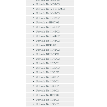
Uchwała Nr IV/52/03
Uchwała Nr IV / 51 /2003
Uchwała Nr IV/49/03
Uchwała Nr III/48/02
Uchwała nr III/47/02
Uchwała Nr III/46/02
Uchwała Nr III/45/02
Uchwała Nr III/44/02
Uchwała Nr III/43/02
Uchwała III/42/02
Uchwała Nr III/41/02
Uchwała NR II/33/02
Uchwała Nr III/40/02
Uchwała Nr II/25/02
Uchwała Nr III/39/02
Uchwała Nr II/38 /02
Uchwała Nr II/37/02
Uchwała Nr II/36/02
Uchwała Nr II/35/02
Uchwała Nr II/34/02
Uchwała Nr. II/32/02
Uchwała Nr II/31/02
Uchwała Nr II/30/02