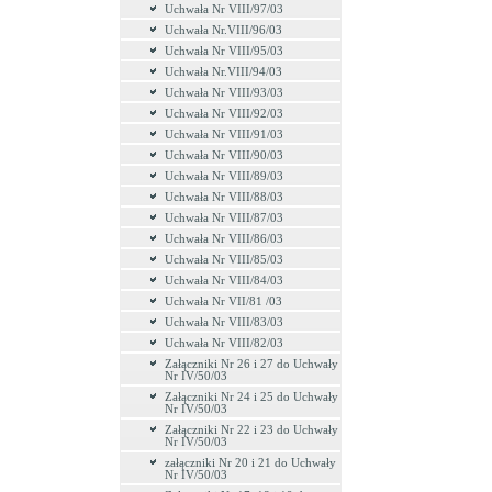
Uchwała Nr VIII/97/03
Uchwała Nr.VIII/96/03
Uchwała Nr VIII/95/03
Uchwała Nr.VIII/94/03
Uchwała Nr VIII/93/03
Uchwała Nr VIII/92/03
Uchwała Nr VIII/91/03
Uchwała Nr VIII/90/03
Uchwała Nr VIII/89/03
Uchwała Nr VIII/88/03
Uchwała Nr VIII/87/03
Uchwała Nr VIII/86/03
Uchwała Nr VIII/85/03
Uchwała Nr VIII/84/03
Uchwała Nr VII/81 /03
Uchwała Nr VIII/83/03
Uchwała Nr VIII/82/03
Załączniki Nr 26 i 27 do Uchwały
Nr IV/50/03
Załączniki Nr 24 i 25 do Uchwały
Nr IV/50/03
Załączniki Nr 22 i 23 do Uchwały
Nr IV/50/03
załączniki Nr 20 i 21 do Uchwały
Nr IV/50/03