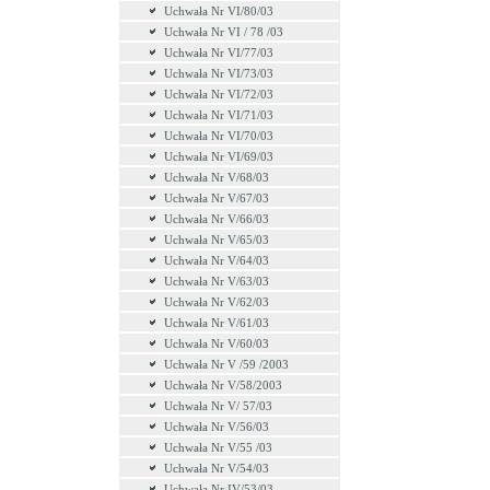
Uchwała Nr VI/80/03
Uchwała Nr VI / 78 /03
Uchwała Nr VI/77/03
Uchwała Nr VI/73/03
Uchwała Nr VI/72/03
Uchwała Nr VI/71/03
Uchwała Nr VI/70/03
Uchwała Nr VI/69/03
Uchwała Nr V/68/03
Uchwała Nr V/67/03
Uchwała Nr V/66/03
Uchwała Nr V/65/03
Uchwała Nr V/64/03
Uchwała Nr V/63/03
Uchwała Nr V/62/03
Uchwała Nr V/61/03
Uchwała Nr V/60/03
Uchwała Nr V /59 /2003
Uchwała Nr V/58/2003
Uchwała Nr V/ 57/03
Uchwała Nr V/56/03
Uchwała Nr V/55 /03
Uchwała Nr V/54/03
Uchwała Nr IV/53/03