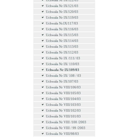
Uchwała Nr IX/122/03
Uchwała Nr IX/121/03
Uchwała Nr IX/120/03
Uchwała Nr IX/119/03
Uchwała Nr.IX/117/03
Uchwała Nr IX/116/03
Uchwała Nr IX/115/03
Uchwała Nr IX/114/03
Uchwała Nr IX/113/03
Uchwała Nr IX/112/03
Uchwała Nr IX /111/ 03
Uchwała Nr IX/ 110/03
Uchwała Nr IX/109/03
Uchwała Nr IX/ 108 / 03
Uchwała Nr IX/107/03
Uchwała Nr VIII/106/03
Uchwała Nr VIII/105/03
Uchwała Nr VIII/104/03
Uchwała Nr VIII/103/03
Uchwała Nr VIII/102/03
Uchwała Nr VIII/101/03
Uchwała Nr VIII /100 /2003
Uchwała Nr VIII / 99 /2003
Uchwała Nr VIII/98/03