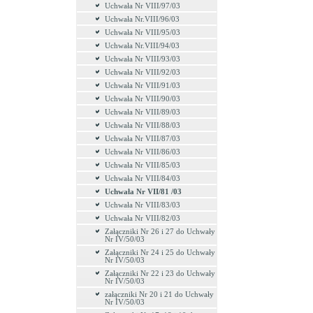
Uchwała Nr VIII/97/03
Uchwała Nr.VIII/96/03
Uchwała Nr VIII/95/03
Uchwała Nr.VIII/94/03
Uchwała Nr VIII/93/03
Uchwała Nr VIII/92/03
Uchwała Nr VIII/91/03
Uchwała Nr VIII/90/03
Uchwała Nr VIII/89/03
Uchwała Nr VIII/88/03
Uchwała Nr VIII/87/03
Uchwała Nr VIII/86/03
Uchwała Nr VIII/85/03
Uchwała Nr VIII/84/03
Uchwała Nr VII/81 /03
Uchwała Nr VIII/83/03
Uchwała Nr VIII/82/03
Załączniki Nr 26 i 27 do Uchwały
Nr IV/50/03
Załączniki Nr 24 i 25 do Uchwały
Nr IV/50/03
Załączniki Nr 22 i 23 do Uchwały
Nr IV/50/03
załączniki Nr 20 i 21 do Uchwały
Nr IV/50/03