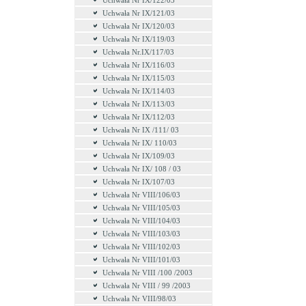
Uchwała Nr IX/122/03
Uchwała Nr IX/121/03
Uchwała Nr IX/120/03
Uchwała Nr IX/119/03
Uchwała Nr.IX/117/03
Uchwała Nr IX/116/03
Uchwała Nr IX/115/03
Uchwała Nr IX/114/03
Uchwała Nr IX/113/03
Uchwała Nr IX/112/03
Uchwała Nr IX /111/ 03
Uchwała Nr IX/ 110/03
Uchwała Nr IX/109/03
Uchwała Nr IX/ 108 / 03
Uchwała Nr IX/107/03
Uchwała Nr VIII/106/03
Uchwała Nr VIII/105/03
Uchwała Nr VIII/104/03
Uchwała Nr VIII/103/03
Uchwała Nr VIII/102/03
Uchwała Nr VIII/101/03
Uchwała Nr VIII /100 /2003
Uchwała Nr VIII / 99 /2003
Uchwała Nr VIII/98/03