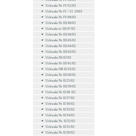
Uchwała Nr IV/52/03
Uchwała Nr IV / 51 /2003
Uchwała Nr IV/49/03
Uchwała Nr III/48/02
Uchwała nr III/47/02
Uchwała Nr III/46/02
Uchwała Nr III/45/02
Uchwała Nr III/44/02
Uchwała Nr III/43/02
Uchwała III/42/02
Uchwała Nr III/41/02
Uchwała NR II/33/02
Uchwała Nr III/40/02
Uchwała Nr II/25/02
Uchwała Nr III/39/02
Uchwała Nr II/38 /02
Uchwała Nr II/37/02
Uchwała Nr II/36/02
Uchwała Nr II/35/02
Uchwała Nr II/34/02
Uchwała Nr. II/32/02
Uchwała Nr II/31/02
Uchwała Nr II/30/02