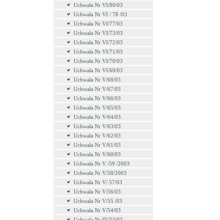
Uchwała Nr VI/80/03
Uchwała Nr VI / 78 /03
Uchwała Nr VI/77/03
Uchwała Nr VI/73/03
Uchwała Nr VI/72/03
Uchwała Nr VI/71/03
Uchwała Nr VI/70/03
Uchwała Nr VI/69/03
Uchwała Nr V/68/03
Uchwała Nr V/67/03
Uchwała Nr V/66/03
Uchwała Nr V/65/03
Uchwała Nr V/64/03
Uchwała Nr V/63/03
Uchwała Nr V/62/03
Uchwała Nr V/61/03
Uchwała Nr V/60/03
Uchwała Nr V /59 /2003
Uchwała Nr V/58/2003
Uchwała Nr V/ 57/03
Uchwała Nr V/56/03
Uchwała Nr V/55 /03
Uchwała Nr V/54/03
Uchwała Nr IV/53/03