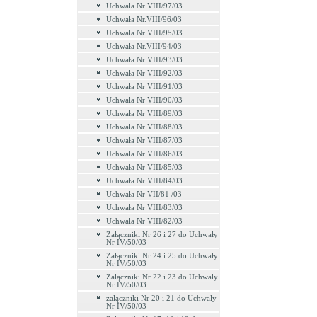
Uchwała Nr VIII/97/03
Uchwała Nr.VIII/96/03
Uchwała Nr VIII/95/03
Uchwała Nr.VIII/94/03
Uchwała Nr VIII/93/03
Uchwała Nr VIII/92/03
Uchwała Nr VIII/91/03
Uchwała Nr VIII/90/03
Uchwała Nr VIII/89/03
Uchwała Nr VIII/88/03
Uchwała Nr VIII/87/03
Uchwała Nr VIII/86/03
Uchwała Nr VIII/85/03
Uchwała Nr VIII/84/03
Uchwała Nr VII/81 /03
Uchwała Nr VIII/83/03
Uchwała Nr VIII/82/03
Załączniki Nr 26 i 27 do Uchwały
Nr IV/50/03
Załączniki Nr 24 i 25 do Uchwały
Nr IV/50/03
Załączniki Nr 22 i 23 do Uchwały
Nr IV/50/03
załączniki Nr 20 i 21 do Uchwały
Nr IV/50/03