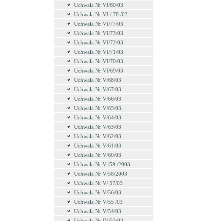
Uchwała Nr VI/80/03
Uchwała Nr VI / 78 /03
Uchwała Nr VI/77/03
Uchwała Nr VI/73/03
Uchwała Nr VI/72/03
Uchwała Nr VI/71/03
Uchwała Nr VI/70/03
Uchwała Nr VI/69/03
Uchwała Nr V/68/03
Uchwała Nr V/67/03
Uchwała Nr V/66/03
Uchwała Nr V/65/03
Uchwała Nr V/64/03
Uchwała Nr V/63/03
Uchwała Nr V/62/03
Uchwała Nr V/61/03
Uchwała Nr V/60/03
Uchwała Nr V /59 /2003
Uchwała Nr V/58/2003
Uchwała Nr V/ 57/03
Uchwała Nr V/56/03
Uchwała Nr V/55 /03
Uchwała Nr V/54/03
Uchwała Nr IV/53/03