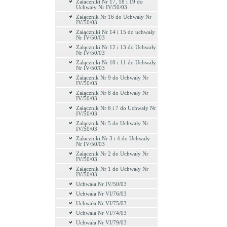
Załaczniki Nr 17, 18 i 19 do
Uchwały Nr IV/50/03
Załącznik Nr 16 do Uchwały Nr
IV/50/03
Załączniki Nr 14 i 15 do uchwały
Nr IV/50/03
Załączniki Nr 12 i 13 do Uchwały
Nr IV/50/03
Załączniki Nr 10 i 11 do Uchwały
Nr IV/50/03
Załącznik Nr 9 do Uchwały Nr
IV/50/03
Załącznik Nr 8 do Uchwały Nr
IV/50/03
Załącznik Nr 6 i 7 do Uchwały Nr
IV/50/03
Załącznik Nr 5 do Uchwały Nr
IV/50/03
Załaczniki Nr 3 i 4 do Uchwały
Nr IV/50/03
Załącznik Nr 2 do Uchwały Nr
IV/50/03
Załącznik Nr 1 do Uchwały Nr
IV/50/03
Uchwała Nr IV/50/03
Uchwała Nr VI/76/03
Uchwała Nr VI/75/03
Uchwała Nr VI/74/03
Uchwała Nr VI/79/03