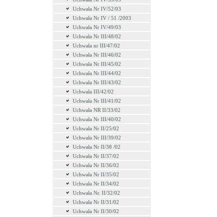
Uchwała Nr IV/52/03
Uchwała Nr IV / 51 /2003
Uchwała Nr IV/49/03
Uchwała Nr III/48/02
Uchwała nr III/47/02
Uchwała Nr III/46/02
Uchwała Nr III/45/02
Uchwała Nr III/44/02
Uchwała Nr III/43/02
Uchwała III/42/02
Uchwała Nr III/41/02
Uchwała NR II/33/02
Uchwała Nr III/40/02
Uchwała Nr II/25/02
Uchwała Nr III/39/02
Uchwała Nr II/38 /02
Uchwała Nr II/37/02
Uchwała Nr II/36/02
Uchwała Nr II/35/02
Uchwała Nr II/34/02
Uchwała Nr. II/32/02
Uchwała Nr II/31/02
Uchwała Nr II/30/02