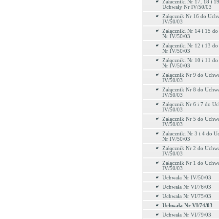
Załaczniki Nr 17, 18 i 1
Uchwały Nr IV/50/03
Załącznik Nr 16 do Uch
IV/50/03
Załączniki Nr 14 i 15 d
Nr IV/50/03
Załączniki Nr 12 i 13 d
Nr IV/50/03
Załączniki Nr 10 i 11 d
Nr IV/50/03
Załącznik Nr 9 do Uchw
IV/50/03
Załącznik Nr 8 do Uchw
IV/50/03
Załącznik Nr 6 i 7 do U
IV/50/03
Załącznik Nr 5 do Uchw
IV/50/03
Załaczniki Nr 3 i 4 do 
Nr IV/50/03
Załącznik Nr 2 do Uchw
IV/50/03
Załącznik Nr 1 do Uchw
IV/50/03
Uchwała Nr IV/50/03
Uchwała Nr VI/76/03
Uchwała Nr VI/75/03
Uchwała Nr VI/74/03
Uchwała Nr VI/79/03