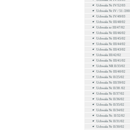
Uchwała Nr IV/52/03
Uchwała Nr IV / 51 /200
Uchwała Nr IV/49/03
Uchwała Nr III/48/02
Uchwała nr III/47/02
Uchwała Nr III/46/02
Uchwała Nr III/45/02
Uchwała Nr III/44/02
Uchwała Nr III/43/02
Uchwała III/42/02
Uchwała Nr III/41/02
Uchwała NR II/33/02
Uchwała Nr III/40/02
Uchwała Nr II/25/02
Uchwała Nr III/39/02
Uchwała Nr II/38 /02
Uchwała Nr II/37/02
Uchwała Nr II/36/02
Uchwała Nr II/35/02
Uchwała Nr II/34/02
Uchwała Nr. II/32/02
Uchwała Nr II/31/02
Uchwała Nr II/30/02