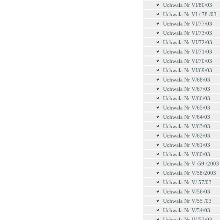
Uchwała Nr VI/80/03
Uchwała Nr VI / 78 /03
Uchwała Nr VI/77/03
Uchwała Nr VI/73/03
Uchwała Nr VI/72/03
Uchwała Nr VI/71/03
Uchwała Nr VI/70/03
Uchwała Nr VI/69/03
Uchwała Nr V/68/03
Uchwała Nr V/67/03
Uchwała Nr V/66/03
Uchwała Nr V/65/03
Uchwała Nr V/64/03
Uchwała Nr V/63/03
Uchwała Nr V/62/03
Uchwała Nr V/61/03
Uchwała Nr V/60/03
Uchwała Nr V /59 /2003
Uchwała Nr V/58/2003
Uchwała Nr V/ 57/03
Uchwała Nr V/56/03
Uchwała Nr V/55 /03
Uchwała Nr V/54/03
Uchwała Nr IV/53/03