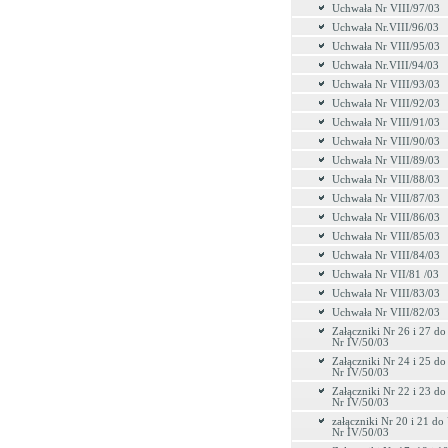
Uchwała Nr VIII/97/03
Uchwała Nr.VIII/96/03
Uchwała Nr VIII/95/03
Uchwała Nr.VIII/94/03
Uchwała Nr VIII/93/03
Uchwała Nr VIII/92/03
Uchwała Nr VIII/91/03
Uchwała Nr VIII/90/03
Uchwała Nr VIII/89/03
Uchwała Nr VIII/88/03
Uchwała Nr VIII/87/03
Uchwała Nr VIII/86/03
Uchwała Nr VIII/85/03
Uchwała Nr VIII/84/03
Uchwała Nr VII/81 /03
Uchwała Nr VIII/83/03
Uchwała Nr VIII/82/03
Załączniki Nr 26 i 27 d
Nr IV/50/03
Załączniki Nr 24 i 25 d
Nr IV/50/03
Załączniki Nr 22 i 23 d
Nr IV/50/03
załączniki Nr 20 i 21 d
Nr IV/50/03