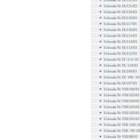
Uchwała Nr IX/122/03
Uchwała Nr IX/121/03
Uchwała Nr IX/120/03
Uchwała Nr IX/119/03
Uchwała Nr.IX/117/03
Uchwała Nr IX/116/03
Uchwała Nr IX/115/03
Uchwała Nr IX/114/03
Uchwała Nr IX/113/03
Uchwała Nr IX/112/03
Uchwała Nr IX /111/ 03
Uchwała Nr IX/ 110/03
Uchwała Nr IX/109/03
Uchwała Nr IX/ 108 / 03
Uchwała Nr IX/107/03
Uchwała Nr VIII/106/03
Uchwała Nr VIII/105/03
Uchwała Nr VIII/104/03
Uchwała Nr VIII/103/03
Uchwała Nr VIII/102/03
Uchwała Nr VIII/101/03
Uchwała Nr VIII /100 /
Uchwała Nr VIII / 99 /2
Uchwała Nr VIII/98/03