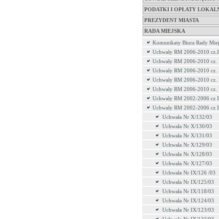
PODATKI I OPŁATY LOKAL
PREZYDENT MIASTA
RADA MIEJSKA
Komunikaty Biura Rady Miej
Uchwały RM 2006-2010 cz.I
Uchwały RM 2006-2010 cz. 
Uchwały RM 2006-2010 cz. 
Uchwały RM 2006-2010 cz.
Uchwały RM 2006-2010 cz.
Uchwały RM 2002-2006 cz I
Uchwały RM 2002-2006 cz I
Uchwała Nr X/132/03
Uchwała Nr X/130/03
Uchwała Nr X/131/03
Uchwała Nr X/129/03
Uchwała Nr X/128/03
Uchwała Nr X/127/03
Uchwała Nr IX/126 /03
Uchwała Nr IX/125/03
Uchwała Nr IX/118/03
Uchwała Nr IX/124/03
Uchwała Nr IX/123/03