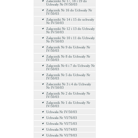
Załaczniki Nr 17, 18 i 19 do
Uchwały Nr IV/50/03
Załącznik Nr 16 do Uchwały Nr
IV/50/03
Załączniki Nr 14 i 15 do uchwały
Nr IV/50/03
Załączniki Nr 12 i 13 do Uchwały
Nr IV/50/03
Załączniki Nr 10 i 11 do Uchwały
Nr IV/50/03
Załącznik Nr 9 do Uchwały Nr
IV/50/03
Załącznik Nr 8 do Uchwały Nr
IV/50/03
Załącznik Nr 6 i 7 do Uchwały Nr
IV/50/03
Załącznik Nr 5 do Uchwały Nr
IV/50/03
Załaczniki Nr 3 i 4 do Uchwały
Nr IV/50/03
Załącznik Nr 2 do Uchwały Nr
IV/50/03
Załącznik Nr 1 do Uchwały Nr
IV/50/03
Uchwała Nr IV/50/03
Uchwała Nr VI/76/03
Uchwała Nr VI/75/03
Uchwała Nr VI/74/03
Uchwała Nr VI/79/03