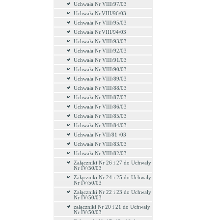
Uchwała Nr VIII/97/03
Uchwała Nr.VIII/96/03
Uchwała Nr VIII/95/03
Uchwała Nr.VIII/94/03
Uchwała Nr VIII/93/03
Uchwała Nr VIII/92/03
Uchwała Nr VIII/91/03
Uchwała Nr VIII/90/03
Uchwała Nr VIII/89/03
Uchwała Nr VIII/88/03
Uchwała Nr VIII/87/03
Uchwała Nr VIII/86/03
Uchwała Nr VIII/85/03
Uchwała Nr VIII/84/03
Uchwała Nr VII/81 /03
Uchwała Nr VIII/83/03
Uchwała Nr VIII/82/03
Załączniki Nr 26 i 27 do Uchwały
Nr IV/50/03
Załączniki Nr 24 i 25 do Uchwały
Nr IV/50/03
Załączniki Nr 22 i 23 do Uchwały
Nr IV/50/03
załączniki Nr 20 i 21 do Uchwały
Nr IV/50/03