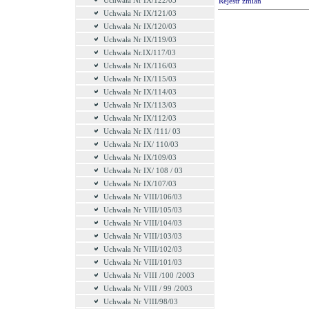
Uchwała Nr IX/122/03
Rejestr zmian
Uchwała Nr IX/121/03
Uchwała Nr IX/120/03
Uchwała Nr IX/119/03
Uchwała Nr.IX/117/03
Uchwała Nr IX/116/03
Uchwała Nr IX/115/03
Uchwała Nr IX/114/03
Uchwała Nr IX/113/03
Uchwała Nr IX/112/03
Uchwała Nr IX /111/ 03
Uchwała Nr IX/ 110/03
Uchwała Nr IX/109/03
Uchwała Nr IX/ 108 / 03
Uchwała Nr IX/107/03
Uchwała Nr VIII/106/03
Uchwała Nr VIII/105/03
Uchwała Nr VIII/104/03
Uchwała Nr VIII/103/03
Uchwała Nr VIII/102/03
Uchwała Nr VIII/101/03
Uchwała Nr VIII /100 /2003
Uchwała Nr VIII / 99 /2003
Uchwała Nr VIII/98/03