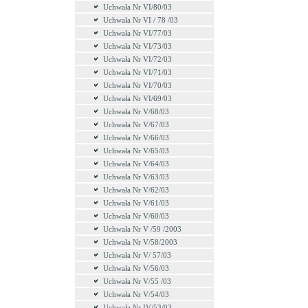
Uchwała Nr VI/80/03
Uchwała Nr VI / 78 /03
Uchwała Nr VI/77/03
Uchwała Nr VI/73/03
Uchwała Nr VI/72/03
Uchwała Nr VI/71/03
Uchwała Nr VI/70/03
Uchwała Nr VI/69/03
Uchwała Nr V/68/03
Uchwała Nr V/67/03
Uchwała Nr V/66/03
Uchwała Nr V/65/03
Uchwała Nr V/64/03
Uchwała Nr V/63/03
Uchwała Nr V/62/03
Uchwała Nr V/61/03
Uchwała Nr V/60/03
Uchwała Nr V /59 /2003
Uchwała Nr V/58/2003
Uchwała Nr V/ 57/03
Uchwała Nr V/56/03
Uchwała Nr V/55 /03
Uchwała Nr V/54/03
Uchwała Nr IV/53/03