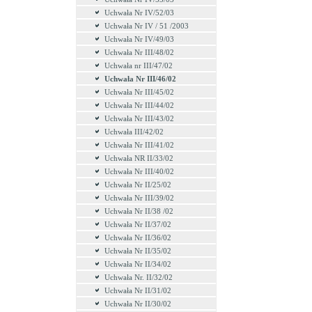
Uchwała Nr IV/52/03
Uchwała Nr IV / 51 /2003
Uchwała Nr IV/49/03
Uchwała Nr III/48/02
Uchwała nr III/47/02
Uchwała Nr III/46/02
Uchwała Nr III/45/02
Uchwała Nr III/44/02
Uchwała Nr III/43/02
Uchwała III/42/02
Uchwała Nr III/41/02
Uchwała NR II/33/02
Uchwała Nr III/40/02
Uchwała Nr II/25/02
Uchwała Nr III/39/02
Uchwała Nr II/38 /02
Uchwała Nr II/37/02
Uchwała Nr II/36/02
Uchwała Nr II/35/02
Uchwała Nr II/34/02
Uchwała Nr. II/32/02
Uchwała Nr II/31/02
Uchwała Nr II/30/02