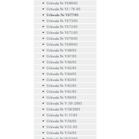
Uchwała Nr VI/80/03
Uchwała Nr VI / 78 /03
Uchwała Nr VI/77/03
Uchwała Nr VI/73/03
Uchwała Nr VI/72/03
Uchwała Nr VI/71/03
Uchwała Nr VI/70/03
Uchwała Nr VI/69/03
Uchwała Nr V/68/03
Uchwała Nr V/67/03
Uchwała Nr V/66/03
Uchwała Nr V/65/03
Uchwała Nr V/64/03
Uchwała Nr V/63/03
Uchwała Nr V/62/03
Uchwała Nr V/61/03
Uchwała Nr V/60/03
Uchwała Nr V /59 /2003
Uchwała Nr V/58/2003
Uchwała Nr V/ 57/03
Uchwała Nr V/56/03
Uchwała Nr V/55 /03
Uchwała Nr V/54/03
Uchwała Nr IV/53/03