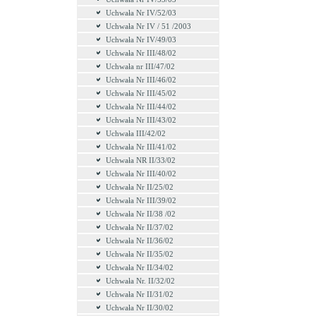
Uchwała Nr IV/52/03
Uchwała Nr IV / 51 /2003
Uchwała Nr IV/49/03
Uchwała Nr III/48/02
Uchwała nr III/47/02
Uchwała Nr III/46/02
Uchwała Nr III/45/02
Uchwała Nr III/44/02
Uchwała Nr III/43/02
Uchwała III/42/02
Uchwała Nr III/41/02
Uchwała NR II/33/02
Uchwała Nr III/40/02
Uchwała Nr II/25/02
Uchwała Nr III/39/02
Uchwała Nr II/38 /02
Uchwała Nr II/37/02
Uchwała Nr II/36/02
Uchwała Nr II/35/02
Uchwała Nr II/34/02
Uchwała Nr. II/32/02
Uchwała Nr II/31/02
Uchwała Nr II/30/02