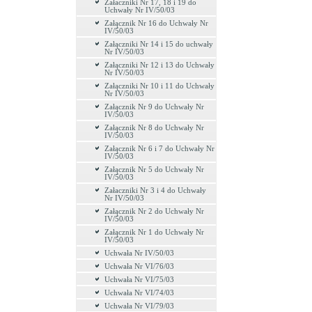
Załaczniki Nr 17, 18 i 19 do
Uchwały Nr IV/50/03
Załącznik Nr 16 do Uchwały Nr
IV/50/03
Załączniki Nr 14 i 15 do uchwały
Nr IV/50/03
Załączniki Nr 12 i 13 do Uchwały
Nr IV/50/03
Załączniki Nr 10 i 11 do Uchwały
Nr IV/50/03
Załącznik Nr 9 do Uchwały Nr
IV/50/03
Załącznik Nr 8 do Uchwały Nr
IV/50/03
Załącznik Nr 6 i 7 do Uchwały Nr
IV/50/03
Załącznik Nr 5 do Uchwały Nr
IV/50/03
Załaczniki Nr 3 i 4 do Uchwały
Nr IV/50/03
Załącznik Nr 2 do Uchwały Nr
IV/50/03
Załącznik Nr 1 do Uchwały Nr
IV/50/03
Uchwała Nr IV/50/03
Uchwała Nr VI/76/03
Uchwała Nr VI/75/03
Uchwała Nr VI/74/03
Uchwała Nr VI/79/03