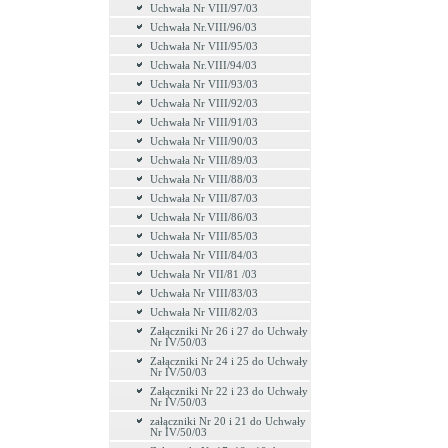
Uchwała Nr VIII/97/03
Uchwała Nr.VIII/96/03
Uchwała Nr VIII/95/03
Uchwała Nr.VIII/94/03
Uchwała Nr VIII/93/03
Uchwała Nr VIII/92/03
Uchwała Nr VIII/91/03
Uchwała Nr VIII/90/03
Uchwała Nr VIII/89/03
Uchwała Nr VIII/88/03
Uchwała Nr VIII/87/03
Uchwała Nr VIII/86/03
Uchwała Nr VIII/85/03
Uchwała Nr VIII/84/03
Uchwała Nr VII/81 /03
Uchwała Nr VIII/83/03
Uchwała Nr VIII/82/03
Załączniki Nr 26 i 27 do Uchwały
Nr IV/50/03
Załączniki Nr 24 i 25 do Uchwały
Nr IV/50/03
Załączniki Nr 22 i 23 do Uchwały
Nr IV/50/03
załączniki Nr 20 i 21 do Uchwały
Nr IV/50/03