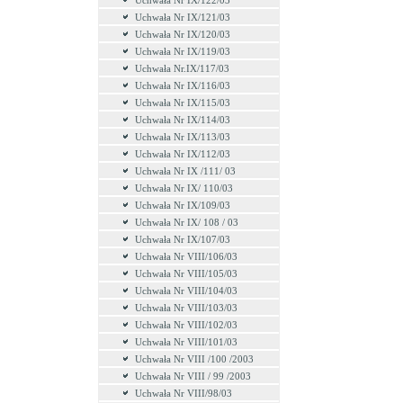
Uchwała Nr IX/122/03
Uchwała Nr IX/121/03
Uchwała Nr IX/120/03
Uchwała Nr IX/119/03
Uchwała Nr.IX/117/03
Uchwała Nr IX/116/03
Uchwała Nr IX/115/03
Uchwała Nr IX/114/03
Uchwała Nr IX/113/03
Uchwała Nr IX/112/03
Uchwała Nr IX /111/ 03
Uchwała Nr IX/ 110/03
Uchwała Nr IX/109/03
Uchwała Nr IX/ 108 / 03
Uchwała Nr IX/107/03
Uchwała Nr VIII/106/03
Uchwała Nr VIII/105/03
Uchwała Nr VIII/104/03
Uchwała Nr VIII/103/03
Uchwała Nr VIII/102/03
Uchwała Nr VIII/101/03
Uchwała Nr VIII /100 /2003
Uchwała Nr VIII / 99 /2003
Uchwała Nr VIII/98/03