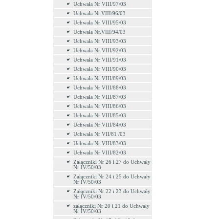
Uchwała Nr VIII/97/03
Uchwała Nr.VIII/96/03
Uchwała Nr VIII/95/03
Uchwała Nr.VIII/94/03
Uchwała Nr VIII/93/03
Uchwała Nr VIII/92/03
Uchwała Nr VIII/91/03
Uchwała Nr VIII/90/03
Uchwała Nr VIII/89/03
Uchwała Nr VIII/88/03
Uchwała Nr VIII/87/03
Uchwała Nr VIII/86/03
Uchwała Nr VIII/85/03
Uchwała Nr VIII/84/03
Uchwała Nr VII/81 /03
Uchwała Nr VIII/83/03
Uchwała Nr VIII/82/03
Załączniki Nr 26 i 27 do Uchwały
Nr IV/50/03
Załączniki Nr 24 i 25 do Uchwały
Nr IV/50/03
Załączniki Nr 22 i 23 do Uchwały
Nr IV/50/03
załączniki Nr 20 i 21 do Uchwały
Nr IV/50/03