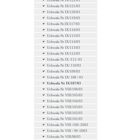
Uchwała Nr IX/122/03
Uchwała Nr IX/121/03
Uchwała Nr IX/120/03
Uchwała Nr IX/119/03
Uchwała Nr.IX/117/03
Uchwała Nr IX/116/03
Uchwała Nr IX/115/03
Uchwała Nr IX/114/03
Uchwała Nr IX/113/03
Uchwała Nr IX/112/03
Uchwała Nr IX /111/ 03
Uchwała Nr IX/ 110/03
Uchwała Nr IX/109/03
Uchwała Nr IX/ 108 / 03
Uchwała Nr IX/107/03
Uchwała Nr VIII/106/03
Uchwała Nr VIII/105/03
Uchwała Nr VIII/104/03
Uchwała Nr VIII/103/03
Uchwała Nr VIII/102/03
Uchwała Nr VIII/101/03
Uchwała Nr VIII /100 /2003
Uchwała Nr VIII / 99 /2003
Uchwała Nr VIII/98/03