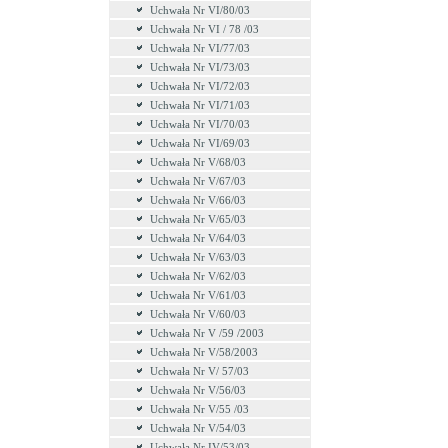
Uchwała Nr VI/80/03
Uchwała Nr VI / 78 /03
Uchwała Nr VI/77/03
Uchwała Nr VI/73/03
Uchwała Nr VI/72/03
Uchwała Nr VI/71/03
Uchwała Nr VI/70/03
Uchwała Nr VI/69/03
Uchwała Nr V/68/03
Uchwała Nr V/67/03
Uchwała Nr V/66/03
Uchwała Nr V/65/03
Uchwała Nr V/64/03
Uchwała Nr V/63/03
Uchwała Nr V/62/03
Uchwała Nr V/61/03
Uchwała Nr V/60/03
Uchwała Nr V /59 /2003
Uchwała Nr V/58/2003
Uchwała Nr V/ 57/03
Uchwała Nr V/56/03
Uchwała Nr V/55 /03
Uchwała Nr V/54/03
Uchwała Nr IV/53/03