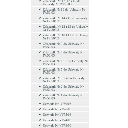
Załaczniki Nr 17, 18 i 19 do
Uchwały Nr IV/50/03
Załącznik Nr 16 do Uchwały Nr
IV/50/03
Załączniki Nr 14 i 15 do uchwały
Nr IV/50/03
Załączniki Nr 12 i 13 do Uchwały
Nr IV/50/03
Załączniki Nr 10 i 11 do Uchwały
Nr IV/50/03
Załącznik Nr 9 do Uchwały Nr
IV/50/03
Załącznik Nr 8 do Uchwały Nr
IV/50/03
Załącznik Nr 6 i 7 do Uchwały Nr
IV/50/03
Załącznik Nr 5 do Uchwały Nr
IV/50/03
Załaczniki Nr 3 i 4 do Uchwały
Nr IV/50/03
Załącznik Nr 2 do Uchwały Nr
IV/50/03
Załącznik Nr 1 do Uchwały Nr
IV/50/03
Uchwała Nr IV/50/03
Uchwała Nr VI/76/03
Uchwała Nr VI/75/03
Uchwała Nr VI/74/03
Uchwała Nr VI/79/03