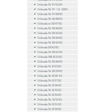
Uchwała Nr IV/52/03
Uchwała Nr IV / 51 /2003
Uchwała Nr IV/49/03
Uchwała Nr III/48/02
Uchwała nr III/47/02
Uchwała Nr III/46/02
Uchwała Nr III/45/02
Uchwała Nr III/44/02
Uchwała Nr III/43/02
Uchwała III/42/02
Uchwała Nr III/41/02
Uchwała NR II/33/02
Uchwała Nr III/40/02
Uchwała Nr II/25/02
Uchwała Nr III/39/02
Uchwała Nr II/38 /02
Uchwała Nr II/37/02
Uchwała Nr II/36/02
Uchwała Nr II/35/02
Uchwała Nr II/34/02
Uchwała Nr. II/32/02
Uchwała Nr II/31/02
Uchwała Nr II/30/02