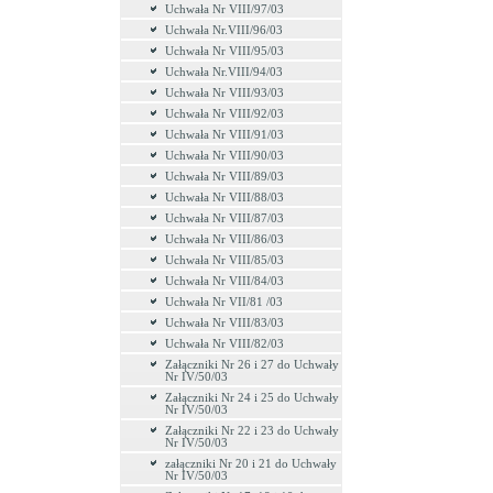
Uchwała Nr VIII/97/03
Uchwała Nr.VIII/96/03
Uchwała Nr VIII/95/03
Uchwała Nr.VIII/94/03
Uchwała Nr VIII/93/03
Uchwała Nr VIII/92/03
Uchwała Nr VIII/91/03
Uchwała Nr VIII/90/03
Uchwała Nr VIII/89/03
Uchwała Nr VIII/88/03
Uchwała Nr VIII/87/03
Uchwała Nr VIII/86/03
Uchwała Nr VIII/85/03
Uchwała Nr VIII/84/03
Uchwała Nr VII/81 /03
Uchwała Nr VIII/83/03
Uchwała Nr VIII/82/03
Załączniki Nr 26 i 27 do Uchwały
Nr IV/50/03
Załączniki Nr 24 i 25 do Uchwały
Nr IV/50/03
Załączniki Nr 22 i 23 do Uchwały
Nr IV/50/03
załączniki Nr 20 i 21 do Uchwały
Nr IV/50/03