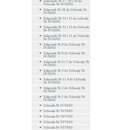
Załaczniki Nr 17, 18 i 19 do
Uchwały Nr IV/50/03
Załącznik Nr 16 do Uchwały Nr
IV/50/03
Załączniki Nr 14 i 15 do uchwały
Nr IV/50/03
Załączniki Nr 12 i 13 do Uchwały
Nr IV/50/03
Załączniki Nr 10 i 11 do Uchwały
Nr IV/50/03
Załącznik Nr 9 do Uchwały Nr
IV/50/03
Załącznik Nr 8 do Uchwały Nr
IV/50/03
Załącznik Nr 6 i 7 do Uchwały Nr
IV/50/03
Załącznik Nr 5 do Uchwały Nr
IV/50/03
Załaczniki Nr 3 i 4 do Uchwały
Nr IV/50/03
Załącznik Nr 2 do Uchwały Nr
IV/50/03
Załącznik Nr 1 do Uchwały Nr
IV/50/03
Uchwała Nr IV/50/03
Uchwała Nr VI/76/03
Uchwała Nr VI/75/03
Uchwała Nr VI/74/03
Uchwała Nr VI/79/03