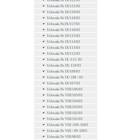
Uchwała Nr IX/122/03
Uchwała Nr IX/121/03
Uchwała Nr IX/120/03
Uchwała Nr IX/119/03
Uchwała Nr.IX/117/03
Uchwała Nr IX/116/03
Uchwała Nr IX/115/03
Uchwała Nr IX/114/03
Uchwała Nr IX/113/03
Uchwała Nr IX/112/03
Uchwała Nr IX /111/ 03
Uchwała Nr IX/ 110/03
Uchwała Nr IX/109/03
Uchwała Nr IX/ 108 / 03
Uchwała Nr IX/107/03
Uchwała Nr VIII/106/03
Uchwała Nr VIII/105/03
Uchwała Nr VIII/104/03
Uchwała Nr VIII/103/03
Uchwała Nr VIII/102/03
Uchwała Nr VIII/101/03
Uchwała Nr VIII /100 /2003
Uchwała Nr VIII / 99 /2003
Uchwała Nr VIII/98/03