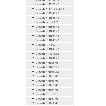
Uchwała Nr IV/52/03
Uchwała Nr IV / 51 /2003
Uchwała Nr IV/49/03
Uchwała Nr III/48/02
Uchwała nr III/47/02
Uchwała Nr III/46/02
Uchwała Nr III/45/02
Uchwała Nr III/44/02
Uchwała Nr III/43/02
Uchwała III/42/02
Uchwała Nr III/41/02
Uchwała NR II/33/02
Uchwała Nr III/40/02
Uchwała Nr II/25/02
Uchwała Nr III/39/02
Uchwała Nr II/38 /02
Uchwała Nr II/37/02
Uchwała Nr II/36/02
Uchwała Nr II/35/02
Uchwała Nr II/34/02
Uchwała Nr. II/32/02
Uchwała Nr II/31/02
Uchwała Nr II/30/02