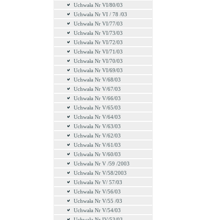
Uchwała Nr VI/80/03
Uchwała Nr VI / 78 /03
Uchwała Nr VI/77/03
Uchwała Nr VI/73/03
Uchwała Nr VI/72/03
Uchwała Nr VI/71/03
Uchwała Nr VI/70/03
Uchwała Nr VI/69/03
Uchwała Nr V/68/03
Uchwała Nr V/67/03
Uchwała Nr V/66/03
Uchwała Nr V/65/03
Uchwała Nr V/64/03
Uchwała Nr V/63/03
Uchwała Nr V/62/03
Uchwała Nr V/61/03
Uchwała Nr V/60/03
Uchwała Nr V /59 /2003
Uchwała Nr V/58/2003
Uchwała Nr V/ 57/03
Uchwała Nr V/56/03
Uchwała Nr V/55 /03
Uchwała Nr V/54/03
Uchwała Nr IV/53/03