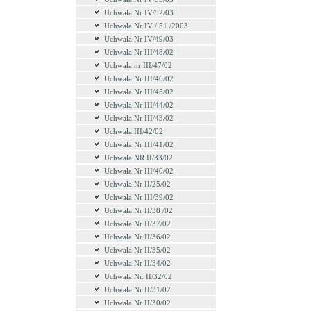
Uchwała Nr IV/52/03
Uchwała Nr IV / 51 /2003
Uchwała Nr IV/49/03
Uchwała Nr III/48/02
Uchwała nr III/47/02
Uchwała Nr III/46/02
Uchwała Nr III/45/02
Uchwała Nr III/44/02
Uchwała Nr III/43/02
Uchwała III/42/02
Uchwała Nr III/41/02
Uchwała NR II/33/02
Uchwała Nr III/40/02
Uchwała Nr II/25/02
Uchwała Nr III/39/02
Uchwała Nr II/38 /02
Uchwała Nr II/37/02
Uchwała Nr II/36/02
Uchwała Nr II/35/02
Uchwała Nr II/34/02
Uchwała Nr. II/32/02
Uchwała Nr II/31/02
Uchwała Nr II/30/02