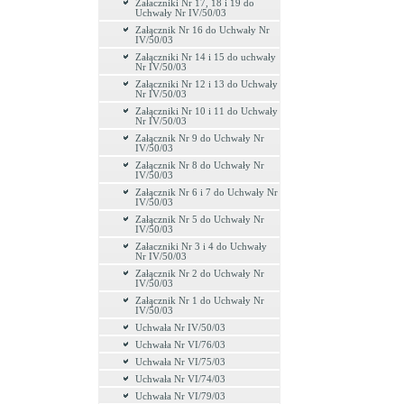
Załaczniki Nr 17, 18 i 19 do
Uchwały Nr IV/50/03
Załącznik Nr 16 do Uchwały Nr
IV/50/03
Załączniki Nr 14 i 15 do uchwały
Nr IV/50/03
Załączniki Nr 12 i 13 do Uchwały
Nr IV/50/03
Załączniki Nr 10 i 11 do Uchwały
Nr IV/50/03
Załącznik Nr 9 do Uchwały Nr
IV/50/03
Załącznik Nr 8 do Uchwały Nr
IV/50/03
Załącznik Nr 6 i 7 do Uchwały Nr
IV/50/03
Załącznik Nr 5 do Uchwały Nr
IV/50/03
Załaczniki Nr 3 i 4 do Uchwały
Nr IV/50/03
Załącznik Nr 2 do Uchwały Nr
IV/50/03
Załącznik Nr 1 do Uchwały Nr
IV/50/03
Uchwała Nr IV/50/03
Uchwała Nr VI/76/03
Uchwała Nr VI/75/03
Uchwała Nr VI/74/03
Uchwała Nr VI/79/03