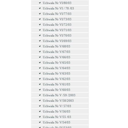
Uchwała Nr VI/80/03
Uchwała Nr VI / 78 /03
Uchwała Nr VI/77/03
Uchwała Nr VI/73/03
Uchwała Nr VI/72/03
Uchwała Nr VI/71/03
Uchwała Nr VI/70/03
Uchwała Nr VI/69/03
Uchwała Nr V/68/03
Uchwała Nr V/67/03
Uchwała Nr V/66/03
Uchwała Nr V/65/03
Uchwała Nr V/64/03
Uchwała Nr V/63/03
Uchwała Nr V/62/03
Uchwała Nr V/61/03
Uchwała Nr V/60/03
Uchwała Nr V /59 /2003
Uchwała Nr V/58/2003
Uchwała Nr V/ 57/03
Uchwała Nr V/56/03
Uchwała Nr V/55 /03
Uchwała Nr V/54/03
Uchwała Nr IV/53/03