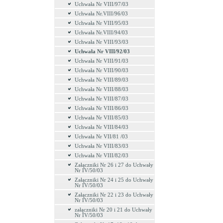
Uchwała Nr VIII/97/03
Uchwała Nr.VIII/96/03
Uchwała Nr VIII/95/03
Uchwała Nr.VIII/94/03
Uchwała Nr VIII/93/03
Uchwała Nr VIII/92/03
Uchwała Nr VIII/91/03
Uchwała Nr VIII/90/03
Uchwała Nr VIII/89/03
Uchwała Nr VIII/88/03
Uchwała Nr VIII/87/03
Uchwała Nr VIII/86/03
Uchwała Nr VIII/85/03
Uchwała Nr VIII/84/03
Uchwała Nr VII/81 /03
Uchwała Nr VIII/83/03
Uchwała Nr VIII/82/03
Załączniki Nr 26 i 27 do Uchwały
Nr IV/50/03
Załączniki Nr 24 i 25 do Uchwały
Nr IV/50/03
Załączniki Nr 22 i 23 do Uchwały
Nr IV/50/03
załączniki Nr 20 i 21 do Uchwały
Nr IV/50/03