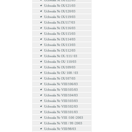
Uchwała Nr IX/122/03
Uchwała Nr IX/121/03
Uchwała Nr IX/120/03
Uchwała Nr IX/119/03
Uchwała Nr.IX/117/03
Uchwała Nr IX/116/03
Uchwała Nr IX/115/03
Uchwała Nr IX/114/03
Uchwała Nr IX/113/03
Uchwała Nr IX/112/03
Uchwała Nr IX /111/ 03
Uchwała Nr IX/ 110/03
Uchwała Nr IX/109/03
Uchwała Nr IX/ 108 / 03
Uchwała Nr IX/107/03
Uchwała Nr VIII/106/03
Uchwała Nr VIII/105/03
Uchwała Nr VIII/104/03
Uchwała Nr VIII/103/03
Uchwała Nr VIII/102/03
Uchwała Nr VIII/101/03
Uchwała Nr VIII /100 /2003
Uchwała Nr VIII / 99 /2003
Uchwała Nr VIII/98/03