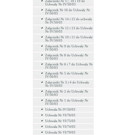
Załaczniki Nr 17, 18 i 19 do
Uchwały Nr IV/50/03
Załącznik Nr 16 do Uchwały Nr
IV/50/03
Załączniki Nr 14 i 15 do uchwały
Nr IV/50/03
Załączniki Nr 12 i 13 do Uchwały
Nr IV/50/03
Załączniki Nr 10 i 11 do Uchwały
Nr IV/50/03
Załącznik Nr 9 do Uchwały Nr
IV/50/03
Załącznik Nr 8 do Uchwały Nr
IV/50/03
Załącznik Nr 6 i 7 do Uchwały Nr
IV/50/03
Załącznik Nr 5 do Uchwały Nr
IV/50/03
Załaczniki Nr 3 i 4 do Uchwały
Nr IV/50/03
Załącznik Nr 2 do Uchwały Nr
IV/50/03
Załącznik Nr 1 do Uchwały Nr
IV/50/03
Uchwała Nr IV/50/03
Uchwała Nr VI/76/03
Uchwała Nr VI/75/03
Uchwała Nr VI/74/03
Uchwała Nr VI/79/03