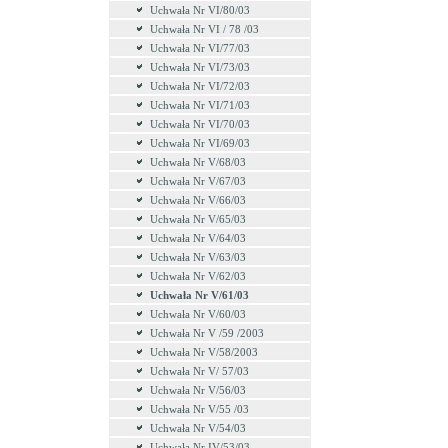
Uchwała Nr VI/80/03
Uchwała Nr VI / 78 /03
Uchwała Nr VI/77/03
Uchwała Nr VI/73/03
Uchwała Nr VI/72/03
Uchwała Nr VI/71/03
Uchwała Nr VI/70/03
Uchwała Nr VI/69/03
Uchwała Nr V/68/03
Uchwała Nr V/67/03
Uchwała Nr V/66/03
Uchwała Nr V/65/03
Uchwała Nr V/64/03
Uchwała Nr V/63/03
Uchwała Nr V/62/03
Uchwała Nr V/61/03
Uchwała Nr V/60/03
Uchwała Nr V /59 /2003
Uchwała Nr V/58/2003
Uchwała Nr V/ 57/03
Uchwała Nr V/56/03
Uchwała Nr V/55 /03
Uchwała Nr V/54/03
Uchwała Nr IV/53/03