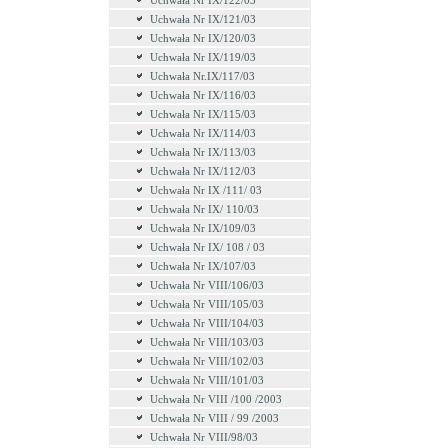
Uchwała Nr IX/122/03
Uchwała Nr IX/121/03
Uchwała Nr IX/120/03
Uchwała Nr IX/119/03
Uchwała Nr.IX/117/03
Uchwała Nr IX/116/03
Uchwała Nr IX/115/03
Uchwała Nr IX/114/03
Uchwała Nr IX/113/03
Uchwała Nr IX/112/03
Uchwała Nr IX /111/ 03
Uchwała Nr IX/ 110/03
Uchwała Nr IX/109/03
Uchwała Nr IX/ 108 / 03
Uchwała Nr IX/107/03
Uchwała Nr VIII/106/03
Uchwała Nr VIII/105/03
Uchwała Nr VIII/104/03
Uchwała Nr VIII/103/03
Uchwała Nr VIII/102/03
Uchwała Nr VIII/101/03
Uchwała Nr VIII /100 /2003
Uchwała Nr VIII / 99 /2003
Uchwała Nr VIII/98/03