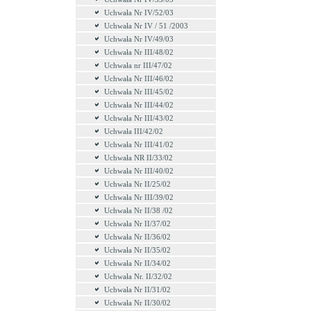
Uchwała Nr IV/52/03
Uchwała Nr IV / 51 /2003
Uchwała Nr IV/49/03
Uchwała Nr III/48/02
Uchwała nr III/47/02
Uchwała Nr III/46/02
Uchwała Nr III/45/02
Uchwała Nr III/44/02
Uchwała Nr III/43/02
Uchwała III/42/02
Uchwała Nr III/41/02
Uchwała NR II/33/02
Uchwała Nr III/40/02
Uchwała Nr II/25/02
Uchwała Nr III/39/02
Uchwała Nr II/38 /02
Uchwała Nr II/37/02
Uchwała Nr II/36/02
Uchwała Nr II/35/02
Uchwała Nr II/34/02
Uchwała Nr. II/32/02
Uchwała Nr II/31/02
Uchwała Nr II/30/02