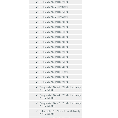
Uchwała Nr VIII/97/03
Uchwała Nr.VIII/96/03
Uchwała Nr VIII/95/03
Uchwała Nr.VIII/94/03
Uchwała Nr VIII/93/03
Uchwała Nr VIII/92/03
Uchwała Nr VIII/91/03
Uchwała Nr VIII/90/03
Uchwała Nr VIII/89/03
Uchwała Nr VIII/88/03
Uchwała Nr VIII/87/03
Uchwała Nr VIII/86/03
Uchwała Nr VIII/85/03
Uchwała Nr VIII/84/03
Uchwała Nr VII/81 /03
Uchwała Nr VIII/83/03
Uchwała Nr VIII/82/03
Załączniki Nr 26 i 27 do Uchwały
Nr IV/50/03
Załączniki Nr 24 i 25 do Uchwały
Nr IV/50/03
Załączniki Nr 22 i 23 do Uchwały
Nr IV/50/03
załączniki Nr 20 i 21 do Uchwały
Nr IV/50/03