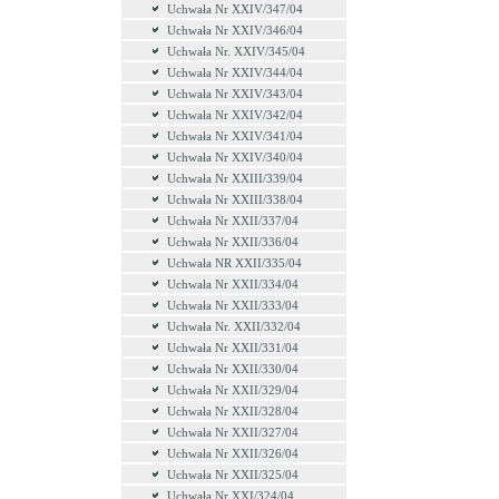
Uchwała Nr XXIV/347/04
Uchwała Nr XXIV/346/04
Uchwała Nr. XXIV/345/04
Uchwała Nr XXIV/344/04
Uchwała Nr XXIV/343/04
Uchwała Nr XXIV/342/04
Uchwała Nr XXIV/341/04
Uchwała Nr XXIV/340/04
Uchwała Nr XXIII/339/04
Uchwała Nr XXIII/338/04
Uchwała Nr XXII/337/04
Uchwała Nr XXII/336/04
Uchwała NR XXII/335/04
Uchwała Nr XXII/334/04
Uchwała Nr XXII/333/04
Uchwała Nr. XXII/332/04
Uchwała Nr XXII/331/04
Uchwała Nr XXII/330/04
Uchwała Nr XXII/329/04
Uchwała Nr XXII/328/04
Uchwała Nr XXII/327/04
Uchwała Nr XXII/326/04
Uchwała Nr XXII/325/04
Uchwała Nr XXI/324/04