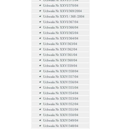
Uchwała Nr XXVI/371/04
Uchwała Nr XXVI/370/04
Uchwała Nr XXVI/369/2004
Uchwała Nr XXVI / 368 /2004
Uchwała Nr XXVI/367/04
Uchwała Nr XXVI/366/04
Uchwała Nr XXVI/365/04
Uchwała Nr XXVI/364/04
Uchwała Nr XXV/363/04
Uchwała Nr XXV/362/04
Uchwała Nr XXV/361/04
Uchwała Nr XXV/360/04
Uchwała Nr XXV/359/04
Uchwała Nr XXIV/358/04
Uchwała Nr XXIV/357/04
Uchwała Nr XXIV/356/04
Uchwała Nr XXIV/355/04
Uchwała Nr XXIV/354/04
Uchwała Nr XXIV/353/04
Uchwała Nr XXIV/352/04
Uchwała Nr XXIV/351/04
Uchwała Nr XXIV/350/04
Uchwała Nr XXIV/349/04
Uchwała Nr XXIV/348/04