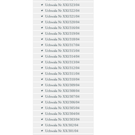
Uchwała Nr XXI/323/04
Uchwała Nr XXI/322/04
Uchwała Nr XXI/321/04
Uchwała Nr XXI/320/04
Uchwała Nr XXI/316/04
Uchwała Nr XXI/319/04
Uchwała Nr XXI/318/04
Uchwała Nr XXI/317/04
Uchwała Nr XXI/315/04
Uchwała Nr XXI/314/04
Uchwała Nr XXI/313/04
Uchwała Nr XXI/312/04
Uchwała Nr XXI/311/04
Uchwała Nr XXI/310/04
Uchwała Nr XXI/309/04
Uchwała Nr XXI/308/04
Uchwała Nr XXI/307/04
Uchwała Nr XXI/306/04
Uchwała Nr XXI/305/04
Uchwała Nr XXI/304/04
Uchwała Nr XXI/303/04
Uchwała Nr XX/302/04
Uchwała Nr XX/301/04