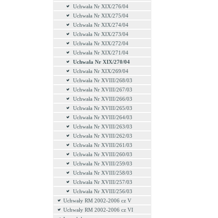
Uchwała Nr XIX/276/04
Uchwała Nr XIX/275/04
Uchwała Nr XIX/274/04
Uchwała Nr XIX/273/04
Uchwała Nr XIX/272/04
Uchwała Nr XIX/271/04
Uchwała Nr XIX/270/04
Uchwała Nr XIX/269/04
Uchwała Nr XVIII/268/03
Uchwała Nr XVIII/267/03
Uchwała Nr XVIII/266/03
Uchwała Nr XVIII/265/03
Uchwała Nr XVIII/264/03
Uchwała Nr XVIII/263/03
Uchwała Nr XVIII/262/03
Uchwała Nr XVIII/261/03
Uchwała Nr XVIII/260/03
Uchwała Nr XVIII/259/03
Uchwała Nr XVIII/258/03
Uchwała Nr XVIII/257/03
Uchwała Nr XVIII/256/03
Uchwały RM 2002-2006 cz V
Uchwały RM 2002-2006 cz VI