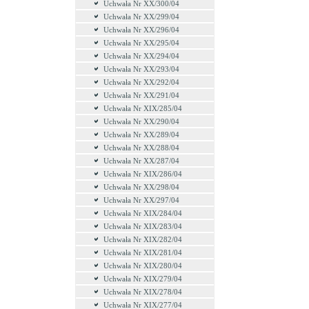
Uchwała Nr XX/300/04
Uchwała Nr XX/299/04
Uchwała Nr XX/296/04
Uchwała Nr XX/295/04
Uchwała Nr XX/294/04
Uchwała Nr XX/293/04
Uchwała Nr XX/292/04
Uchwała Nr XX/291/04
Uchwała Nr XIX/285/04
Uchwała Nr XX/290/04
Uchwała Nr XX/289/04
Uchwała Nr XX/288/04
Uchwała Nr XX/287/04
Uchwała Nr XIX/286/04
Uchwała Nr XX/298/04
Uchwała Nr XX/297/04
Uchwała Nr XIX/284/04
Uchwała Nr XIX/283/04
Uchwała Nr XIX/282/04
Uchwała Nr XIX/281/04
Uchwała Nr XIX/280/04
Uchwała Nr XIX/279/04
Uchwała Nr XIX/278/04
Uchwała Nr XIX/277/04